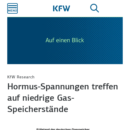
Zum
Hauptinhalt
KfW Research
Hormus-Spannungen treffen
auf niedrige Gas-
Speicherstände