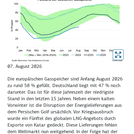
07. August 2026
Die europäischen Gasspeicher sind Anfang August 2026
zu rund
58 %
gefüllt. Deutschland liegt mit
47 %
noch
darunter. Das ist für diese Jahreszeit der niedrigste
Stand in den letzten 15 Jahren. Neben einem kalten
Vorwinter ist die Disruption der Energielieferungen aus
dem Persischen Golf ursächlich. Vor Kriegsausbruch
wurde ein Fünftel des globalen
LNG-Angebots
durch
Exporte von Katar gedeckt. Diese Lieferungen fehlen
dem Weltmarkt nun weitgehend. In der Folge hat der