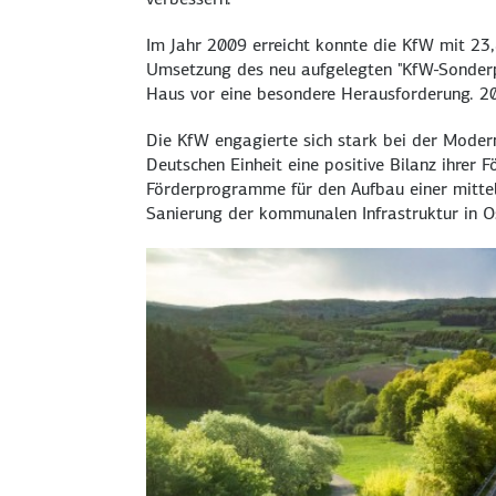
Im Jahr 2009 erreicht konnte die KfW mit 23
Umsetzung des neu aufgelegten "KfW-Sonde
Haus vor eine besondere Herausforderung. 200
Die KfW engagierte sich stark bei der Moder
Deutschen Einheit eine positive Bilanz ihrer 
Förderprogramme für den Aufbau einer mittel
Sanierung der kommunalen Infrastruktur in Os