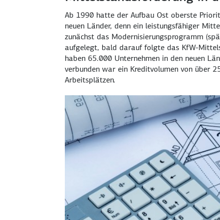
Ab 1990 hatte der Aufbau Ost oberste Priorit
neuen Länder, denn ein leistungsfähiger Mitte
zunächst das Modernisierungsprogramm (spä
aufgelegt, bald darauf folgte das KfW-Mitte
haben 65.000 Unternehmen in den neuen Lände
verbunden war ein Kreditvolumen von über 25
Arbeitsplätzen.