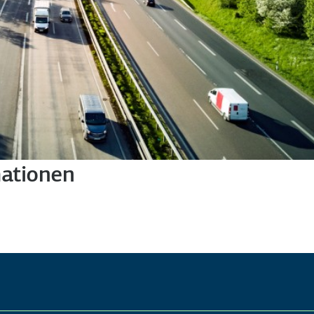
mationen