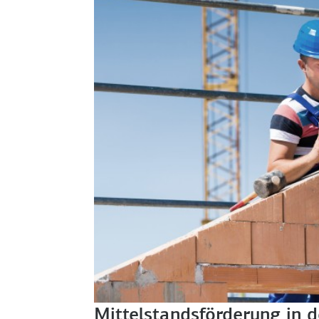
Mittelstandsförderung in 