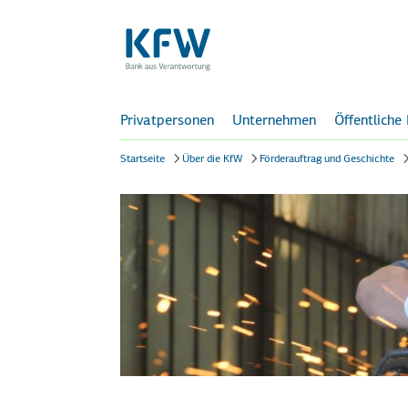
Privatpersonen
Unternehmen
Öffentliche
Startseite
Über die KfW
Förderauftrag und Geschichte