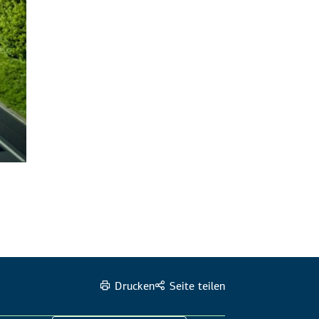
Drucken
Seite teilen