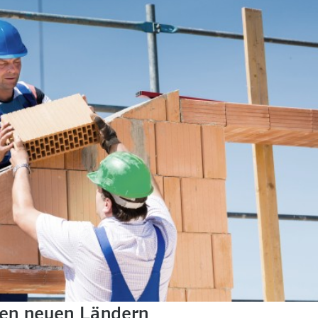
den neuen Ländern