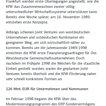
Frankfurt werden erste Überlegungen angestellt, wie die
KfW das Zusammenwachsen zweier völlig
unterschiedlicher Wirtschaftssysteme unterstützen kann.
Bereits eine Woche später, am 16. November 1989,
entstehen erste Konzepte.
Anfangs schienen Joint Ventures von westdeutschen
Unternehmen und ostdeutschen Kombinaten ein
geeigneter Weg, um sich wirtschaftlich näher zu
kommen. Bereits um die Jahreswende 1989/1990
erreichten die KfW erste Finanzierungsanfragen für Ost-
Westdeutsche Gemeinschaftsunternehmen. Doch
nachdem im Frühjahr 1990 die Weichen für die staatliche
Einheit gestellt wurden, waren die geplanten Joint
Ventures bereits überholt und die KfW-Förderung nahm
sehr schnell konkretere Formen an.
126 Mrd. EUR für Unternehmen und Kommunen
Im Februar 1990 begann die KfW über das
Modernisierungsprogramm des ERP-Sondervermögens