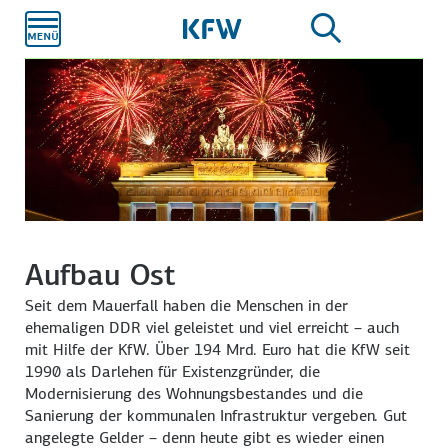
Zum
Hauptinhalt
Aufbau Ost
Seit dem Mauerfall haben die Menschen in der
ehemaligen DDR viel geleistet und viel erreicht – auch
mit Hilfe der KfW. Über 194 Mrd. Euro hat die KfW seit
1990 als Darlehen für Existenzgründer, die
Modernisierung des Wohnungsbestandes und die
Sanierung der kommunalen Infrastruktur vergeben. Gut
angelegte Gelder – denn heute gibt es wieder einen