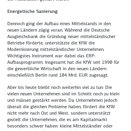
Energetische Sanierung
Dennoch ging der Aufbau eines Mittelstands in den
neuen Ländern zügig voran. Während die Deutsche
Ausgleichsbank die Gründung neuer mittelständischer
Betriebe förderte, unterstützte die KfW die
Modernisierung mittelständischer Unternehmen.
Wichtigstes Instrument war dabei das ERP-
Aufbauprogramm. Insgesamt hat die KfW seit 1990 für
die gewerbliche Wirtschaft in den neuen Ländern
einschließlich Berlin rund 104 Mrd. EUR zugesagt.
Aber bis heute bleibt noch weiterhin viel zu tun: Die
vielen neuen Unternehmen sind im Schnitt noch zu klein
und müssen gestärkt werden. Da Unternehmen jedoch
überall die gleichen Probleme haben, fördert die KfW
nicht mehr nach Ost und West, sondern unterstützt
gezielt die Unternehmen, die es am Kapitalmarkt
besonders schwer haben: kleine Mittelständler oder