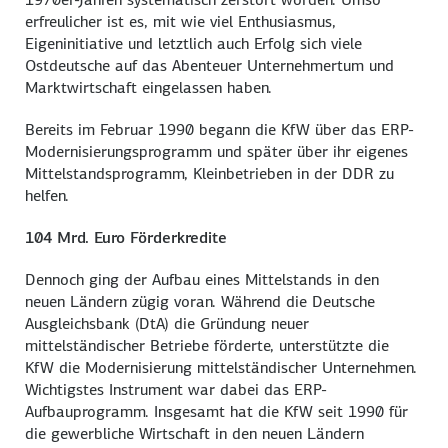
erfreulicher ist es, mit wie viel Enthusiasmus,
Eigeninitiative und letztlich auch Erfolg sich viele
Ostdeutsche auf das Abenteuer Unternehmertum und
Marktwirtschaft eingelassen haben.
Bereits im Februar 1990 begann die KfW über das ERP-
Modernisierungsprogramm und später über ihr eigenes
Mittelstandsprogramm, Kleinbetrieben in der DDR zu
helfen.
104 Mrd. Euro Förderkredite
Dennoch ging der Aufbau eines Mittelstands in den
neuen Ländern zügig voran. Während die Deutsche
Ausgleichsbank (DtA) die Gründung neuer
mittelständischer Betriebe förderte, unterstützte die
KfW die Modernisierung mittelständischer Unternehmen.
Wichtigstes Instrument war dabei das ERP-
Aufbauprogramm. Insgesamt hat die KfW seit 1990 für
die gewerbliche Wirtschaft in den neuen Ländern