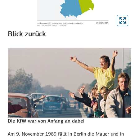
Blick zurück
Die KfW war von Anfang an dabei
Am 9. November 1989 fällt in Berlin die Mauer und in