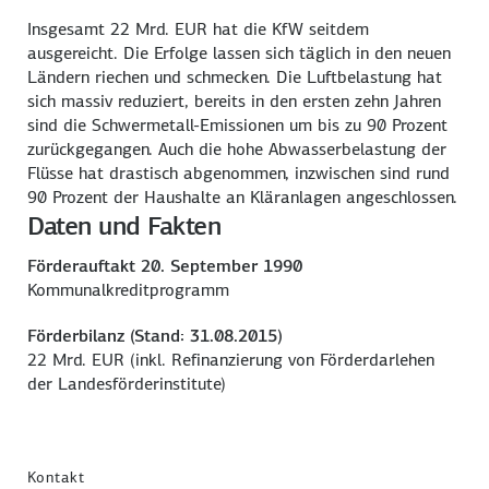
Insgesamt 22 Mrd. EUR hat die KfW seitdem
ausgereicht. Die Erfolge lassen sich täglich in den neuen
Ländern riechen und schmecken. Die Luftbelastung hat
sich massiv reduziert, bereits in den ersten zehn Jahren
sind die Schwermetall-Emissionen um bis zu 90 Prozent
zurückgegangen. Auch die hohe Abwasserbelastung der
Flüsse hat drastisch abgenommen, inzwischen sind rund
90 Prozent der Haushalte an Kläranlagen angeschlossen.
Daten und Fakten
Förderauftakt 20. September 1990
Kommunalkreditprogramm
Förderbilanz (Stand: 31.08.2015)
22 Mrd. EUR (inkl. Refinanzierung von Förderdarlehen
der Landesförderinstitute)
Kontakt