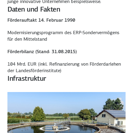
junge innovative Unternehmen beispielsweise.
Daten und Fakten
Förderauftakt 14. Februar 1990
Modernisierungsprogramm des ERP-Sondervermögens
für den Mittelstand
Förderbilanz (Stand: 31.08.2015)
104 Mrd. EUR (inkl. Refinanzierung von Förderdarlehen
der Landesförderinstitute)
Infrastruktur