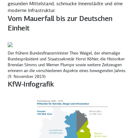
gesunden Mittelstand, schmucke Innenstädte und eine
moderne Infrastruktur.
Vom Mauerfall bis zur Deutschen
Einheit
Der frühere Bundesfinanzminister Theo Waigel, der ehemalige
Bundespräsident und Staatssekretär Horst Köhler, die Historiker
Brendan Simms und Werner Plumpe sowie weitere Zeitzeugen
erinnern an die verschiedenen Aspekte eines bewegenden Jahres.
(9. November 2019)
KfW-Infografik