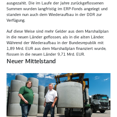
ausgezahlt. Die im Laufe der Jahre zurückgeflossenen
Summen wurden langfristig im ERP-Fonds angelegt und
standen nun auch dem Wiederaufbau in der DDR zur
Verfügung.
Auf diese Weise sind mehr Gelder aus dem Marshallplan
in die neuen Länder geflossen, als in die alten Länder.
Während der Wiederaufbau in der Bundesrepublik mit
1,89 Mrd. EUR aus dem Marshallplan finanziert wurde,
flossen in die neuen Länder 9,71 Mrd. EUR.
Neuer Mittelstand