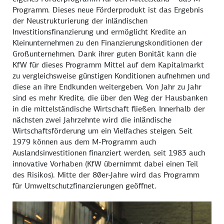
Programm. Dieses neue Förderprodukt ist das Ergebnis
der Neustrukturierung der inländischen
Investitionsfinanzierung und ermöglicht Kredite an
Kleinunternehmen zu den Finanzierungskonditionen der
Großunternehmen. Dank ihrer guten Bonität kann die
KfW für dieses Programm Mittel auf dem Kapitalmarkt
zu vergleichsweise günstigen Konditionen aufnehmen und
diese an ihre Endkunden weitergeben. Von Jahr zu Jahr
sind es mehr Kredite, die über den Weg der Hausbanken
in die mittelständische Wirtschaft fließen. Innerhalb der
nächsten zwei Jahrzehnte wird die inländische
Wirtschaftsförderung um ein Vielfaches steigen. Seit
1979 können aus dem M-Programm auch
Auslandsinvestitionen finanziert werden, seit 1983 auch
innovative Vorhaben (KfW übernimmt dabei einen Teil
des Risikos). Mitte der 80er-Jahre wird das Programm
für Umweltschutzfinanzierungen geöffnet.