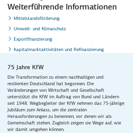
Weiterführende Informationen
Mittelstandsförderung
Umwelt- und Klimaschutz
Exportfinanzierung
Kapitalmarktaktivitäten und Refinanzierung
75 Jahre KfW
Die Transformation zu einem nachhaltigen und
resilienten Deutschland hat begonnen. Die
Veränderungen von Wirtschaft und Gesellschaft
unterstützt die KfW im Auftrag von Bund und Ländern
seit 1948. Wegbegleiter der KfW nehmen das 75-jährige
Jubiläum zum Anlass, um die zentralen
Herausforderungen zu benennen, vor denen wir als
Gemeinschaft stehen. Zugleich zeigen sie Wege auf, wie
wir damit umgehen können.