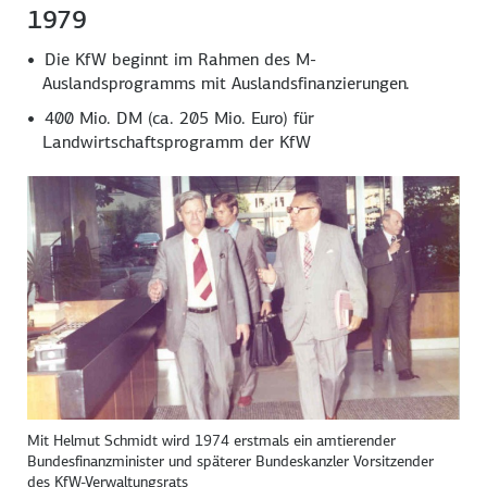
1979
Die KfW beginnt im Rahmen des M-
Auslandsprogramms mit Auslandsfinanzierungen.
400 Mio. DM (ca. 205 Mio. Euro) für
Landwirtschaftsprogramm der KfW
Mit Helmut Schmidt wird 1974 erstmals ein amtierender
Bundesfinanzminister und späterer Bundeskanzler Vorsitzender
des KfW-Verwaltungsrats