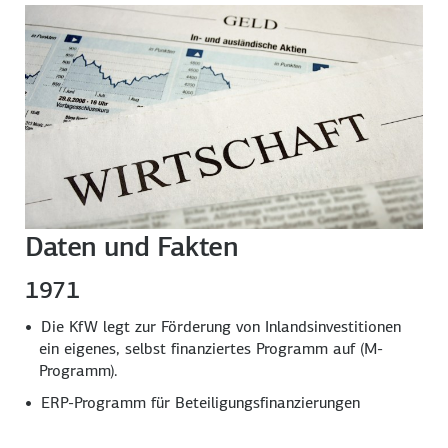
Daten und Fakten
1971
Die KfW legt zur Förderung von Inlandsinvestitionen
ein eigenes, selbst finanziertes Programm auf (M-
Programm).
ERP-Programm für Beteiligungsfinanzierungen