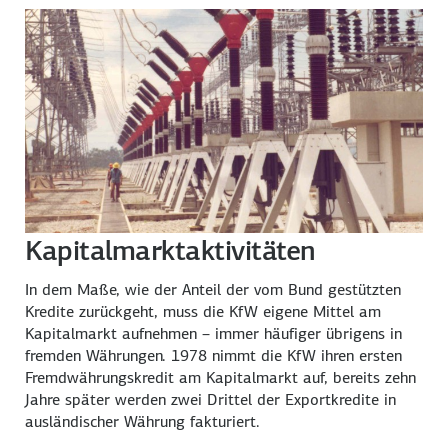
Kapitalmarktaktivitäten
In dem Maße, wie der Anteil der vom Bund gestützten
Kredite zurückgeht, muss die KfW eigene Mittel am
Kapitalmarkt aufnehmen – immer häufiger übrigens in
fremden Währungen. 1978 nimmt die KfW ihren ersten
Fremdwährungskredit am Kapitalmarkt auf, bereits zehn
Jahre später werden zwei Drittel der Exportkredite in
ausländischer Währung fakturiert.