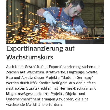
Exportfinanzierung auf
Wachstumskurs
Auch beim Geschäftsfeld Exportfinanzierung stehen die
Zeichen auf Wachstum: Kraftwerke, Flugzeuge, Schiffe.
Bau und Absatz dieser Projekte "Made in Germany"
werden durch KfW-Kredite beflügelt. Aus den einfach
gestrickten Staatskrediten mit Hermes-Deckung sind
längst maßgeschneiderte Projekt-, Objekt- und
Unternehmensfinanzierungen geworden, die eine
wachsende Marktnähe erfordern.