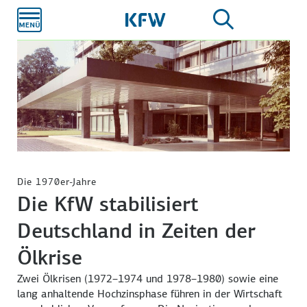
Zum
Hauptinhalt
Die 1970er-Jahre
Die KfW stabilisiert
Deutschland in Zeiten der
Ölkrise
Zwei Ölkrisen (1972–1974 und 1978–1980) sowie eine
lang anhaltende Hochzinsphase führen in der Wirtschaft