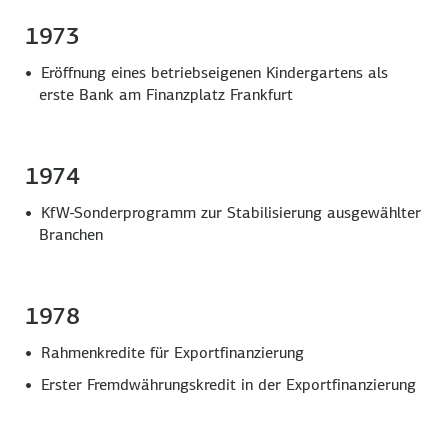
1973
Eröffnung eines betriebseigenen Kindergartens als
erste Bank am Finanzplatz Frankfurt
1974
KfW-Sonderprogramm zur Stabilisierung ausgewählter
Branchen
1978
Rahmenkredite für Exportfinanzierung
Erster Fremdwährungskredit in der Exportfinanzierung