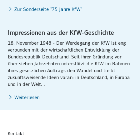
Zur Sonderseite "75 Jahre KfW"
Impressionen aus der KfW-Geschichte
18. November 1948 - Der Werdegang der KfW ist eng
verbunden mit der wirtschaftlichen Entwicklung der
Bundesrepublik Deutschland. Seit ihrer Gründung vor
über sieben Jahrzehnten unterstützt die KfW im Rahmen
ihres gesetzlichen Auftrags den Wandel und treibt
zukunftsweisende Ideen voran: in Deutschland, in Europa
und in der Welt. .
Weiterlesen
Kontakt