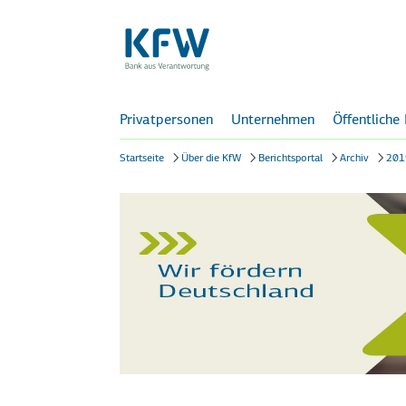
Privatpersonen
Unternehmen
Öffentliche
Startseite
Über die KfW
Berichtsportal
Archiv
201