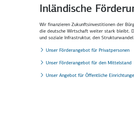
Inländische Förder
Wir finanzieren Zukunftsinvestitionen der Bü
die deutsche Wirtschaft weiter stark bleibt.
und soziale Infrastruktur, den Strukturwand
Unser Förderangebot für Privatpersonen
Unser Förderangebot für den Mittelstand
Unser Angebot für Öffentliche Einrichtung