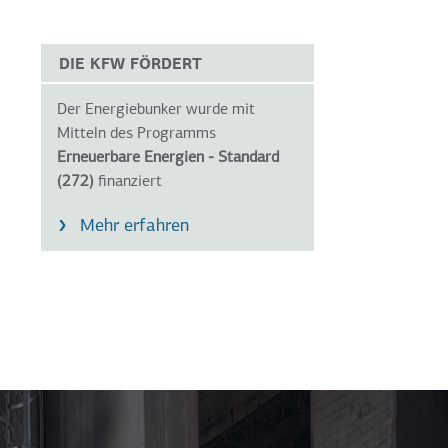
DIE KFW FÖRDERT
Der Energiebunker wurde mit
Mitteln des Programms
Erneuerbare Energien - Standard
(272)
finanziert
Mehr erfahren