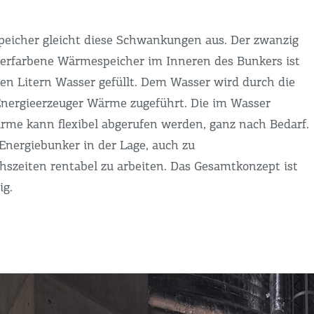
peicher gleicht diese Schwankungen aus. Der zwanzig
berfarbene Wärmespeicher im Inneren des Bunkers ist
nen Litern Wasser gefüllt. Dem Wasser wird durch die
nergieerzeuger Wärme zugeführt. Die im Wasser
rme kann flexibel abgerufen werden, ganz nach Bedarf.
 Energiebunker in der Lage, auch zu
hszeiten rentabel zu arbeiten. Das Gesamtkonzept ist
ig.