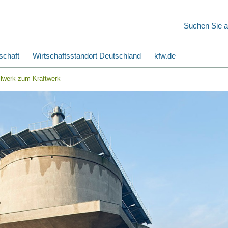
schaft
Wirtschaftsstandort Deutschland
kfw.de
lwerk zum Kraftwerk