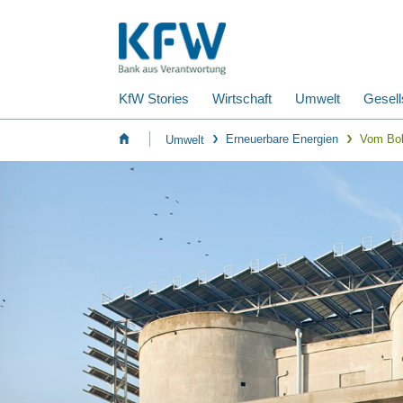
KfW Stories
Wirtschaft
Umwelt
Gesell
Erneuerbare Energien
Vom Bol
Umwelt