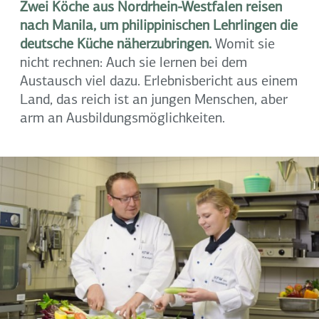
Zwei Köche aus Nordrhein-Westfalen reisen
nach Manila, um philippinischen Lehrlingen die
deutsche Küche näherzubringen.
Womit sie
nicht rechnen: Auch sie lernen bei dem
Austausch viel dazu. Erlebnisbericht aus einem
Land, das reich ist an jungen Menschen, aber
arm an Ausbildungsmöglichkeiten.