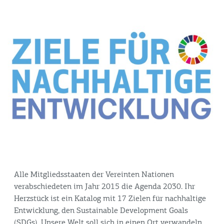
Alle Mitgliedsstaaten der Vereinten Nationen
verabschiedeten im Jahr 2015 die Agenda 2030. Ihr
Herzstück ist ein Katalog mit 17 Zielen für nachhaltige
Entwicklung, den Sustainable Development Goals
(SDGs). Unsere Welt soll sich in einen Ort verwandeln,