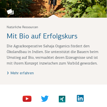
Natürliche Ressourcen
Mit Bio auf Erfolgskurs
Die Agrarkooperative Sahaja Organics fördert den
Ökolandbau in Indien. Sie unterstützt die Bauern beim
Umstieg auf Bio, vermarktet deren Erzeugnisse und ist
mit ihrem Konzept inzwischen zum Vorbild geworden.
Mehr erfahren