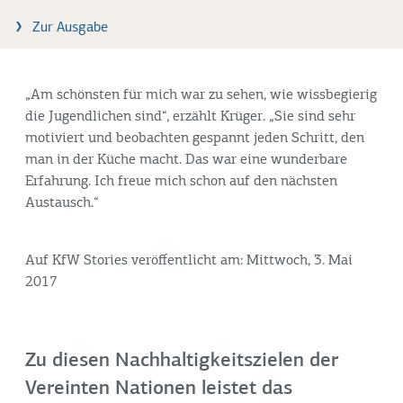
Zur Ausgabe
„Am schönsten für mich war zu sehen, wie wissbegierig
die Jugendlichen sind“, erzählt Krüger. „Sie sind sehr
motiviert und beobachten gespannt jeden Schritt, den
man in der Küche macht. Das war eine wunderbare
Erfahrung. Ich freue mich schon auf den nächsten
Austausch.“
Auf KfW Stories veröffentlicht am: Mittwoch, 3. Mai
2017
Zu diesen Nachhaltigkeitszielen der
Vereinten Nationen leistet das