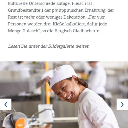
kulturelle Unterschiede zutage. Fleisch ist
Grundbestandteil der philippinischen Ernährung, der
Rest ist mehr oder weniger Dekoration. „Für vier
Personen werden drei Klöße kalkuliert, dafür jede
Menge Gulasch“, so die Bergisch Gladbacherin.
Lesen Sie unter der Bildergalerie weiter.