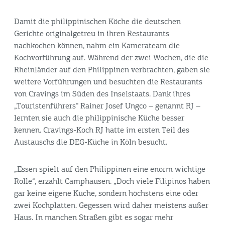
Damit die philippinischen Köche die deutschen
Gerichte originalgetreu in ihren Restaurants
nachkochen können, nahm ein Kamerateam die
Kochvorführung auf. Während der zwei Wochen, die die
Rheinländer auf den Philippinen verbrachten, gaben sie
weitere Vorführungen und besuchten die Restaurants
von Cravings im Süden des Inselstaats. Dank ihres
„Touristenführers“ Rainer Josef Ungco – genannt RJ –
lernten sie auch die philippinische Küche besser
kennen. Cravings-Koch RJ hatte im ersten Teil des
Austauschs die DEG-Küche in Köln besucht.
„Essen spielt auf den Philippinen eine enorm wichtige
Rolle“, erzählt Camphausen. „Doch viele Filipinos haben
gar keine eigene Küche, sondern höchstens eine oder
zwei Kochplatten. Gegessen wird daher meistens außer
Haus. In manchen Straßen gibt es sogar mehr