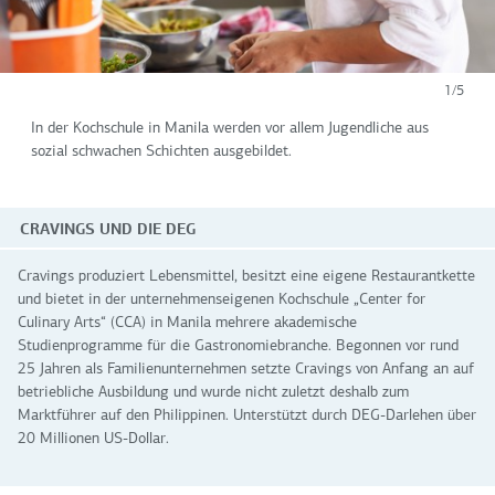
1/5
In der Kochschule in Manila werden vor allem Jugendliche aus
sozial schwachen Schichten ausgebildet.
CRAVINGS UND DIE DEG
Cravings produziert Lebensmittel, besitzt eine eigene Restaurantkette
und bietet in der unternehmenseigenen Kochschule „Center for
Culinary Arts“ (CCA) in Manila mehrere akademische
Studienprogramme für die Gastronomiebranche. Begonnen vor rund
25 Jahren als Familienunternehmen setzte Cravings von Anfang an auf
betriebliche Ausbildung und wurde nicht zuletzt deshalb zum
Marktführer auf den Philippinen. Unterstützt durch DEG-Darlehen über
20 Millionen US-Dollar.