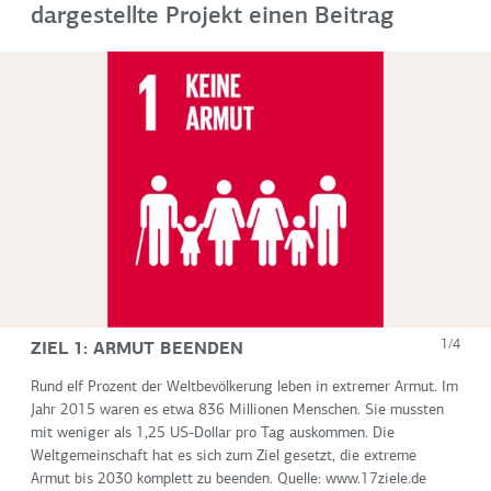
dargestellte Projekt einen Beitrag
ZIEL 1: ARMUT BEENDEN
1/4
Rund elf Prozent der Weltbevölkerung leben in extremer Armut. Im
Jahr 2015 waren es etwa 836 Millionen Menschen. Sie mussten
mit weniger als 1,25 US-Dollar pro Tag auskommen. Die
Weltgemeinschaft hat es sich zum Ziel gesetzt, die extreme
Armut bis 2030 komplett zu beenden. Quelle: www.17ziele.de