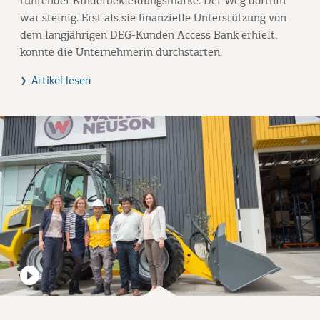
führender Kinderbekleidungsmarke. Der Weg dorthin
war steinig. Erst als sie finanzielle Unterstützung von
dem langjährigen DEG-Kunden Access Bank erhielt,
konnte die Unternehmerin durchstarten.
Artikel lesen