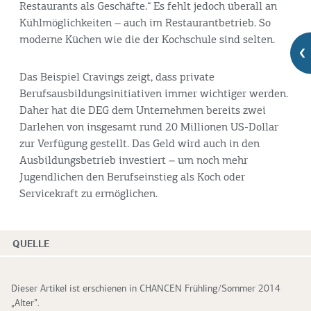
Restaurants als Geschäfte.“ Es fehlt jedoch überall an
Kühlmöglichkeiten – auch im Restaurantbetrieb. So
moderne Küchen wie die der Kochschule sind selten.
Das Beispiel Cravings zeigt, dass private
Berufsausbildungsinitiativen immer wichtiger werden.
Daher hat die DEG dem Unternehmen bereits zwei
Darlehen von insgesamt rund 20 Millionen US-Dollar
zur Verfügung gestellt. Das Geld wird auch in den
Ausbildungsbetrieb investiert – um noch mehr
Jugendlichen den Berufseinstieg als Koch oder
Servicekraft zu ermöglichen.
QUELLE
Dieser Artikel ist erschienen in CHANCEN Frühling/Sommer 2014
„Alter”.