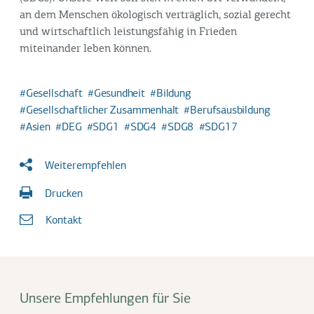
an dem Menschen ökologisch verträglich, sozial gerecht
und wirtschaftlich leistungsfähig in Frieden
miteinander leben können.
Gesellschaft
Gesundheit
Bildung
Gesellschaftlicher Zusammenhalt
Berufsausbildung
Asien
DEG
SDG1
SDG4
SDG8
SDG17
Weiterempfehlen
Drucken
Kontakt
Unsere Empfehlungen für Sie