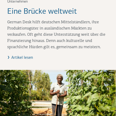
Unternehmen
Eine Brücke weltweit
German Desk hilft deutschen Mittelständlern, ihre
Produktionsgüter in ausländischen Märkten zu
verkaufen. Oft geht diese Unterstützung weit über die
Finanzierung hinaus. Denn auch kulturelle und
sprachliche Hürden gilt es, gemeinsam zu meistern.
Artikel lesen