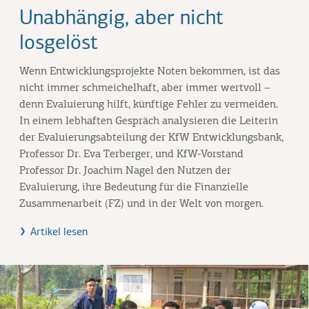
Unabhängig, aber nicht
losgelöst
Wenn Entwicklungsprojekte Noten bekommen, ist das
nicht immer schmeichelhaft, aber immer wertvoll –
denn Evaluierung hilft, künftige Fehler zu vermeiden.
In einem lebhaften Gespräch analysieren die Leiterin
der Evaluierungsabteilung der KfW Entwicklungsbank,
Professor Dr. Eva Terberger, und KfW-Vorstand
Professor Dr. Joachim Nagel den Nutzen der
Evaluierung, ihre Bedeutung für die Finanzielle
Zusammenarbeit (FZ) und in der Welt von morgen.
Artikel lesen