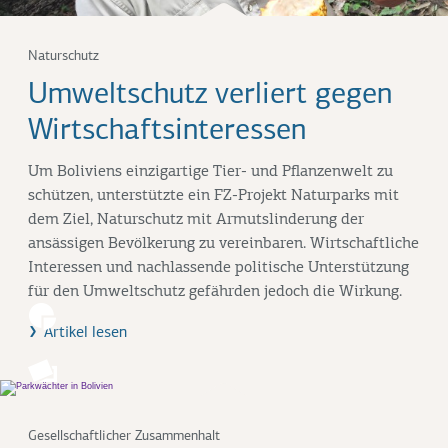
Naturschutz
Umweltschutz verliert gegen
Wirtschaftsinteressen
Um Boliviens einzigartige Tier- und Pflanzenwelt zu
schützen, unterstützte ein FZ-Projekt Naturparks mit
dem Ziel, Naturschutz mit Armutslinderung der
ansässigen Bevölkerung zu vereinbaren. Wirtschaftliche
Interessen und nachlassende politische Unterstützung
für den Umweltschutz gefährden jedoch die Wirkung.
Artikel lesen
Gesellschaftlicher Zusammenhalt