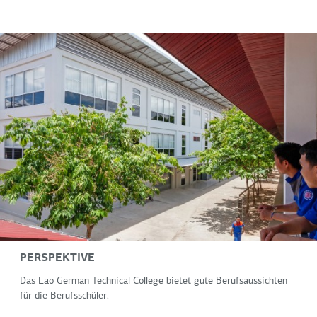
PERSPEKTIVE
Das Lao German Technical College bietet gute Berufsaussichten
für die Berufsschüler.