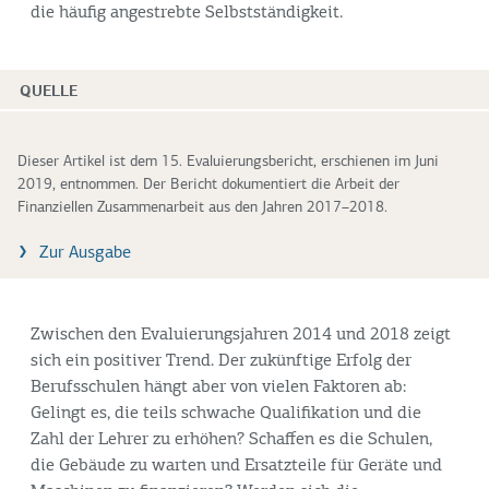
die häufig angestrebte Selbstständigkeit.
QUELLE
Dieser Artikel ist dem 15. Evaluierungsbericht, erschienen im Juni
2019, entnommen. Der Bericht dokumentiert die Arbeit der
Finanziellen Zusammenarbeit aus den Jahren 2017–2018.
Zur Ausgabe
Zwischen den Evaluierungsjahren 2014 und 2018 zeigt
sich ein positiver Trend. Der zukünftige Erfolg der
Berufsschulen hängt aber von vielen Faktoren ab:
Gelingt es, die teils schwache Qualifikation und die
Zahl der Lehrer zu erhöhen? Schaffen es die Schulen,
die Gebäude zu warten und Ersatzteile für Geräte und