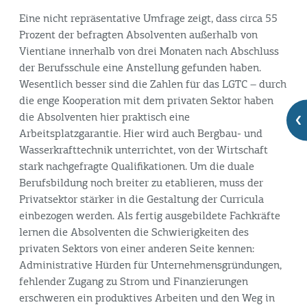
Eine nicht repräsentative Umfrage zeigt, dass circa 55
Prozent der befragten Absolventen außerhalb von
Vientiane innerhalb von drei Monaten nach Abschluss
der Berufsschule eine Anstellung gefunden haben.
Wesentlich besser sind die Zahlen für das LGTC – durch
die enge Kooperation mit dem privaten Sektor haben
die Absolventen hier praktisch eine
Arbeitsplatzgarantie. Hier wird auch Bergbau- und
Wasserkrafttechnik unterrichtet, von der Wirtschaft
stark nachgefragte Qualifikationen. Um die duale
Berufsbildung noch breiter zu etablieren, muss der
Privatsektor stärker in die Gestaltung der Curricula
einbezogen werden. Als fertig ausgebildete Fachkräfte
lernen die Absolventen die Schwierigkeiten des
privaten Sektors von einer anderen Seite kennen:
Administrative Hürden für Unternehmensgründungen,
fehlender Zugang zu Strom und Finanzierungen
erschweren ein produktives Arbeiten und den Weg in