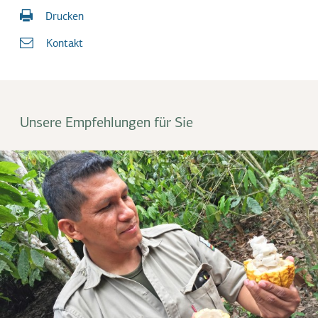
Drucken
Kontakt
Unsere Empfehlungen für Sie