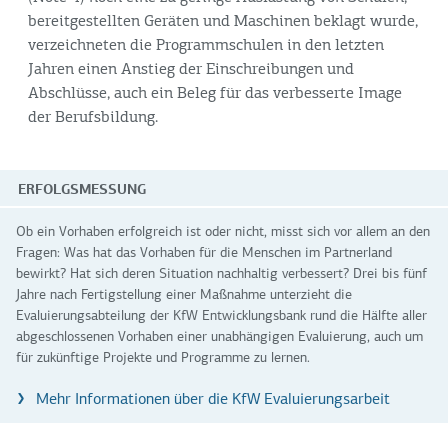
bereitgestellten Geräten und Maschinen beklagt wurde,
verzeichneten die Programmschulen in den letzten
Jahren einen Anstieg der Einschreibungen und
Abschlüsse, auch ein Beleg für das verbesserte Image
der Berufsbildung.
ERFOLGSMESSUNG
Ob ein Vorhaben erfolgreich ist oder nicht, misst sich vor allem an den
Fragen: Was hat das Vorhaben für die Menschen im Partnerland
bewirkt? Hat sich deren Situation nachhaltig verbessert? Drei bis fünf
Jahre nach Fertigstellung einer Maßnahme unterzieht die
Evaluierungsabteilung der KfW Entwicklungsbank rund die Hälfte aller
abgeschlossenen Vorhaben einer unabhängigen Evaluierung, auch um
für zukünftige Projekte und Programme zu lernen.
Mehr Informationen über die KfW Evaluierungsarbeit