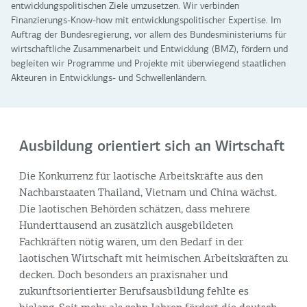
entwicklungspolitischen Ziele umzusetzen. Wir verbinden
Finanzierungs-Know-how mit entwicklungspolitischer Expertise. Im
Auftrag der Bundesregierung, vor allem des Bundesministeriums für
wirtschaftliche Zusammenarbeit und Entwicklung (BMZ), fördern und
begleiten wir Programme und Projekte mit überwiegend staatlichen
Akteuren in Entwicklungs- und Schwellenländern.
Ausbildung orientiert sich an Wirtschaft
Die Konkurrenz für laotische Arbeitskräfte aus den
Nachbarstaaten Thailand, Vietnam und China wächst.
Die laotischen Behörden schätzen, dass mehrere
Hunderttausend an zusätzlich ausgebildeten
Fachkräften nötig wären, um den Bedarf in der
laotischen Wirtschaft mit heimischen Arbeitskräften zu
decken. Doch besonders an praxisnaher und
zukunftsorientierter Berufsausbildung fehlte es