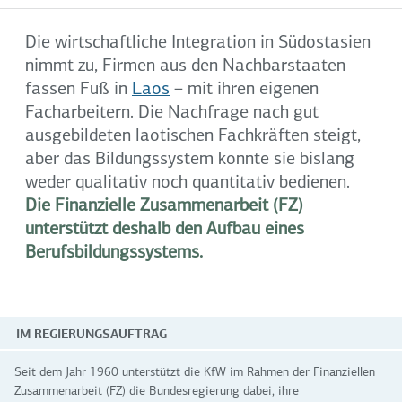
Die wirtschaftliche Integration in Südostasien
nimmt zu, Firmen aus den Nachbarstaaten
fassen Fuß in
Laos
– mit ihren eigenen
Facharbeitern. Die Nachfrage nach gut
ausgebildeten laotischen Fachkräften steigt,
aber das Bildungssystem konnte sie bislang
weder qualitativ noch quantitativ bedienen.
Die Finanzielle Zusammenarbeit (FZ)
unterstützt deshalb den Aufbau eines
Berufsbildungssystems.
IM REGIERUNGSAUFTRAG
Seit dem Jahr 1960 unterstützt die KfW im Rahmen der Finanziellen
Zusammenarbeit (FZ) die Bundesregierung dabei, ihre