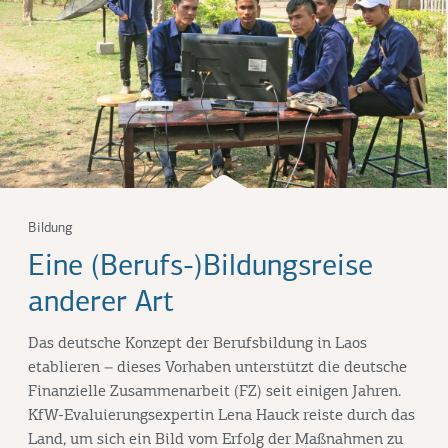
Bildung
Eine (Berufs-)Bildungsreise
anderer Art
Das deutsche Konzept der Berufsbildung in Laos
etablieren – dieses Vorhaben unterstützt die deutsche
Finanzielle Zusammenarbeit (FZ) seit einigen Jahren.
KfW-Evaluierungsexpertin Lena Hauck reiste durch das
Land, um sich ein Bild vom Erfolg der Maßnahmen zu