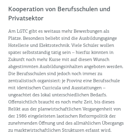
Kooperation von Berufsschulen und
Privatsektor
Am LGTC gibt es weitaus mehr Bewerbungen als
Plätze. Besonders beliebt sind die Ausbildungsgänge
Hotellerie und Elektrotechnik. Viele Schüler wollen
später selbstständig tätig sein – hierfür könnten in
Zukunft noch mehr Kurse mit auf diesen Wunsch
abgestimmten Ausbildungsinhalten angeboten werden.
Die Berufsschulen sind jedoch noch immer zu
zentralistisch organisiert: je Provinz eine Berufsschule
mit identischen Curricula und Ausstattungen –
ungeachtet des lokal unterschiedlichen Bedarfs.
Offensichtlich braucht es noch mehr Zeit, bis dieses
Relikt aus der planwirtschaftlichen Vergangenheit von
der 1986 eingeleiteten laotischen Reformpolitik der
zunehmenden Öffnung und des allmählichen Übergangs
zu marktwirtschaftlichen Strukturen erfasst wird.