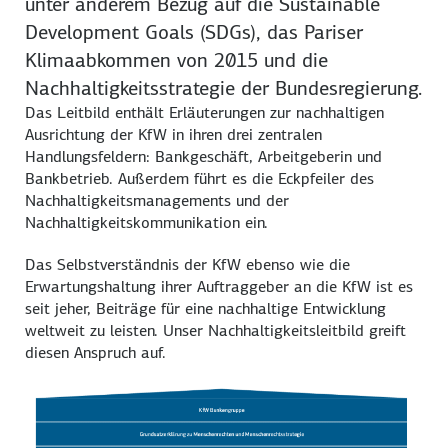
unter anderem Bezug auf die
Sustainable
Development Goals (SDGs)
, das Pariser
Klimaabkommen von 2015 und die
Nachhaltigkeitsstrategie der Bundesregierung.
Das Leitbild enthält Erläuterungen zur nachhaltigen
Ausrichtung der KfW in ihren drei zentralen
Handlungsfeldern: Bankgeschäft, Arbeitgeberin und
Bankbetrieb. Außerdem führt es die Eckpfeiler des
Nachhaltigkeitsmanagements und der
Nachhaltigkeitskommunikation ein.
Das Selbstverständnis der KfW ebenso wie die
Erwartungshaltung ihrer Auftraggeber an die KfW ist es
seit jeher, Beiträge für eine nachhaltige Entwicklung
weltweit zu leisten. Unser Nachhaltigkeitsleitbild greift
diesen Anspruch auf.