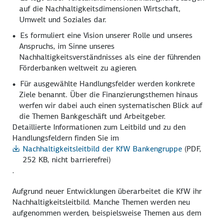
auf die Nachhaltigkeitsdimensionen Wirtschaft,
Umwelt und Soziales dar.
Es formuliert eine Vision unserer Rolle und unseres
Anspruchs, im Sinne unseres
Nachhaltigkeitsverständnisses als eine der führenden
Förderbanken weltweit zu agieren.
Für ausgewählte Handlungsfelder werden konkrete
Ziele benannt. Über die Finanzierungsthemen hinaus
werfen wir dabei auch einen systematischen Blick auf
die Themen Bankgeschäft und Arbeitgeber.
Detaillierte Informationen zum Leitbild und zu den
Handlungsfeldern finden Sie im
Nachhaltigkeitsleitbild der KfW Bankengruppe
(PDF,
252 KB, nicht barrierefrei)
.
Aufgrund neuer Entwicklungen überarbeitet die KfW ihr
Nachhaltigkeitsleitbild. Manche Themen werden neu
aufgenommen werden, beispielsweise Themen aus dem