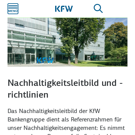
Zum
Hauptinhalt
Nachhaltigkeitsleitbild und -
richtlinien
Das Nachhaltigkeitsleitbild der KfW
Bankengruppe dient als Referenzrahmen für
unser Nachhaltigkeitsengagement: Es nimmt