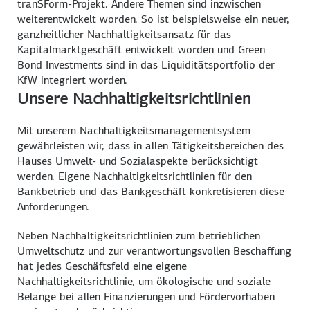
tranSForm-Projekt. Andere Themen sind inzwischen
weiterentwickelt worden. So ist beispielsweise ein neuer,
ganzheitlicher Nachhaltigkeitsansatz für das
Kapitalmarktgeschäft entwickelt worden und
Green
Bond Investments
sind in das Liquiditätsportfolio der
KfW integriert worden.
Unsere Nachhaltigkeitsrichtlinien
Mit unserem Nachhaltigkeitsmanagementsystem
gewährleisten wir, dass in allen Tätigkeitsbereichen des
Hauses Umwelt- und Sozialaspekte berücksichtigt
werden. Eigene Nachhaltigkeitsrichtlinien für den
Bankbetrieb und das Bankgeschäft konkretisieren diese
Anforderungen.
Neben Nachhaltigkeitsrichtlinien zum betrieblichen
Umweltschutz und zur verantwortungsvollen Beschaffung
hat jedes Geschäftsfeld eine eigene
Nachhaltigkeitsrichtlinie, um ökologische und soziale
Belange bei allen Finanzierungen und Fördervorhaben