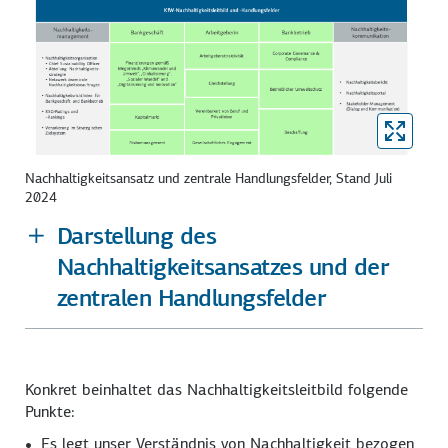
Nachhaltigkeitsansatz und zentrale Handlungsfelder, Stand Juli
2024
Darstellung des
Nachhaltigkeitsansatzes und der
zentralen Handlungsfelder
Konkret beinhaltet das Nachhaltigkeitsleitbild folgende
Punkte:
Es legt unser Verständnis von Nachhaltigkeit bezogen