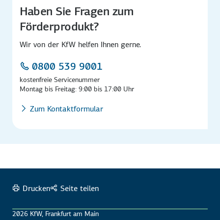
Haben Sie Fragen zum
Förderprodukt?
Wir von der KfW helfen Ihnen gerne.
0800 539 9001
kostenfreie Servicenummer
Montag bis Freitag: 9:00 bis 17:00 Uhr
Zum Kontaktformular
Drucken
Seite teilen
2026 KfW, Frankfurt am Main