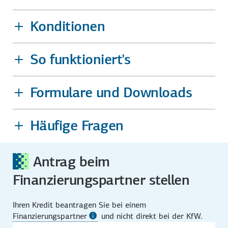
Konditionen
So funktioniert's
Formulare und Downloads
Häufige Fragen
Antrag beim
Finanzierungspartner stellen
Ihren Kredit beantragen Sie bei einem
Finanzierungspartner
und nicht direkt bei der KfW.