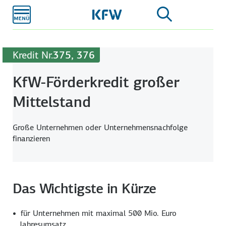
Zum
Hauptinhalt
Kredit Nr.
375, 376
KfW-Förderkredit großer
Mittelstand
Große Unternehmen oder Unternehmensnachfolge
finanzieren
Das Wichtigste in Kürze
für Unternehmen mit maximal 500 Mio. Euro
Jahresumsatz