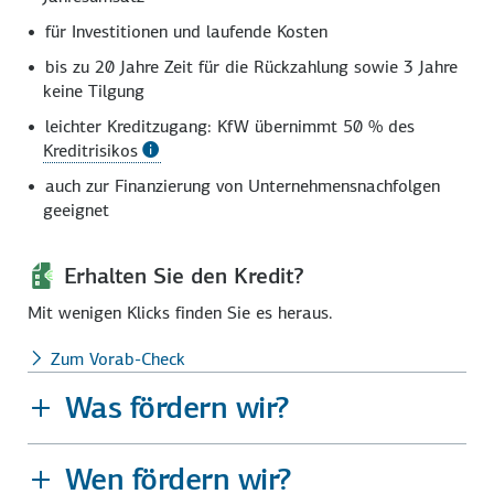
für Investitionen und laufende Kosten
bis zu 20 Jahre Zeit für die Rück­zahlung sowie 3 Jahre
keine Tilgung
leichter Kreditzugang: KfW übernimmt
50 %
des
Kreditrisikos
auch zur Finanzierung von Unternehmens­nachfolgen
geeignet
Erhalten Sie den Kredit?
Mit wenigen Klicks finden Sie es heraus.
Zum Vorab-Check
Was fördern wir?
Wen fördern wir?