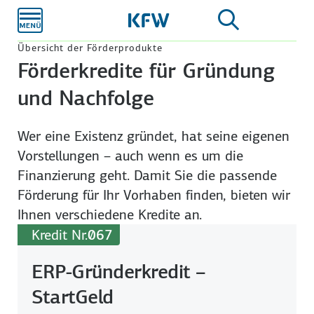
Zum
Hauptinhalt
Übersicht der Förderprodukte
Förderkredite für Gründung
und Nachfolge
Wer eine Existenz gründet, hat seine eigenen
Vorstellungen – auch wenn es um die
Finanzierung geht. Damit Sie die passende
Förderung für Ihr Vorhaben finden, bieten wir
Ihnen verschiedene Kredite an.
Kredit Nr.
067
ERP-Gründerkredit –
StartGeld