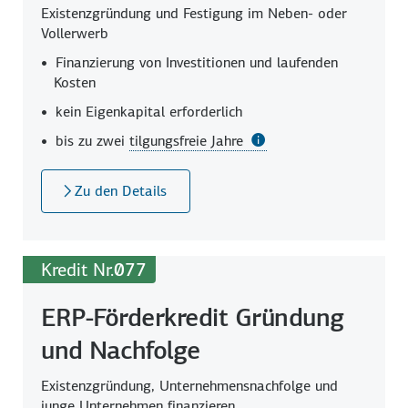
Existenzgründung und Festigung im Neben- oder
Vollerwerb
Finanzierung von Investitionen und laufenden
Kosten
kein Eigenkapital erforderlich
bis zu zwei
tilgungsfreie Jahre
Zu den Details
Kredit Nr.
077
ERP-Förderkredit Gründung
und Nachfolge
Existenzgründung, Unternehmensnachfolge und
junge Unternehmen finanzieren