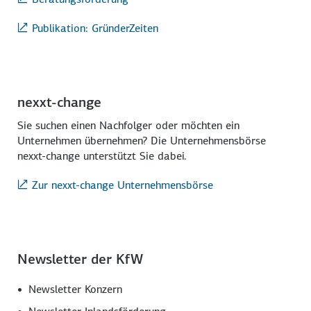
Publikation: GründerZeiten
nexxt-change
Sie suchen einen Nachfolger oder möchten ein
Unternehmen übernehmen? Die Unternehmensbörse
nexxt-change unterstützt Sie dabei.
Zur nexxt-change Unternehmensbörse
Newsletter der KfW
Newsletter Konzern