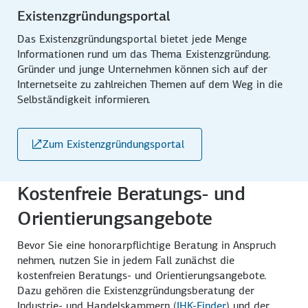
Existenzgründungsportal
Das Existenzgründungsportal bietet jede Menge
Informationen rund um das Thema Existenzgründung.
Gründer und junge Unternehmen können sich auf der
Internetseite zu zahlreichen Themen auf dem Weg in die
Selbständigkeit informieren.
Zum Existenzgründungsportal
Kostenfreie Beratungs- und
Orientierungsangebote
Bevor Sie eine honorarpflichtige Beratung in Anspruch
nehmen, nutzen Sie in jedem Fall zunächst die
kostenfreien Beratungs- und Orientierungsangebote.
Dazu gehören die Existenzgründungsberatung der
Industrie- und Handelskammern (
IHK-Finder
) und der