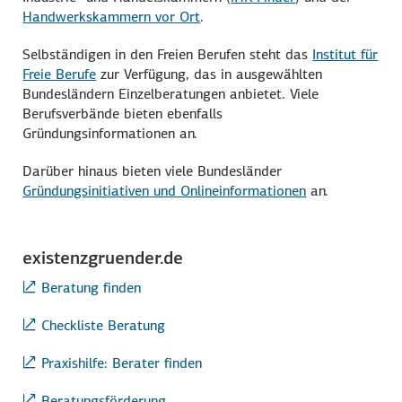
Handwerkskammern vor Ort
.
Selbständigen in den Freien Berufen steht das
Institut für
Freie Berufe
zur Verfügung, das in ausgewählten
Bundesländern Einzelberatungen anbietet. Viele
Berufsverbände bieten ebenfalls
Gründungsinformationen an.
Darüber hinaus bieten viele Bundesländer
Gründungsinitiativen und Onlineinformationen
an.
existenzgruender.de
Beratung finden
Checkliste Beratung
Praxishilfe: Berater finden
Beratungsförderung