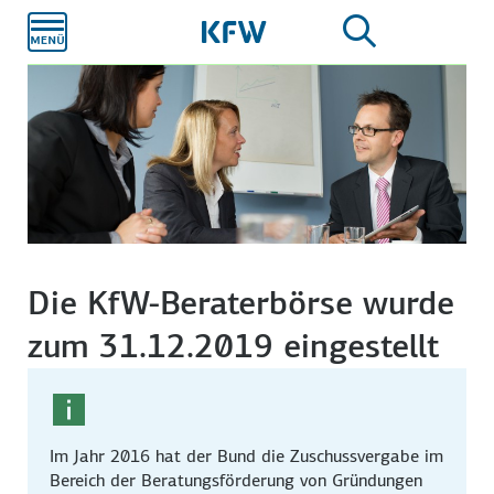
Zum
Hauptinhalt
Die KfW-Beraterbörse wurde
zum 31.12.2019 eingestellt
Im Jahr 2016 hat der Bund die Zuschussvergabe im
Bereich der Beratungsförderung von Gründungen