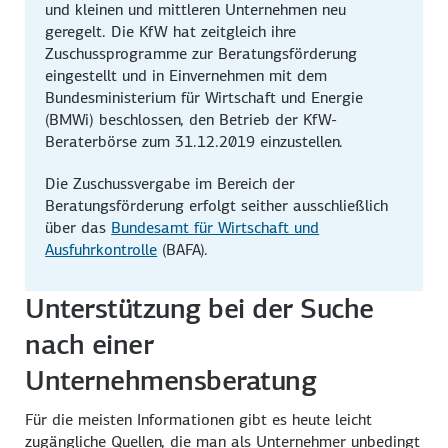
und kleinen und mittleren Unternehmen neu
geregelt. Die KfW hat zeitgleich ihre
Zuschussprogramme zur Beratungsförderung
eingestellt und in Einvernehmen mit dem
Bundesministerium für Wirtschaft und Energie
(BMWi) beschlossen, den Betrieb der KfW-
Beraterbörse zum 31.12.2019 einzustellen.
Die Zuschussvergabe im Bereich der
Beratungsförderung erfolgt seither ausschließlich
über das
Bundesamt für Wirtschaft und
Ausfuhrkontrolle
(BAFA).
Unterstützung bei der Suche
nach einer
Unternehmensberatung
Für die meisten Informationen gibt es heute leicht
zugängliche Quellen, die man als Unternehmer unbedingt