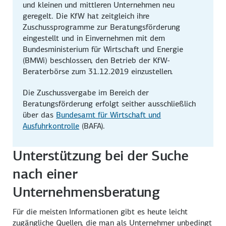
und kleinen und mittleren Unternehmen neu
geregelt. Die KfW hat zeitgleich ihre
Zuschussprogramme zur Beratungsförderung
eingestellt und in Einvernehmen mit dem
Bundesministerium für Wirtschaft und Energie
(BMWi) beschlossen, den Betrieb der KfW-
Beraterbörse zum 31.12.2019 einzustellen.
Die Zuschussvergabe im Bereich der
Beratungsförderung erfolgt seither ausschließlich
über das
Bundesamt für Wirtschaft und
Ausfuhrkontrolle
(BAFA).
Unterstützung bei der Suche
nach einer
Unternehmensberatung
Für die meisten Informationen gibt es heute leicht
zugängliche Quellen, die man als Unternehmer unbedingt