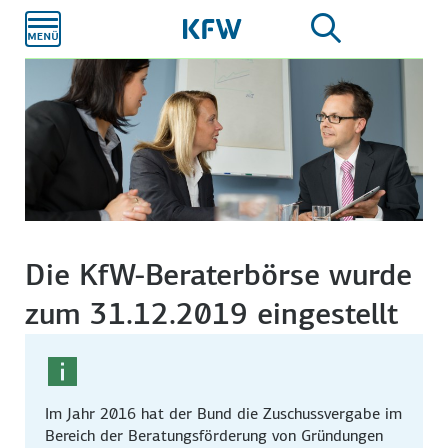
Zum
Hauptinhalt
Die KfW-Beraterbörse wurde
zum 31.12.2019 eingestellt
Im Jahr 2016 hat der Bund die Zuschussvergabe im
Bereich der Beratungsförderung von Gründungen