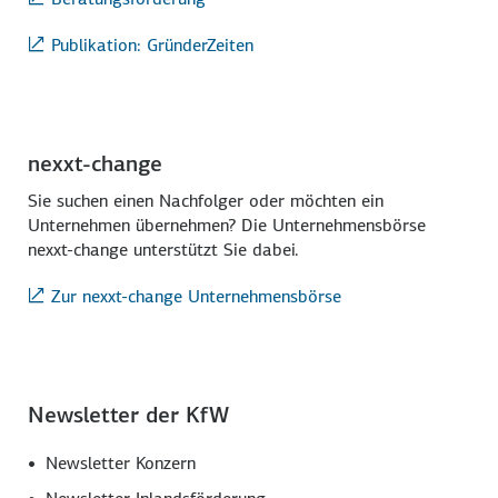
Publikation: GründerZeiten
nexxt-change
Sie suchen einen Nachfolger oder möchten ein
Unternehmen übernehmen? Die Unternehmensbörse
nexxt-change unterstützt Sie dabei.
Zur nexxt-change Unternehmensbörse
Newsletter der KfW
Newsletter Konzern