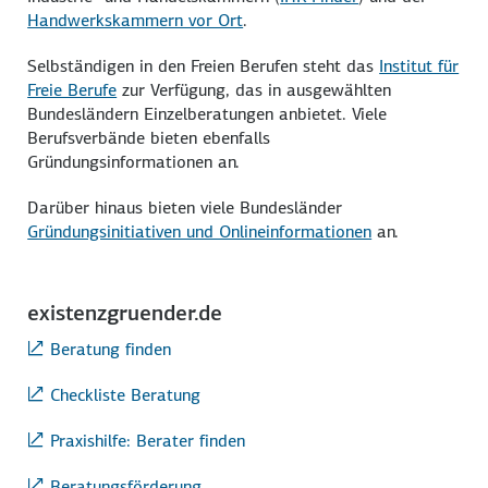
Handwerkskammern vor Ort
.
Selbständigen in den Freien Berufen steht das
Institut für
Freie Berufe
zur Verfügung, das in ausgewählten
Bundesländern Einzelberatungen anbietet. Viele
Berufsverbände bieten ebenfalls
Gründungsinformationen an.
Darüber hinaus bieten viele Bundesländer
Gründungsinitiativen und Onlineinformationen
an.
existenzgruender.de
Beratung finden
Checkliste Beratung
Praxishilfe: Berater finden
Beratungsförderung