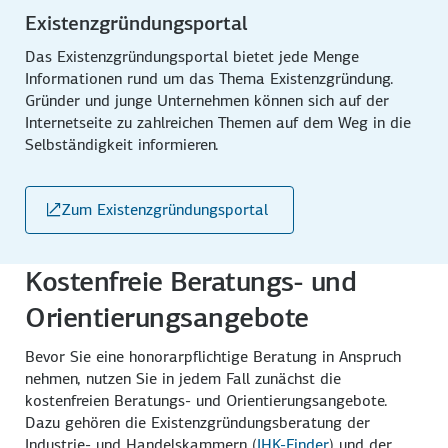
Existenzgründungsportal
Das Existenzgründungsportal bietet jede Menge
Informationen rund um das Thema Existenzgründung.
Gründer und junge Unternehmen können sich auf der
Internetseite zu zahlreichen Themen auf dem Weg in die
Selbständigkeit informieren.
Zum Existenzgründungsportal
Kostenfreie Beratungs- und
Orientierungsangebote
Bevor Sie eine honorarpflichtige Beratung in Anspruch
nehmen, nutzen Sie in jedem Fall zunächst die
kostenfreien Beratungs- und Orientierungsangebote.
Dazu gehören die Existenzgründungsberatung der
Industrie- und Handelskammern (
IHK-Finder
) und der