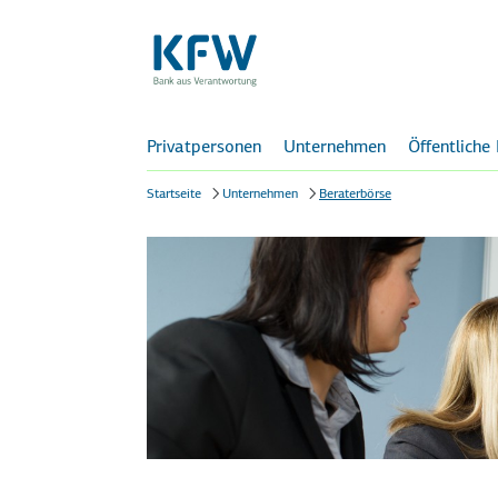
Privatpersonen
Unternehmen
Öffentliche
Startseite
Unternehmen
Beraterbörse