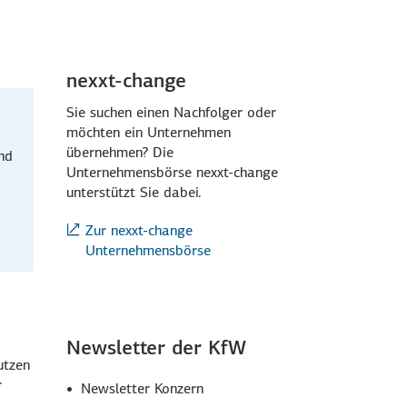
nexxt-change
Sie suchen einen Nachfolger oder
möchten ein Unternehmen
übernehmen? Die
nd
Unternehmensbörse nexxt-change
unterstützt Sie dabei.
Zur nexxt-change
Unternehmensbörse
Newsletter der KfW
utzen
r
Newsletter Konzern