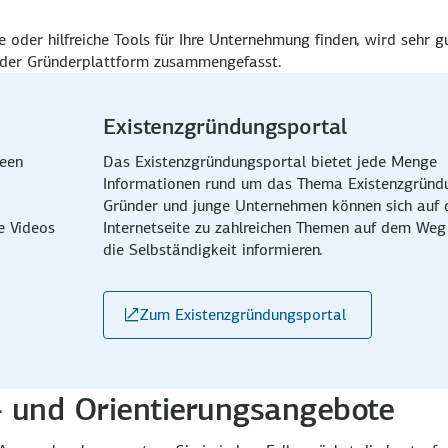
der hilfreiche Tools für Ihre Unternehmung finden, wird sehr g
der Gründerplattform zusammengefasst.
Existenzgründungsportal
deen
Das Existenzgründungsportal bietet jede Menge
Informationen rund um das Thema Existenzgründ
Gründer und junge Unternehmen können sich auf 
de Videos
Internetseite zu zahlreichen Themen auf dem Weg
die Selbständigkeit informieren.
Zum Existenzgründungsportal
- und Orientierungsangebote