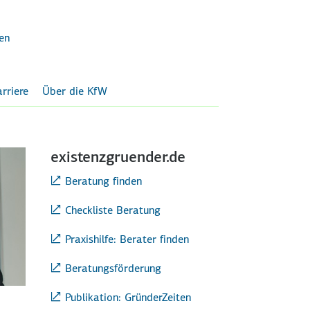
en
rriere
Über die KfW
existenzgruender.de
Beratung finden
Checkliste Beratung
Praxishilfe: Berater finden
Beratungsförderung
Publikation: GründerZeiten