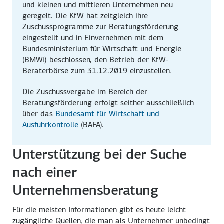
und kleinen und mittleren Unternehmen neu
geregelt. Die KfW hat zeitgleich ihre
Zuschussprogramme zur Beratungsförderung
eingestellt und in Einvernehmen mit dem
Bundesministerium für Wirtschaft und Energie
(BMWi) beschlossen, den Betrieb der KfW-
Beraterbörse zum 31.12.2019 einzustellen.
Die Zuschussvergabe im Bereich der
Beratungsförderung erfolgt seither ausschließlich
über das
Bundesamt für Wirtschaft und
Ausfuhrkontrolle
(BAFA).
Unterstützung bei der Suche
nach einer
Unternehmensberatung
Für die meisten Informationen gibt es heute leicht
zugängliche Quellen, die man als Unternehmer unbedingt