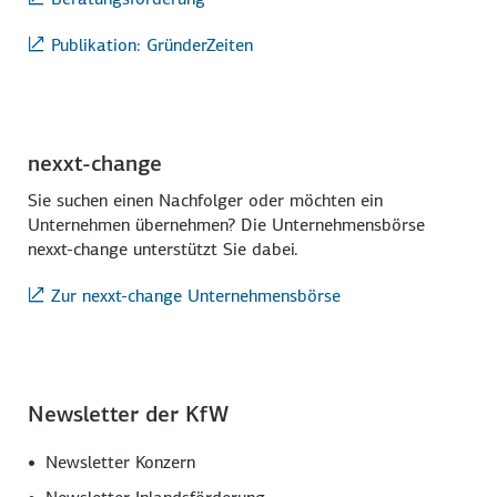
Publikation: GründerZeiten
nexxt-change
Sie suchen einen Nachfolger oder möchten ein
Unternehmen übernehmen? Die Unternehmensbörse
nexxt-change unterstützt Sie dabei.
Zur nexxt-change Unternehmensbörse
Newsletter der KfW
Newsletter Konzern