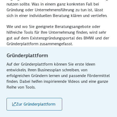
nutzen sollte. Was in einem ganz konkreten Fall bei
Gründung oder Unternehmensführung zu tun ist, lässt
sich in einer individuellen Beratung klären und vertiefen.
Wie und wo Sie geeignete Beratungsangebote oder
hilfreiche Tools für Ihre Unternehmung finden, wird sehr
gut auf dem Existenzgründungsportal des BMWi und der
Gründerplattform zusammengefasst.
Gründerplattform
Auf der Gründerplattform können Sie erste Ideen
entwickeln, Ihren Businessplan schreiben, von
erfolgreichen Gründern lernen und passende Fördermittel
finden. Dabei helfen inspirierende Videos und eine ganze
Reihe von Tools.
Zur Gründerplattform