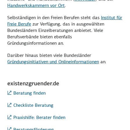
Handwerkskammern vor Ort
.
Selbständigen in den Freien Berufen steht das
Institut für
Freie Berufe
zur Verfügung, das in ausgewählten
Bundesländern Einzelberatungen anbietet. Viele
Berufsverbände bieten ebenfalls
Gründungsinformationen an.
Darüber hinaus bieten viele Bundesländer
Gründungsinitiativen und Onlineinformationen
an.
existenzgruender.de
Beratung finden
Checkliste Beratung
Praxishilfe: Berater finden
Beratungsförderung