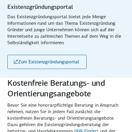
Existenzgründungsportal
Das Existenzgründungsportal bietet jede Menge
Informationen rund um das Thema Existenzgründung.
Gründer und junge Unternehmen können sich auf der
Internetseite zu zahlreichen Themen auf dem Weg in die
Selbständigkeit informieren.
Zum Existenzgründungsportal
Kostenfreie Beratungs- und
Orientierungsangebote
Bevor Sie eine honorarpflichtige Beratung in Anspruch
nehmen, nutzen Sie in jedem Fall zunächst die
kostenfreien Beratungs- und Orientierungsangebote.
Dazu gehören die Existenzgründungsberatung der
Industrie- und Handelskammern (
IHK-Finder
) und der