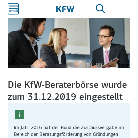
Zum
Hauptinhalt
Die KfW-Beraterbörse wurde
zum 31.12.2019 eingestellt
Im Jahr 2016 hat der Bund die Zuschussvergabe im
Bereich der Beratungsförderung von Gründungen