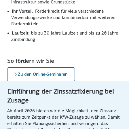
Infrastruktur sowie Grundstücke
Ihr Vorteil:
Förderkredit für viele verschiedene
Verwendungszwecke und kombinierbar mit weiteren
Fördermitteln
Laufzeit
: bis zu 30 Jahre Laufzeit und bis zu 20 Jahre
Zinsbindung
So fördern wir Sie
Zu den Online-Seminaren
Einführung der Zinssatzfixie­rung bei
Zusage
Ab April 2026 bieten wir die Möglichkeit, den Zinssatz
bereits zum Zeitpunkt der KfW-Zusage zu wählen. Damit
erhalten Sie Planungs­sicherheit und verringern das