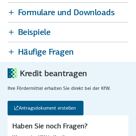
Formulare und Downloads
Beispiele
Häufige Fragen
Kredit beantragen
Ihre Fördermittel erhalten Sie direkt bei der KfW.
Antragsdokument erstellen
Haben Sie noch Fragen?