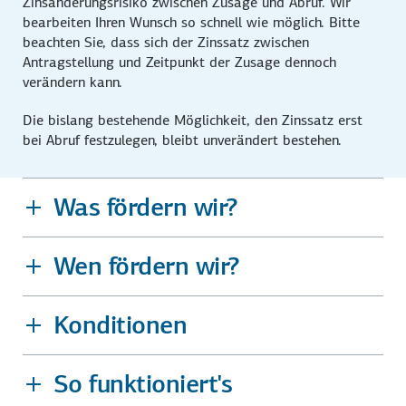
Zinsänderungs­risiko zwischen Zusage und Abruf. Wir
bearbeiten Ihren Wunsch so schnell wie möglich. Bitte
beachten Sie, dass sich der Zinssatz zwischen
Antragstellung und Zeitpunkt der Zusage dennoch
verändern kann.
Die bislang bestehende Möglichkeit, den Zinssatz erst
bei Abruf festzulegen, bleibt unverändert bestehen.
Was fördern wir?
Wen fördern wir?
Konditionen
So funktioniert's