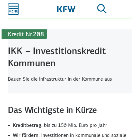
Zum
Hauptinhalt
Kredit Nr.
208
IKK – Investitionskredit
Kommunen
Bauen Sie die Infrastruktur in der Kommune aus
Das Wichtigste in Kürze
Kreditbetrag:
bis zu
150 Mio.
Euro pro Jahr
Wir fördern:
Investitionen in kommunale und soziale