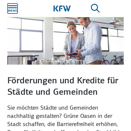
Zum
Hauptinhalt
Förderungen und Kredite für
Städte und Gemeinden
Sie möchten Städte und Gemeinden
nachhaltig gestalten? Grüne Oasen in der
Stadt schaffen, die Barriere­freiheit erhöhen,