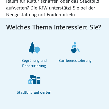
Raum für Kultur schaffen oder das Stadt­bild
aufwerten? Die KfW unterstützt Sie bei der
Neu­gestaltung mit Förder­mitteln.
Welches Thema interessiert Sie?
Begrünung und
Barrierereduzierung
Renaturierung
Stadtbild aufwerten