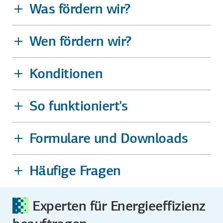
Was fördern wir?
Wen fördern wir?
Konditionen
So funktioniert's
Formulare und Downloads
Häufige Fragen
Experten für Energieeffizienz