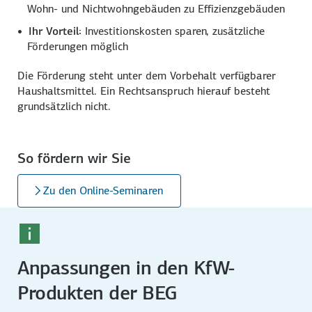
Wohn- und Nichtwohngebäuden zu Effizienzgebäuden
Ihr Vorteil:
Investitionskosten sparen, zusätzliche
Förderungen möglich
Die Förderung steht unter dem Vorbehalt verfügbarer
Haushalts­mittel. Ein Rechts­anspruch hierauf besteht
grund­sätzlich nicht.
So fördern wir Sie
Zu den Online-Seminaren
Anpassungen in den KfW-
Produkten der BEG