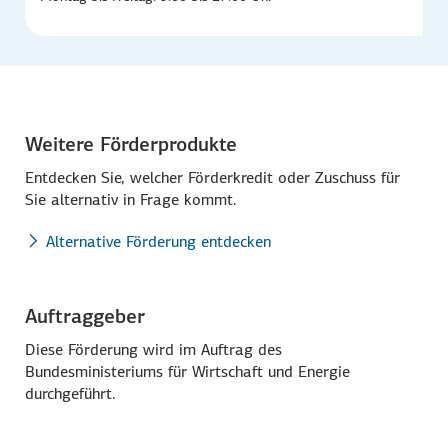
Weitere Förderprodukte
Entdecken Sie, welcher Förder­kredit oder Zuschuss für
Sie alternativ in Frage kommt.
Alternative Förderung entdecken
Auftraggeber
Diese Förderung wird im Auftrag des
Bundesministeriums für Wirtschaft und Energie
durchgeführt.