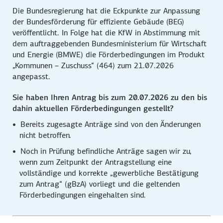
Die Bundesregierung hat die Eckpunkte zur Anpassung
der Bundesförderung für effiziente Gebäude (BEG)
veröffentlicht. In Folge hat die KfW in Abstimmung mit
dem auftrag­gebenden Bundes­ministerium für Wirtschaft
und Energie (BMWE) die Förder­bedingungen im Produkt
„Kommunen – Zuschuss“ (464) zum 21.07.2026
angepasst.
Sie haben Ihren Antrag bis zum 20.07.2026 zu den bis
dahin aktuellen Förderbedingungen gestellt?
Bereits zugesagte Anträge sind von den Änderungen
nicht betroffen.
Noch in Prüfung befindliche Anträge sagen wir zu,
wenn zum Zeitpunkt der Antragstellung eine
vollständige und korrekte „gewerbliche Bestätigung
zum Antrag“ (gBzA) vorliegt und die geltenden
Förderbedingungen eingehalten sind.