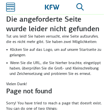
Zum
Hauptinhalt
Die angeforderte Seite
wurde leider nicht gefunden
Tut uns leid! Sie haben versucht, eine Seite aufzurufen,
die es nicht mehr gibt. Sie haben zwei Möglichkeiten:
Klicken Sie auf das Logo, um auf unsere Startseite zu
gelangen.
Wenn Sie die URL, die Sie hierher brachte, eingetippt
haben, überprüfen Sie die Groß- und Kleinschreibung
und Zeichensetzung und probieren Sie es erneut.
Vielen Dank!
Page not found
Sorry! You have tried to reach a page that doesn't exist.
You can do one of two things: