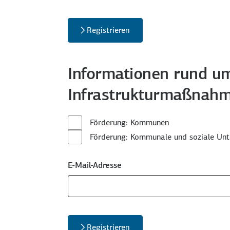
Registrieren
Informationen rund um
Infrastrukturmaßnah
Förderung: Kommunen
Förderung: Kommunale und soziale Un
E-Mail-Adresse
Registrieren