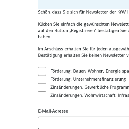
Schön, dass Sie sich für Newsletter der KfW i
Klicken Sie einfach die gewünschten Newsletter
auf den Button „Registrieren“ bestätigen Sie
haben.
Im Anschluss erhalten Sie für jeden ausgewäh
Bestätigung erhalten Sie keinen Newsletter v
Förderung: Bauen, Wohnen, Energie spa
Förderung: Unternehmensfinanzierung
Zinsänderungen: Gewerbliche Programm
Zinsänderungen: Wohnwirtschaft, Infras
E-Mail-Adresse