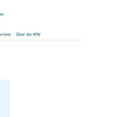
en
rriere
Über die KfW