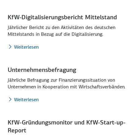
KfW-Digitalisierungs­bericht Mittelstand
Jährlicher Bericht zu den Aktivitäten des deutschen
Mittelstands in Bezug auf die Digitalisierung.
Weiterlesen
Unternehmensbefragung
Jährliche Befragung zur Finanzierungssituation von
Unternehmen in Kooperation mit Wirtschaftsverbänden.
Weiterlesen
KfW-Gründungsmonitor und KfW-Start-up-
Report