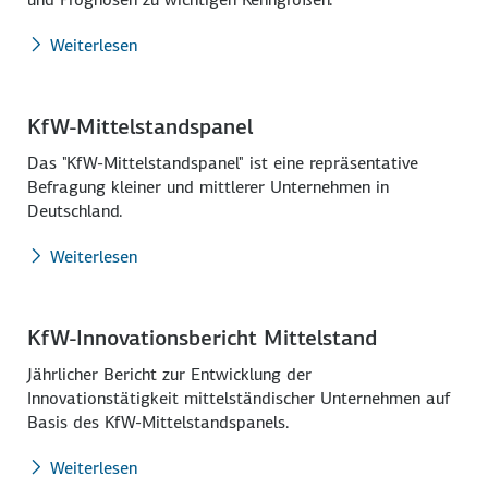
Weiterlesen
KfW-Mittelstandspanel
Das "KfW-Mittelstandspanel" ist eine repräsentative
Befragung kleiner und mittlerer Unternehmen in
Deutschland.
Weiterlesen
KfW-Innovationsbericht Mittelstand
Jährlicher Bericht zur Entwicklung der
Innovationstätigkeit mittelständischer Unternehmen auf
Basis des KfW-Mittelstandspanels.
Weiterlesen