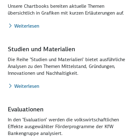
Unsere Chartbooks bereiten aktuelle Themen
übersichtlich in Grafiken mit kurzen Erläuterungen auf.
Weiterlesen
Studien und Materialien
Die Reihe "Studien und Materialien" bietet ausführliche
Analysen zu den Themen Mittelstand, Gründungen,
Innovationen und Nachhaltigkeit.
Weiterlesen
Evaluationen
In den "Evaluation" werden die volkswirtschaftlichen
Effekte ausgewählter Förderprogramme der KfW
Bankengruppe analysiert.