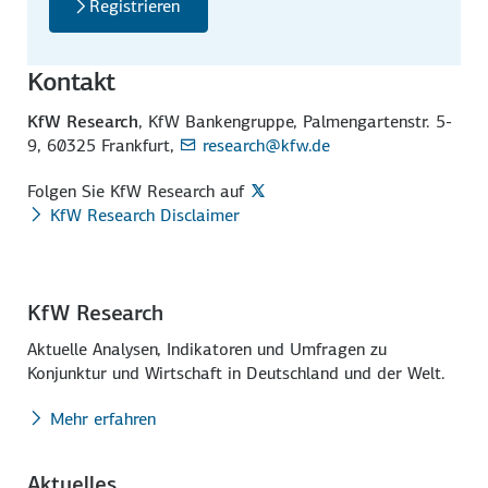
Registrieren
Kontakt
KfW Research
, KfW Bankengruppe, Palmengartenstr. 5-
9, 60325 Frankfurt,
research@kfw.de
Folgen Sie KfW Research auf
KfW Research Disclaimer
KfW Research
Aktuelle Analysen, Indikatoren und Umfragen zu
Konjunktur und Wirtschaft in Deutschland und der Welt.
Mehr erfahren
Aktuelles