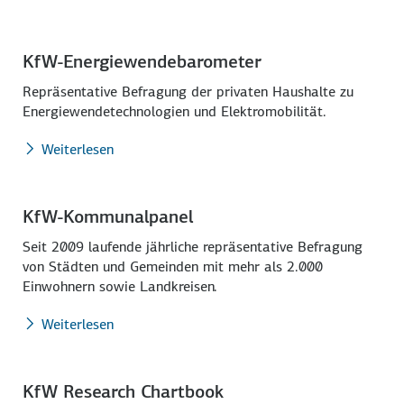
KfW-Energiewende­barometer
Repräsentative Befragung der privaten Haushalte zu
Energiewende­technologien und Elektromobilität.
Weiterlesen
KfW-Kommunalpanel
Seit 2009 laufende jährliche repräsentative Befragung
von Städten und Gemeinden mit mehr als 2.000
Einwohnern sowie Landkreisen.
Weiterlesen
KfW Research Chartbook