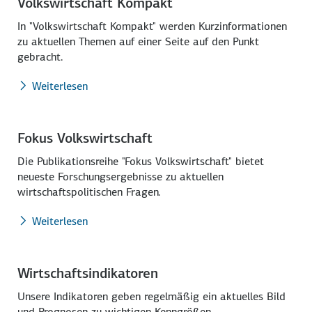
Volkswirtschaft Kompakt
In "Volkswirtschaft Kompakt" werden Kurzinformationen
zu aktuellen Themen auf einer Seite auf den Punkt
gebracht.
Weiterlesen
Fokus Volkswirtschaft
Die Publikationsreihe "Fokus Volkswirtschaft" bietet
neueste Forschungsergebnisse zu aktuellen
wirtschaftspolitischen Fragen.
Weiterlesen
Wirtschaftsindikatoren
Unsere Indikatoren geben regelmäßig ein aktuelles Bild
und Prognosen zu wichtigen Kenngrößen.