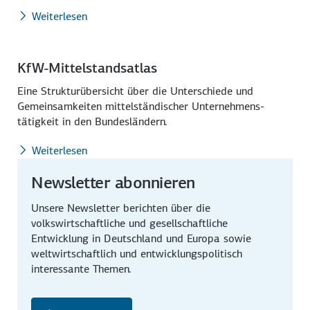
Weiterlesen
KfW-Mittelstandsatlas
Eine Strukturübersicht über die Unterschiede und
Gemein­samkeiten mittelstän­discher Unternehmens­
tätigkeit in den Bundes­ländern.
Weiterlesen
Newsletter abonnieren
Unsere Newsletter berichten über die
volkswirtschaftliche und gesellschaftliche
Entwicklung in Deutschland und Europa sowie
weltwirtschaftlich und entwicklungspolitisch
interessante Themen.