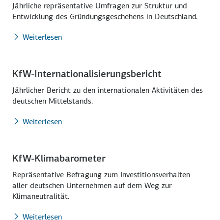
Jährliche repräsentative Umfragen zur Struktur und
Entwicklung des Gründungsgeschehens in Deutschland.
Weiterlesen
KfW-Internationali­sierungsbericht
Jährlicher Bericht zu den internationalen Aktivitäten des
deutschen Mittelstands.
Weiterlesen
KfW-Klimabarometer
Repräsentative Befragung zum Investitions­verhalten
aller deutschen Unternehmen auf dem Weg zur
Klimaneutralität.
Weiterlesen