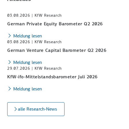
03.08.2026 | KfW Research
German Private Equity Barometer Q2 2026
Meldung lesen
03.08.2026 | KfW Research
German Venture Capital Barometer Q2 2026
Meldung lesen
29.07.2026 | KfW Research
KfW-ifo-Mittelstandsbarometer Juli 2026
Meldung lesen
alle Research-News