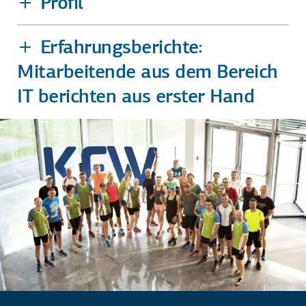
Profil
Erfahrungsberichte:
Mitarbeitende aus dem Bereich
IT berichten aus erster Hand