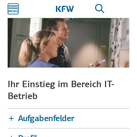
Zum
Hauptinhalt
Ihr Einstieg im Bereich IT-
Betrieb
Aufgabenfelder