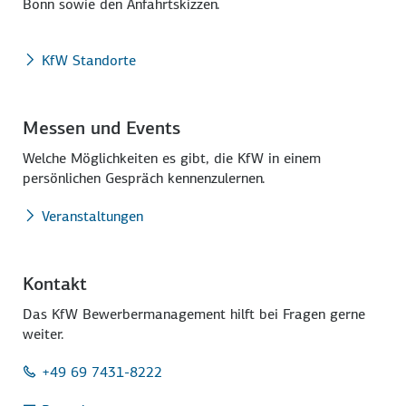
Bonn sowie den Anfahrtskizzen.
KfW Standorte
Messen und Events
Welche Möglichkeiten es gibt, die KfW in einem
persönlichen Gespräch kennenzulernen.
Veranstaltungen
Kontakt
Das KfW Bewerbermanagement hilft bei Fragen gerne
weiter.
+49 69 7431-8222