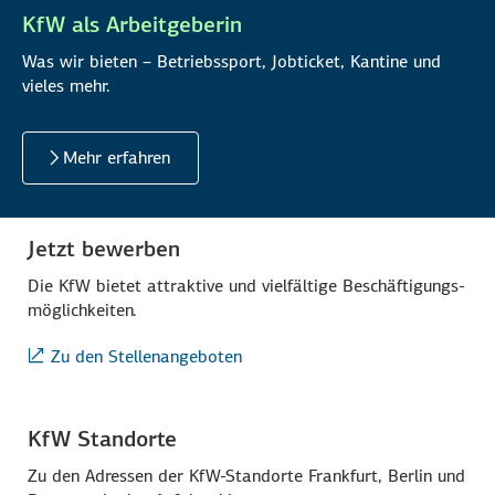
KfW als Arbeitgeberin
Was wir bieten – Betriebssport, Jobticket, Kantine und
vieles mehr.
Mehr erfahren
Jetzt bewerben
Die KfW bietet attraktive und vielfältige Beschäf­tigungs­
möglich­keiten.
Zu den Stellenangeboten
KfW Standorte
Zu den Adressen der KfW-Standorte Frankfurt, Berlin und