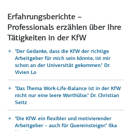
Erfahrungsberichte –
Professionals erzählen über Ihre
Tätigkeiten in der KfW
"Der Gedanke, dass die KfW der richtige
Arbeitgeber für mich sein könnte, ist mir
schon an der Universität gekommen." Dr.
Vivien Lo
"Das Thema Work-Life-Balance ist in der KfW
nicht nur eine leere Worthülse." Dr. Christian
Seitz
"Die KfW: ein flexibler und motivierender
Arbeitgeber – auch für Quereinsteiger." Ilka