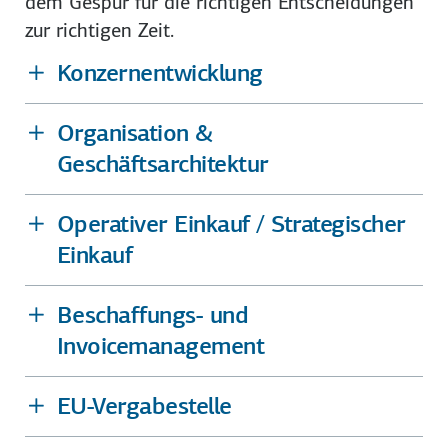
dem Gespür für die richtigen Entscheidungen
zur richtigen Zeit.
Konzernentwicklung
Organisation &
Geschäftsarchitektur
Operativer Einkauf / Strategischer
Einkauf
Beschaffungs- und
Invoicemanagement
EU-Vergabestelle