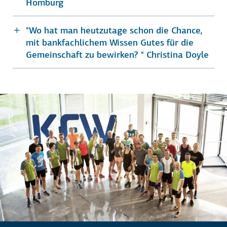
Homburg
"Wo hat man heutzutage schon die Chance,
mit bankfachlichem Wissen Gutes für die
Gemeinschaft zu bewirken? " Christina Doyle