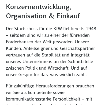
Konzernentwicklung,
Organisation & Einkauf
Der Startschuss für die KfW fiel bereits 1948
– seitdem sind wir zu einer der führenden
Förderbanken der Welt geworden. Unsere
Kunden, Anteilseigner und Geschäftspartner
vertrauen auf die Stabilität und Integrität
unseres Unternehmens an der Schnittstelle
zwischen Politik und Wirtschaft. Und auf
unser Gespür für das, was wirklich zählt.
Für zukünftige Herausforderungen brauchen
wir Sie als kompetente sowie
kommunikationsstarke Persönlichkeit – mit