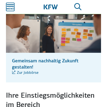
Zum
Hauptinhalt
Gemeinsam nachhaltig Zukunft
gestalten!
Zur Jobbörse
Ihre Einstiegsmöglichkeiten
im Bereich