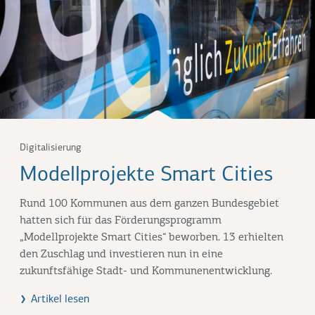
Digitalisierung
Modellprojekte Smart Cities
Rund 100 Kommunen aus dem ganzen Bundesgebiet
hatten sich für das Förderungsprogramm
„Modellprojekte Smart Cities“ beworben. 13 erhielten
den Zuschlag und investieren nun in eine
zukunftsfähige Stadt- und Kommunenentwicklung.
Artikel lesen