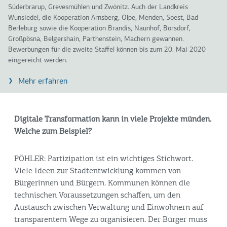
Süderbrarup, Grevesmühlen und Zwönitz. Auch der Landkreis
Wunsiedel, die Kooperation Arnsberg, Olpe, Menden, Soest, Bad
Berleburg sowie die Kooperation Brandis, Naunhof, Borsdorf,
Großpösna, Belgershain, Parthenstein, Machern gewannen.
Bewerbungen für die zweite Staffel können bis zum 20. Mai 2020
eingereicht werden.
Mehr erfahren
Digitale Transformation kann in viele Projekte münden.
Welche zum Beispiel?
PÖHLER: Partizipation ist ein wichtiges Stichwort.
Viele Ideen zur Stadtentwicklung kommen von
Bürgerinnen und Bürgern. Kommunen können die
technischen Voraussetzungen schaffen, um den
Austausch zwischen Verwaltung und Einwohnern auf
transparentem Wege zu organisieren. Der Bürger muss