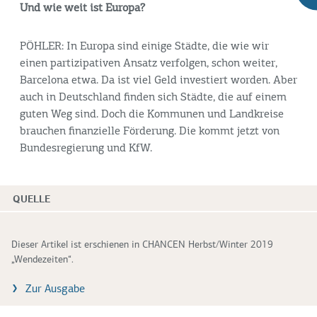
Und wie weit ist Europa?
PÖHLER: In Europa sind einige Städte, die wie wir
einen partizipativen Ansatz verfolgen, schon weiter,
Barcelona etwa. Da ist viel Geld investiert worden. Aber
auch in Deutschland finden sich Städte, die auf einem
guten Weg sind. Doch die Kommunen und Landkreise
brauchen finanzielle Förderung. Die kommt jetzt von
Bundesregierung und KfW.
QUELLE
Dieser Artikel ist erschienen in CHANCEN Herbst/Winter 2019
„Wendezeiten“.
Zur Ausgabe