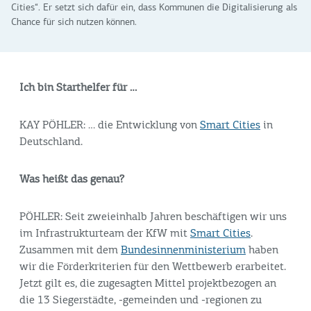
Cities“. Er setzt sich dafür ein, dass Kommunen die Digitalisierung als
Chance für sich nutzen können.
Ich bin Starthelfer für …
KAY PÖHLER: … die Entwicklung von
Smart Cities
in
Deutschland.
Was heißt das genau?
PÖHLER: Seit zweieinhalb Jahren beschäftigen wir uns
im Infrastrukturteam der KfW mit
Smart Cities
.
Zusammen mit dem
Bundesinnenministerium
haben
wir die Förderkriterien für den Wettbewerb erarbeitet.
Jetzt gilt es, die zugesagten Mittel projektbezogen an
die 13 Siegerstädte, -gemeinden und -regionen zu