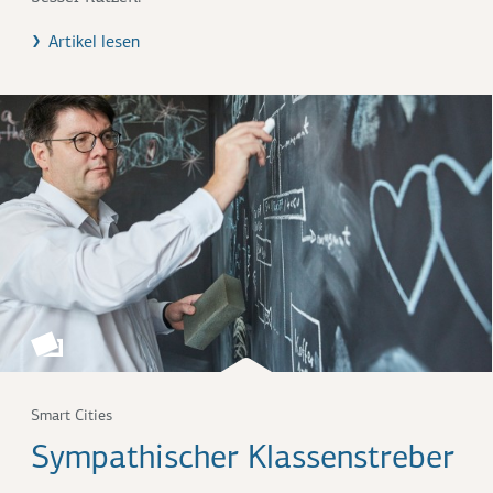
Artikel lesen
Smart Cities
Sympathischer Klassenstreber