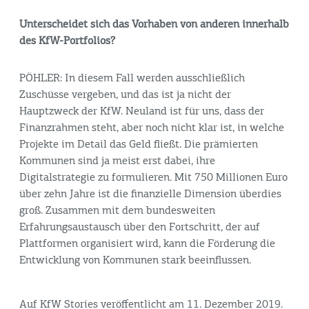
Unterscheidet sich das Vorhaben von anderen innerhalb
des KfW-Portfolios?
PÖHLER: In diesem Fall werden ausschließlich
Zuschüsse vergeben, und das ist ja nicht der
Hauptzweck der KfW. Neuland ist für uns, dass der
Finanzrahmen steht, aber noch nicht klar ist, in welche
Projekte im Detail das Geld fließt. Die prämierten
Kommunen sind ja meist erst dabei, ihre
Digitalstrategie zu formulieren. Mit 750 Millionen Euro
über zehn Jahre ist die finanzielle Dimension überdies
groß. Zusammen mit dem bundesweiten
Erfahrungsaustausch über den Fortschritt, der auf
Plattformen organisiert wird, kann die Förderung die
Entwicklung von Kommunen stark beeinflussen.
Auf KfW Stories veröffentlicht am 11. Dezember 2019.