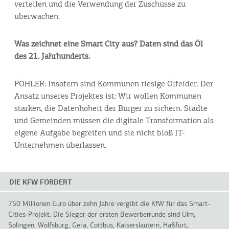
verteilen und die Verwendung der Zuschüsse zu
überwachen.
Was zeichnet eine Smart City aus? Daten sind das Öl
des 21. Jahrhunderts.
PÖHLER: Insofern sind Kommunen riesige Ölfelder. Der
Ansatz unseres Projektes ist: Wir wollen Kommunen
stärken, die Datenhoheit der Bürger zu sichern. Städte
und Gemeinden müssen die digitale Transformation als
eigene Aufgabe begreifen und sie nicht bloß IT-
Unternehmen überlassen.
DIE KFW FÖRDERT
750 Millionen Euro über zehn Jahre vergibt die KfW für das Smart-
Cities-Projekt. Die Sieger der ersten Bewerberrunde sind Ulm,
Solingen, Wolfsburg, Gera, Cottbus, Kaiserslautern, Haßfurt,