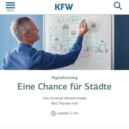
Digitalisierung
Eine Chance für Städte
Text:
Christoph Albrecht-Heider
Bild:
Thorsten Futh
Lesezeit: 2 min