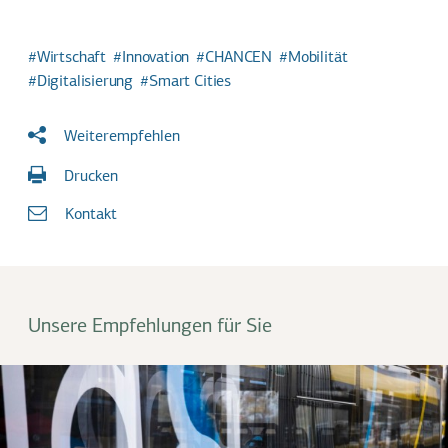
Wirtschaft
Innovation
CHANCEN
Mobilität
Digitalisierung
Smart Cities
Weiterempfehlen
Drucken
Kontakt
Unsere Empfehlungen für Sie