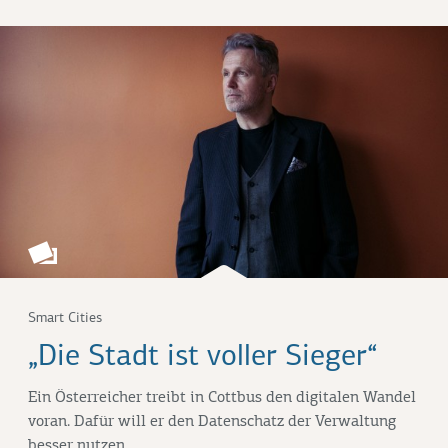
Smart Cities
„Die Stadt ist voller Sieger“
Ein Österreicher treibt in Cottbus den digitalen Wandel
voran. Dafür will er den Datenschatz der Verwaltung
besser nutzen.