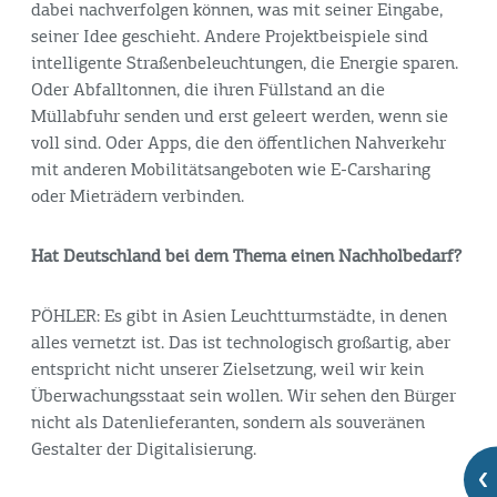
dabei nachverfolgen können, was mit seiner Eingabe,
seiner Idee geschieht. Andere Projektbeispiele sind
intelligente Straßenbeleuchtungen, die Energie sparen.
Oder Abfalltonnen, die ihren Füllstand an die
Müllabfuhr senden und erst geleert werden, wenn sie
voll sind. Oder Apps, die den öffentlichen Nahverkehr
mit anderen Mobilitätsangeboten wie E-Carsharing
oder Mieträdern verbinden.
Hat Deutschland bei dem Thema einen Nachholbedarf?
PÖHLER: Es gibt in Asien Leuchtturmstädte, in denen
alles vernetzt ist. Das ist technologisch großartig, aber
entspricht nicht unserer Zielsetzung, weil wir kein
Überwachungsstaat sein wollen. Wir sehen den Bürger
nicht als Datenlieferanten, sondern als souveränen
Gestalter der Digitalisierung.