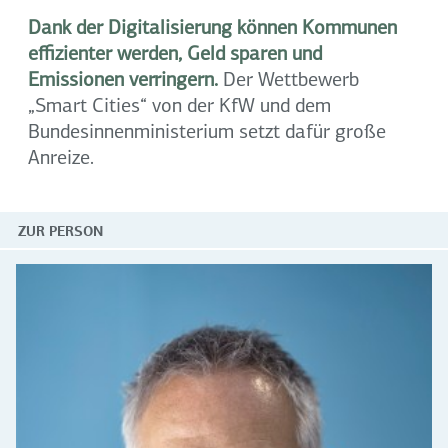
Dank der Digitalisierung können Kommunen
effizienter werden, Geld sparen und
Emissionen verringern.
Der Wettbewerb
„Smart Cities“ von der KfW und dem
Bundesinnenministerium setzt dafür große
Anreize.
ZUR PERSON