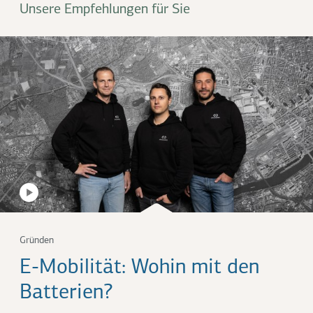
Unsere Empfehlungen für Sie
Gründen
E-Mobilität: Wohin mit den
Batterien?