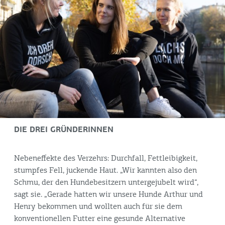
DIE DREI GRÜNDERINNEN
Nebeneffekte des Verzehrs: Durchfall, Fettleibigkeit,
stumpfes Fell, juckende Haut. „Wir kannten also den
Schmu, der den Hundebesitzern untergejubelt wird“,
sagt sie. „Gerade hatten wir unsere Hunde Arthur und
Henry bekommen und wollten auch für sie dem
konventionellen Futter eine gesunde Alternative