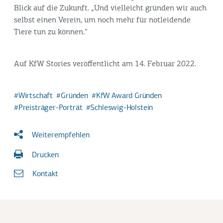
Blick auf die Zukunft. „Und vielleicht gründen wir auch
selbst einen Verein, um noch mehr für notleidende
Tiere tun zu können.“
Auf KfW Stories veröffentlicht am 14. Februar 2022.
Wirtschaft
Gründen
KfW Award Gründen
Preisträger-Porträt
Schleswig-Holstein
Weiterempfehlen
Drucken
Kontakt