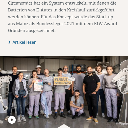
Circunomics hat ein System entwickelt, mit denen die
Batterien von E-Autos in den Kreislauf zurückgeführt
werden können. Für das Konzept wurde das Start-up
aus Mainz als Bundessieger 2021 mit dem KfW Award
Gründen ausgezeichnet.
Artikel lesen