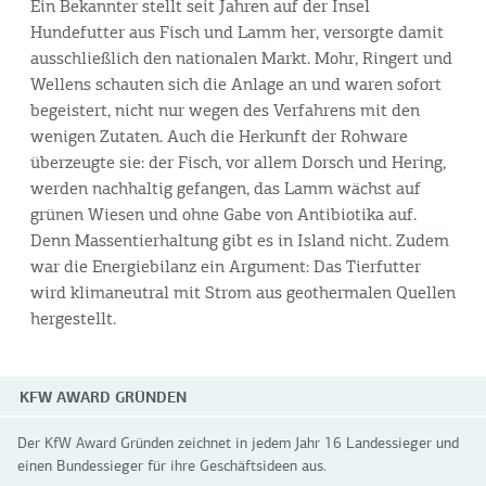
Ein Bekannter stellt seit Jahren auf der Insel
Hundefutter aus Fisch und Lamm her, versorgte damit
ausschließlich den nationalen Markt. Mohr, Ringert und
Wellens schauten sich die Anlage an und waren sofort
begeistert, nicht nur wegen des Verfahrens mit den
wenigen Zutaten. Auch die Herkunft der Rohware
überzeugte sie: der Fisch, vor allem Dorsch und Hering,
werden nachhaltig gefangen, das Lamm wächst auf
grünen Wiesen und ohne Gabe von Antibiotika auf.
Denn Massentierhaltung gibt es in Island nicht. Zudem
war die Energiebilanz ein Argument: Das Tierfutter
wird klimaneutral mit Strom aus geothermalen Quellen
hergestellt.
KFW AWARD GRÜNDEN
Der KfW Award Gründen zeichnet in jedem Jahr 16 Landessieger und
einen Bundessieger für ihre Geschäftsideen aus.