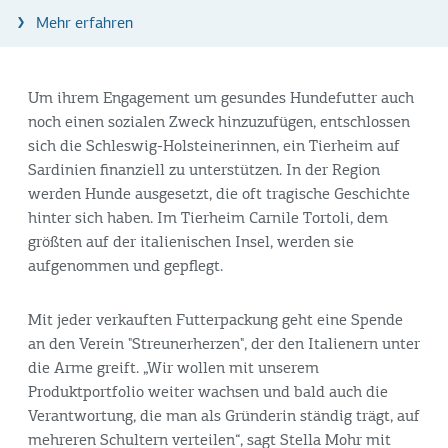
Mehr erfahren
Um ihrem Engagement um gesundes Hundefutter auch
noch einen sozialen Zweck hinzuzufügen, entschlossen
sich die Schleswig-Holsteinerinnen, ein Tierheim auf
Sardinien finanziell zu unterstützen. In der Region
werden Hunde ausgesetzt, die oft tragische Geschichte
hinter sich haben. Im Tierheim Carnile Tortoli, dem
größten auf der italienischen Insel, werden sie
aufgenommen und gepflegt.
Mit jeder verkauften Futterpackung geht eine Spende
an den Verein "Streunerherzen", der den Italienern unter
die Arme greift. „Wir wollen mit unserem
Produktportfolio weiter wachsen und bald auch die
Verantwortung, die man als Gründerin ständig trägt, auf
mehreren Schultern verteilen“, sagt Stella Mohr mit