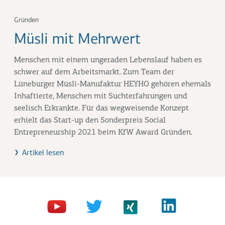
Gründen
Müsli mit Mehrwert
Menschen mit einem ungeraden Lebenslauf haben es
schwer auf dem Arbeitsmarkt. Zum Team der
Lüneburger Müsli-Manufaktur HEYHO gehören ehemals
Inhaftierte, Menschen mit Suchterfahrungen und
seelisch Erkrankte. Für das wegweisende Konzept
erhielt das Start-up den Sonderpreis Social
Entrepreneurship 2021 beim KfW Award Gründen.
Artikel lesen