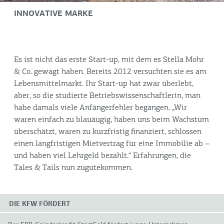
INNOVATIVE MARKE
Es ist nicht das erste Start-up, mit dem es Stella Mohr
& Co. gewagt haben. Bereits 2012 versuchten sie es am
Lebensmittelmarkt. Ihr Start-up hat zwar überlebt,
aber, so die studierte Betriebswissenschaftlerin, man
habe damals viele Anfängerfehler begangen. „Wir
waren einfach zu blauäugig, haben uns beim Wachstum
überschätzt, waren zu kurzfristig finanziert, schlossen
einen langfristigen Mietvertrag für eine Immobilie ab –
und haben viel Lehrgeld bezahlt.“ Erfahrungen, die
Tales & Tails nun zugutekommen.
DIE KFW FÖRDERT