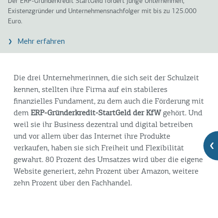
Der ERP-Gründerkredit StartGeld fördert junge Unternehmen,
Existenzgründer und Unternehmensnachfolger mit bis zu 125.000
Euro.
Mehr erfahren
Die drei Unternehmerinnen, die sich seit der Schulzeit
kennen, stellten ihre Firma auf ein stabileres
finanzielles Fundament, zu dem auch die Förderung mit
dem
ERP-Gründerkredit-StartGeld der KfW
gehört. Und
weil sie ihr Business dezentral und digital betreiben
und vor allem über das Internet ihre Produkte
verkaufen, haben sie sich Freiheit und Flexibilität
gewahrt. 80 Prozent des Umsatzes wird über die eigene
Website generiert, zehn Prozent über Amazon, weitere
zehn Prozent über den Fachhandel.