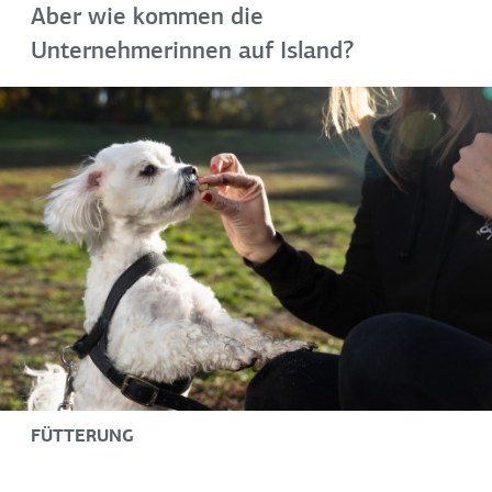
Aber wie kommen die
Unternehmerinnen auf Island?
FÜTTERUNG