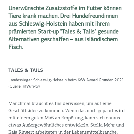
Unerwünschte Zusatzstoffe im Futter können
Tiere krank machen. Drei Hundefreundinnen
aus Schleswig-Holstein haben mit ihrem
prämierten Start-up "Tales & Tails" gesunde
Alternativen geschaffen – aus isländischem
Fisch.
TALES & TAILS
Landessieger Schleswig-Holstein beim KfW Award Gründen 2021
(Quelle: KfW/n-tv)
Manchmal braucht es Insiderwissen, um auf eine
Geschäftsidee zu kommen. Wenn das noch gepaart wird
mit einem guten Maß an Empörung, kann sich daraus
etwas Außergewöhnliches entwickeln. Stella Mohr und
Kaja Ringert arbeiteten in der Lebensmittelbranche,