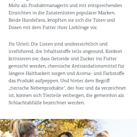
Mohr als Produktmanagerin und mit entsprechenden
Einsichten in die Zutatenlisten populärer Marken.
Beide Hundefans, knöpften sie sich die Tüten und
Dosen mit dem Futter ihrer Lieblinge vor.
Ihr Urteil: Die Listen sind unübersichtlich und
irreführend, die Inhaltsstoffe teils ungesund. Konkret
kritisieren sie, dass Getreide und Zucker ins Futter
gemischt werden, chemische Antioxidationsmittel für
längere Haltbarkeit sorgen und Aroma- und Farbstoffe
das Produkt aufpeppen. Und hinter dem Begriff
„tierische Nebenprodukte“, der hier und da verzeichnet
ist, können sich Tierteile verbergen, die gemeinhin als
Schlachtabfälle bezeichnet werden.