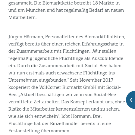
gesammelt. Die Biomarktkette betreibt 18 Märkte in
und um München und hat regelmäßig Bedarf an neuen
Mitarbeitern.
Jürgen Hörmann, Personalleiter des Biomarktfilialisten,
verfügt bereits über einen reichen Erfahrungsschatz in
der Zusammenarbeit mit Flüchtlingen. „Wir stellen
regelmäßig jugendliche Flüchtlinge als Auszubildende
ein. Durch die Zusammenarbeit mit Social-Bee haben
wir nun erstmals auch erwachsene Flüchtlinge ins
Unternehmen eingebunden.“ Seit November 2017
kooperiert die VollCorner Biomarkt GmbH mit Social-
Bee. „Aktuell beschäftigen wir zehn von Social-Bee
vermittelte Zeitarbeiter. Das Konzept erlaubt uns, ohne
Risiko die Mitarbeiter kennenzulernen und zu sehen,
wie sie sich entwickeln“, lobt Hörmann. Drei
Flüchtlinge hat der Einzelhändler bereits in eine
Festanstellung übernommen.