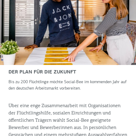
DER PLAN FÜR DIE ZUKUNFT
Bis zu 200 Flüchtlinge möchte Social-Bee im kommenden Jahr auf
den deutschen Arbeitsmarkt vorbereiten.
Über eine enge Zusammenarbeit mit Organisationen
der Flüchtlingshilfe, sozialen Einrichtungen und
öffentlichen Trägern wählt Social-Bee geeignete
Bewerber und Bewerberinnen aus. In persönlichen
Gesprächen und einem mehrstufigen Auswahlverfahren