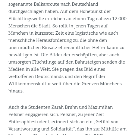
sogenannte Balkanroute nach Deutschland
durchgeschlagen haben. Auf dem Höhepunkt der
Flüchtlingswelle erreichen an einem Tag nahezu 12.000
Menschen die Stadt. So rollt in jenen Tagen auf
München in kürzester Zeit eine logistische wie auch
menschliche Herausforderung zu, die ohne den
unermüdlichen Einsatz ehrenamtlicher Helfer kaum zu
bewältigen ist. Die Bilder der erschöpften, aber auch
umsorgten Flüchtlinge auf den Bahnsteigen senden die
Medien in alle Welt. Sie prägen das Bild eines
weltoffenen Deutschlands und den Begriff der
Willkommenskultur weit über die Grenzen Münchens
hinaus.
Auch die Studenten Zarah Bruhn und Maximilian
Felsner engagieren sich. Felsner, zu jener Zeit
Philosophiestudent, erinnert sich an ein „Gefühl von
Verantwortung und Solidarität“, das ihn zur Mithilfe am