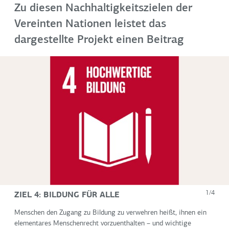
Zu diesen Nachhaltigkeitszielen der
Vereinten Nationen leistet das
dargestellte Projekt einen Beitrag
ZIEL 4: BILDUNG FÜR ALLE
1/4
Menschen den Zugang zu Bildung zu verwehren heißt, ihnen ein
elementares Menschenrecht vorzuenthalten – und wichtige