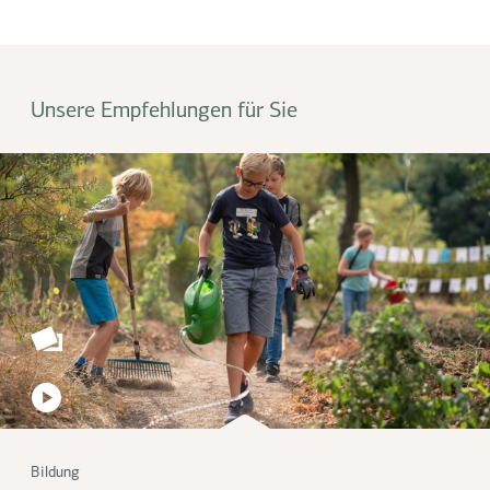
Unsere Empfehlungen für Sie
Bildung