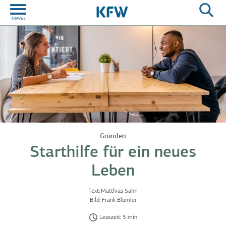
Gründen
Starthilfe für ein neues
Leben
Text:
Matthias Salm
Bild:
Frank Blümler
Lesezeit: 5 min