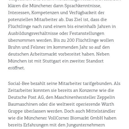
klären die Münchener dann Sprachkenntnisse,
Interessen, Kompetenzen und Verfügbarkeit der
potenziellen Mitarbeiter ab. Das Ziel ist, dass die
Flüchtlinge nach rund einem bis eineinhalb Jahren in
Ausbildungsverhältnisse oder Festanstellungen
übernommen werden. Bis zu 200 Flüchtlinge wollen
Bruhn und Felsner im kommenden Jahr so auf den
deutschen Arbeitsmarkt vorbereitet haben. Neben
München ist mit Stuttgart ein zweiter Standort
eröffnet.
Social-Bee bezahlt seine Mitarbeiter tarifgebunden. Als
Zeitarbeiter konnten sie bereits an Konzerne wie die
Deutsche Post AG, den Maschinenhersteller Zeppelin
Baumaschinen oder die weltweit operierende Würth
Gruppe überlassen werden. Doch auch Mittelständler
wie die Münchener VollCorner Biomarkt GmbH haben
bereits Erfahrungen mit den Jungunternehmern