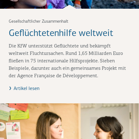
Gesellschaftlicher Zusammenhalt
Geflüchtetenhilfe weltweit
Die KfW unterstützt Geflüchtete und bekämpft
weltweit Fluchtursachen. Rund 1,65 Milliarden Euro
fließen in 75 internationale Hilfsprojekte. Sieben
Beispiele, darunter auch ein gemeinsames Projekt mit
der Agence Française de Développement.
Artikel lesen