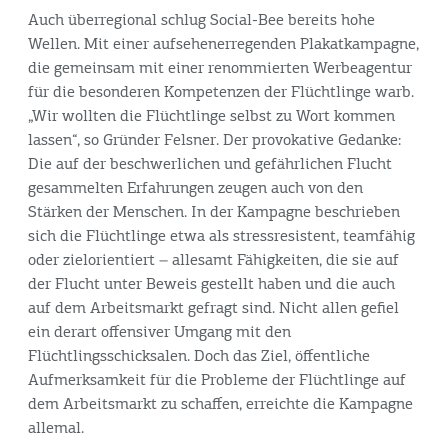
Auch überregional schlug Social-Bee bereits hohe
Wellen. Mit einer aufsehenerregenden Plakatkampagne,
die gemeinsam mit einer renommierten Werbeagentur
für die besonderen Kompetenzen der Flüchtlinge warb.
„Wir wollten die Flüchtlinge selbst zu Wort kommen
lassen“, so Gründer Felsner. Der provokative Gedanke:
Die auf der beschwerlichen und gefährlichen Flucht
gesammelten Erfahrungen zeugen auch von den
Stärken der Menschen. In der Kampagne beschrieben
sich die Flüchtlinge etwa als stressresistent, teamfähig
oder zielorientiert – allesamt Fähigkeiten, die sie auf
der Flucht unter Beweis gestellt haben und die auch
auf dem Arbeitsmarkt gefragt sind. Nicht allen gefiel
ein derart offensiver Umgang mit den
Flüchtlingsschicksalen. Doch das Ziel, öffentliche
Aufmerksamkeit für die Probleme der Flüchtlinge auf
dem Arbeitsmarkt zu schaffen, erreichte die Kampagne
allemal.