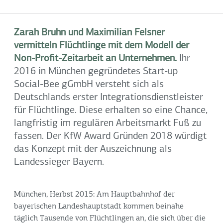
Zarah Bruhn und Maximilian Felsner
vermitteln Flüchtlinge mit dem Modell der
Non-Profit-Zeitarbeit an Unternehmen.
Ihr
2016 in München gegründetes Start-up
Social-Bee gGmbH versteht sich als
Deutschlands erster Integrationsdienstleister
für Flüchtlinge. Diese erhalten so eine Chance,
langfristig im regulären Arbeitsmarkt Fuß zu
fassen. Der KfW Award Gründen 2018 würdigt
das Konzept mit der Auszeichnung als
Landessieger Bayern.
München, Herbst 2015: Am Hauptbahnhof der
bayerischen Landeshauptstadt kommen beinahe
täglich Tausende von Flüchtlingen an, die sich über die