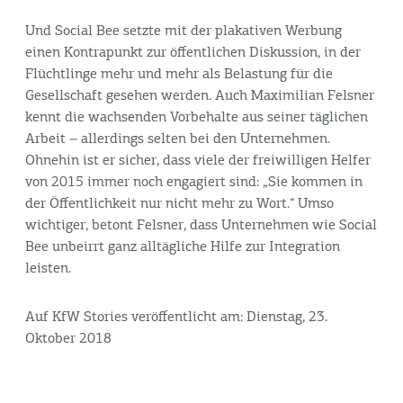
Und Social Bee setzte mit der plakativen Werbung
einen Kontrapunkt zur öffentlichen Diskussion, in der
Flüchtlinge mehr und mehr als Belastung für die
Gesellschaft gesehen werden. Auch Maximilian Felsner
kennt die wachsenden Vorbehalte aus seiner täglichen
Arbeit – allerdings selten bei den Unternehmen.
Ohnehin ist er sicher, dass viele der freiwilligen Helfer
von 2015 immer noch engagiert sind: „Sie kommen in
der Öffentlichkeit nur nicht mehr zu Wort.“ Umso
wichtiger, betont Felsner, dass Unternehmen wie Social
Bee unbeirrt ganz alltägliche Hilfe zur Integration
leisten.
Auf KfW Stories veröffentlicht am: Dienstag, 23.
Oktober 2018