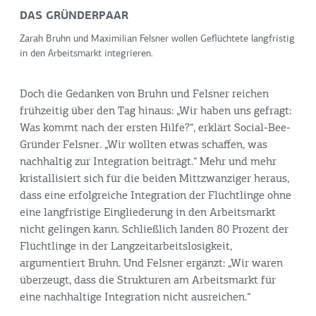
DAS GRÜNDERPAAR
Zarah Bruhn und Maximilian Felsner wollen Geflüchtete langfristig
in den Arbeitsmarkt integrieren.
Doch die Gedanken von Bruhn und Felsner reichen
frühzeitig über den Tag hinaus: „Wir haben uns gefragt:
Was kommt nach der ersten Hilfe?“, erklärt Social-Bee-
Gründer Felsner. „Wir wollten etwas schaffen, was
nachhaltig zur Integration beiträgt.“ Mehr und mehr
kristallisiert sich für die beiden Mittzwanziger heraus,
dass eine erfolgreiche Integration der Flüchtlinge ohne
eine langfristige Eingliederung in den Arbeitsmarkt
nicht gelingen kann. Schließlich landen 80 Prozent der
Flüchtlinge in der Langzeitarbeitslosigkeit,
argumentiert Bruhn. Und Felsner ergänzt: „Wir waren
überzeugt, dass die Strukturen am Arbeitsmarkt für
eine nachhaltige Integration nicht ausreichen.“