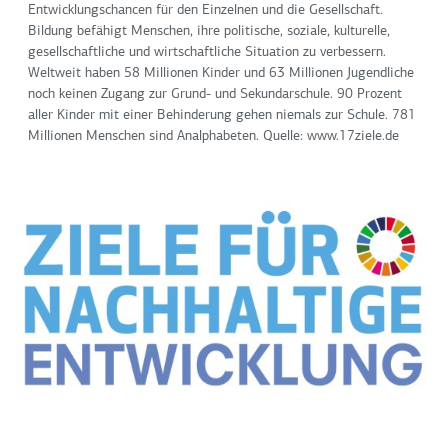
Entwicklungschancen für den Einzelnen und die Gesellschaft.
Bildung befähigt Menschen, ihre politische, soziale, kulturelle,
gesellschaftliche und wirtschaftliche Situation zu verbessern.
Weltweit haben 58 Millionen Kinder und 63 Millionen Jugendliche
noch keinen Zugang zur Grund- und Sekundarschule. 90 Prozent
aller Kinder mit einer Behinderung gehen niemals zur Schule. 781
Millionen Menschen sind Analphabeten. Quelle: www.17ziele.de