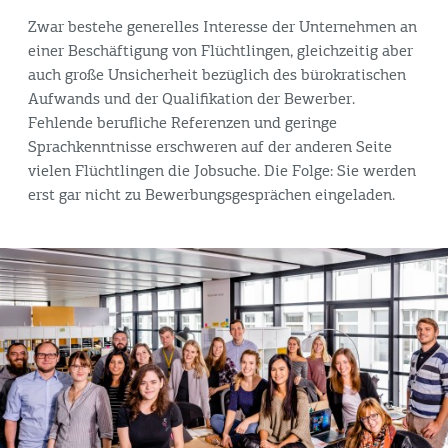
Zwar bestehe generelles Interesse der Unternehmen an
einer Beschäftigung von Flüchtlingen, gleichzeitig aber
auch große Unsicherheit bezüglich des bürokratischen
Aufwands und der Qualifikation der Bewerber.
Fehlende berufliche Referenzen und geringe
Sprachkenntnisse erschweren auf der anderen Seite
vielen Flüchtlingen die Jobsuche. Die Folge: Sie werden
erst gar nicht zu Bewerbungsgesprächen eingeladen.