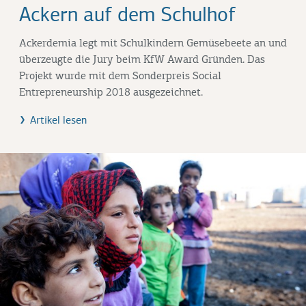
Ackern auf dem Schulhof
Ackerdemia legt mit Schulkindern Gemüsebeete an und
überzeugte die Jury beim KfW Award Gründen. Das
Projekt wurde mit dem Sonderpreis Social
Entrepreneurship 2018 ausgezeichnet.
Artikel lesen