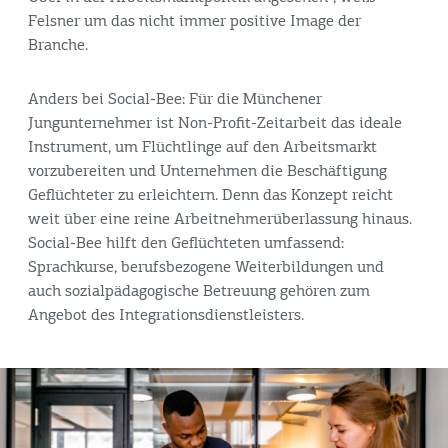
Felsner um das nicht immer positive Image der
Branche.
Anders bei Social-Bee: Für die Münchener
Jungunternehmer ist Non-Profit-Zeitarbeit das ideale
Instrument, um Flüchtlinge auf den Arbeitsmarkt
vorzubereiten und Unternehmen die Beschäftigung
Geflüchteter zu erleichtern. Denn das Konzept reicht
weit über eine reine Arbeitnehmerüberlassung hinaus.
Social-Bee hilft den Geflüchteten umfassend:
Sprachkurse, berufsbezogene Weiterbildungen und
auch sozialpädagogische Betreuung gehören zum
Angebot des Integrationsdienstleisters.