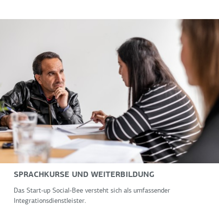
SPRACHKURSE UND WEITERBILDUNG
Das Start-up Social-Bee versteht sich als umfassender
Integrationsdienstleister.