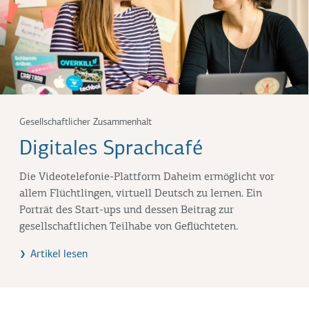
Gesellschaftlicher Zusammenhalt
Digitales Sprachcafé
Die Videotelefonie-Plattform Daheim ermöglicht vor
allem Flüchtlingen, virtuell Deutsch zu lernen. Ein
Porträt des Start-ups und dessen Beitrag zur
gesellschaftlichen Teilhabe von Geflüchteten.
Artikel lesen