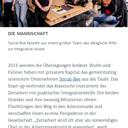
DIE MANNSCHAFT
Social-Bee besteht aus einem großen Team, das alltägliche Hilfe
zur Integration leistet.
2016 werden die Überlegungen konkret: Bruhn und
Felsner heben mit privatem Kapital das gemeinnützig
orientierte Unternehmen
Social-Bee
aus der Taufe. Das
Start-up verbindet das klassische Instrument der
Zeitarbeit mit praktischer Integrationshilfe. Die beiden
Gründer und ihre zwanzig Mitstreiter ebnen
Flüchtlingen den Weg in den Arbeitsmarkt und
verschaffen ihnen so eine Perspektive in der
Gesellschaft. „Zeitarbeit wird oft eher als notwendiges
Übel in der Arbeitsmarktpolitik angesehen“, weiß