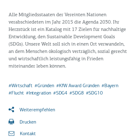
Alle Mitgliedsstaaten der Vereinten Nationen
verabschiedeten im Jahr 2015 die Agenda 2030. Ihr
Herzstück ist ein Katalog mit 17 Zielen für nachhaltige
Entwicklung, den Sustainable Development Goals
(SDGs). Unsere Welt soll sich in einen Ort verwandeln,
an dem Menschen ökologisch verträglich, sozial gerecht
und wirtschaftlich leistungsfähig in Frieden
miteinander leben können.
Wirtschaft
Gründen
KfW Award Gründen
Bayern
Flucht
Integration
SDG4
SDG8
SDG10
Weiterempfehlen
Drucken
Kontakt