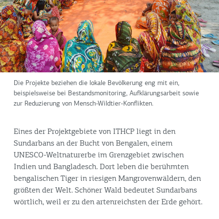
Die Projekte beziehen die lokale Bevölkerung eng mit ein,
beispielsweise bei Bestandsmonitoring, Aufklärungsarbeit sowie
zur Reduzierung von Mensch-Wildtier-Konflikten.
Eines der Projektgebiete von ITHCP liegt in den
Sundarbans an der Bucht von Bengalen, einem
UNESCO-Weltnaturerbe im Grenzgebiet zwischen
Indien und Bangladesch. Dort leben die berühmten
bengalischen Tiger in riesigen Mangrovenwäldern, den
größten der Welt. Schöner Wald bedeutet Sundarbans
wörtlich, weil er zu den artenreichsten der Erde gehört.