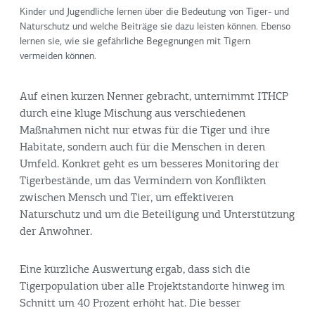
Kinder und Jugendliche lernen über die Bedeutung von Tiger- und
Naturschutz und welche Beiträge sie dazu leisten können. Ebenso
lernen sie, wie sie gefährliche Begegnungen mit Tigern
vermeiden können.
Auf einen kurzen Nenner gebracht, unternimmt ITHCP
durch eine kluge Mischung aus verschiedenen
Maßnahmen nicht nur etwas für die Tiger und ihre
Habitate, sondern auch für die Menschen in deren
Umfeld. Konkret geht es um besseres Monitoring der
Tigerbestände, um das Vermindern von Konflikten
zwischen Mensch und Tier, um effektiveren
Naturschutz und um die Beteiligung und Unterstützung
der Anwohner.
Eine kürzliche Auswertung ergab, dass sich die
Tigerpopulation über alle Projektstandorte hinweg im
Schnitt um 40 Prozent erhöht hat. Die besser