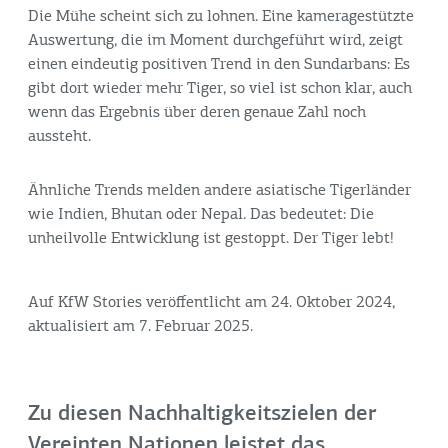
Die Mühe scheint sich zu lohnen. Eine kameragestützte
Auswertung, die im Moment durchgeführt wird, zeigt
einen eindeutig positiven Trend in den Sundarbans: Es
gibt dort wieder mehr Tiger, so viel ist schon klar, auch
wenn das Ergebnis über deren genaue Zahl noch
aussteht.
Ähnliche Trends melden andere asiatische Tigerländer
wie Indien, Bhutan oder Nepal. Das bedeutet: Die
unheilvolle Entwicklung ist gestoppt. Der Tiger lebt!
Auf KfW Stories veröffentlicht am 24. Oktober 2024,
aktualisiert am 7. Februar 2025.
Zu diesen Nachhaltigkeitszielen der
Vereinten Nationen leistet das