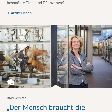
besondere Tier- und Pflanzenwelt.
Artikel lesen
Biodiversität
„Der Mensch braucht die