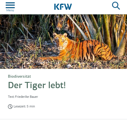
Biodiversität
Der Tiger lebt!
Text:
Friederike Bauer
Lesezeit: 5 min