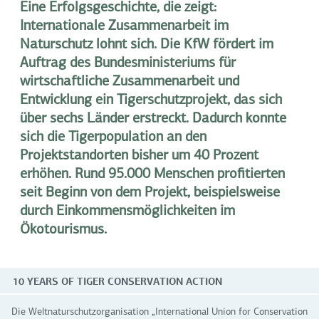
Eine Erfolgsgeschichte, die zeigt:
Internationale Zusammenarbeit im
Naturschutz lohnt sich. Die KfW fördert im
Auftrag des Bundesministeriums für
wirtschaftliche Zusammenarbeit und
Entwicklung ein Tigerschutzprojekt, das sich
über sechs Länder erstreckt.
Dadurch konnte
sich die Tigerpopulation an den
Projektstandorten bisher um 40 Prozent
erhöhen. Rund 95.000 Menschen profitierten
seit Beginn von dem Projekt, beispielsweise
durch Einkommensmöglichkeiten im
Ökotourismus.
10 YEARS OF TIGER CONSERVATION ACTION
Die Weltnaturschutzorganisation „International Union for Conservation