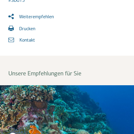
SDG15
Weiterempfehlen
Drucken
Kontakt
Unsere Empfehlungen für Sie