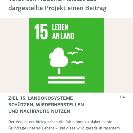
dargestellte Projekt einen Beitrag
ZIEL 15: LANDÖKOSYSTEME
1/4
SCHÜTZEN, WIEDERHERSTELLEN
UND NACHHALTIG NUTZEN
Der Verlust der biologischen Vielfalt nimmt zu, dabei ist sie
Grundlage unseres Lebens – und diese wird gerade in rasantem