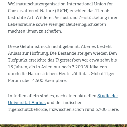
Weltnaturschutzorganisation
International Union for
Conservation of Nature (IUCN)
erschien das Tier als
bedrohte Art. Wilderei, Verlust und Zerstückelung ihrer
Lebensräume sowie weniger Beutemöglichkeiten
machten ihnen zu schaffen.
Diese Gefahr ist noch nicht gebannt. Aber es besteht
Anlass zur Hoffnung: Die Bestände steigen wieder. Den
Tiefpunkt erreichte das Tigersterben vor etwa zehn bis
15 Jahren, als in Asien nur noch 3.200 Wildkatzen
durch die Natur strichen. Heute zählt das
Global Tiger
Forum
über 4.500 Exemplare.
In Indien allein sind es, nach einer aktuellen
Studie der
Universität Aarhus
und der indischen
Tigerschutzbehörde, inzwischen schon rund 3.700 Tiere.