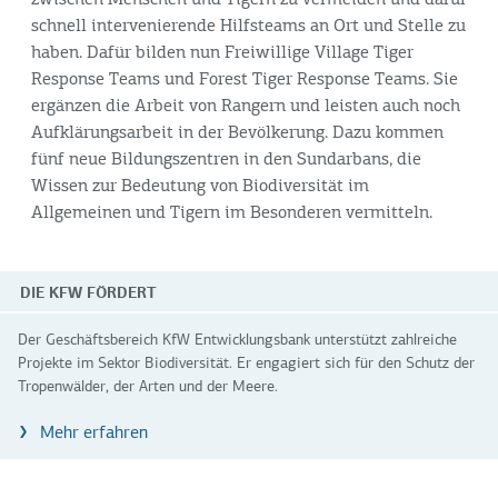
zwischen Menschen und Tigern zu vermeiden und dafür
schnell intervenierende Hilfsteams an Ort und Stelle zu
haben. Dafür bilden nun Freiwillige Village Tiger
Response Teams und Forest Tiger Response Teams. Sie
ergänzen die Arbeit von Rangern und leisten auch noch
Aufklärungsarbeit in der Bevölkerung. Dazu kommen
fünf neue Bildungszentren in den Sundarbans, die
Wissen zur Bedeutung von Biodiversität im
Allgemeinen und Tigern im Besonderen vermitteln.
DIE KFW FÖRDERT
Der Geschäftsbereich KfW Entwicklungsbank unterstützt zahlreiche
Projekte im Sektor Biodiversität. Er engagiert sich für den Schutz der
Tropenwälder, der Arten und der Meere.
Mehr erfahren