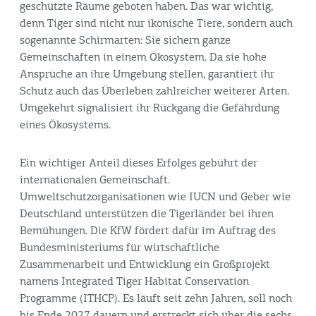
geschützte Räume geboten haben. Das war wichtig,
denn Tiger sind nicht nur ikonische Tiere, sondern auch
sogenannte Schirmarten: Sie sichern ganze
Gemeinschaften in einem Ökosystem. Da sie hohe
Ansprüche an ihre Umgebung stellen, garantiert ihr
Schutz auch das Überleben zahlreicher weiterer Arten.
Umgekehrt signalisiert ihr Rückgang die Gefährdung
eines Ökosystems.
Ein wichtiger Anteil dieses Erfolges gebührt der
internationalen Gemeinschaft.
Umweltschutzorganisationen wie IUCN und Geber wie
Deutschland unterstützen die Tigerländer bei ihren
Bemühungen. Die KfW fördert dafür im Auftrag des
Bundesministeriums für wirtschaftliche
Zusammenarbeit und Entwicklung ein Großprojekt
namens
Integrated Tiger Habitat Conservation
Programme (ITHCP)
. Es läuft seit zehn Jahren, soll noch