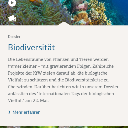
Dossier
Biodiversität
Die Lebensräume von Pflanzen und Tieren werden
immer kleiner – mit gravierenden Folgen. Zahlreiche
Projekte der KfW zielen darauf ab, die biologische
Vielfalt zu schützen und die Biodiversitätskrise zu
überwinden. Darüber berichten wir in unserem Dossier
anlässlich des "Internationalen Tags der biologischen
Vielfalt" am 22. Mai.
Mehr erfahren