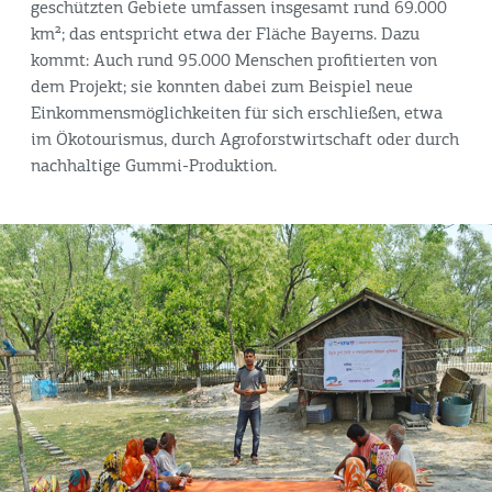
geschützten Gebiete umfassen insgesamt rund 69.000
km²; das entspricht etwa der Fläche Bayerns. Dazu
kommt: Auch rund 95.000 Menschen profitierten von
dem Projekt; sie konnten dabei zum Beispiel neue
Einkommensmöglichkeiten für sich erschließen, etwa
im Ökotourismus, durch Agroforstwirtschaft oder durch
nachhaltige Gummi-Produktion.