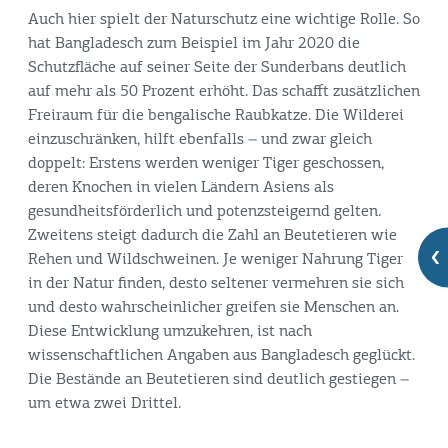
Auch hier spielt der Naturschutz eine wichtige Rolle. So
hat Bangladesch zum Beispiel im Jahr 2020 die
Schutzfläche auf seiner Seite der Sunderbans deutlich
auf mehr als 50 Prozent erhöht. Das schafft zusätzlichen
Freiraum für die bengalische Raubkatze. Die Wilderei
einzuschränken, hilft ebenfalls – und zwar gleich
doppelt: Erstens werden weniger Tiger geschossen,
deren Knochen in vielen Ländern Asiens als
gesundheitsförderlich und potenzsteigernd gelten.
Zweitens steigt dadurch die Zahl an Beutetieren wie
Rehen und Wildschweinen. Je weniger Nahrung Tiger
in der Natur finden, desto seltener vermehren sie sich
und desto wahrscheinlicher greifen sie Menschen an.
Diese Entwicklung umzukehren, ist nach
wissenschaftlichen Angaben aus Bangladesch geglückt.
Die Bestände an Beutetieren sind deutlich gestiegen –
um etwa zwei Drittel.