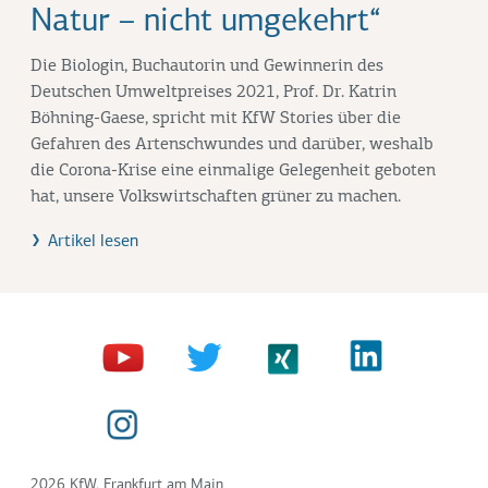
Natur – nicht umgekehrt“
Die Biologin, Buchautorin und Gewinnerin des
Deutschen Umweltpreises 2021, Prof. Dr. Katrin
Böhning-Gaese, spricht mit KfW Stories über die
Gefahren des Artenschwundes und darüber, weshalb
die Corona-Krise eine einmalige Gelegenheit geboten
hat, unsere Volkswirtschaften grüner zu machen.
Artikel lesen
2026 KfW, Frankfurt am Main