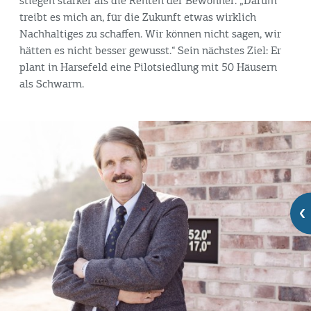
stiegen stärker als die Renten der Bewohner. „Darum
treibt es mich an, für die Zukunft etwas wirklich
Nachhaltiges zu schaffen. Wir können nicht sagen, wir
hätten es nicht besser gewusst.“ Sein nächstes Ziel: Er
plant in Harsefeld eine Pilotsiedlung mit 50 Häusern
als Schwarm.