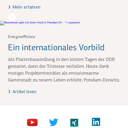
Mehr erfahren
Energieeffizienz
Ein internationales Vorbild
Als Plattenbausiedlung in den letzten Tagen der DDR
gestartet, dann der Tristesse verfallen. Heute dank
mutiger Projektentwickler als emissionsarme
Gartenstadt zu neuem Leben erblüht: Potsdam-Drewitz.
Artikel lesen