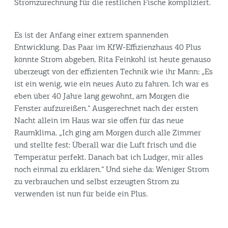
Stromzurechnung für die restlichen Fische kompliziert.
Es ist der Anfang einer extrem spannenden
Entwicklung. Das Paar im KfW-Effizienzhaus 40 Plus
könnte Strom abgeben. Rita Feinkohl ist heute genauso
überzeugt von der effizienten Technik wie ihr Mann: „Es
ist ein wenig, wie ein neues Auto zu fahren. Ich war es
eben über 40 Jahre lang gewohnt, am Morgen die
Fenster aufzureißen.“ Ausgerechnet nach der ersten
Nacht allein im Haus war sie offen für das neue
Raumklima. „Ich ging am Morgen durch alle Zimmer
und stellte fest: Überall war die Luft frisch und die
Temperatur perfekt. Danach bat ich Ludger, mir alles
noch einmal zu erklären.“ Und siehe da: Weniger Strom
zu verbrauchen und selbst erzeugten Strom zu
verwenden ist nun für beide ein Plus.