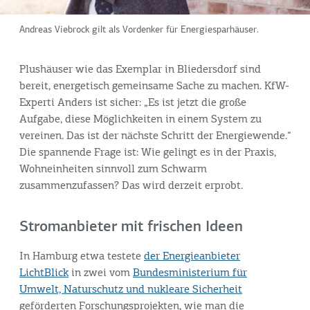
Andreas Viebrock gilt als Vordenker für Energiesparhäuser.
Plushäuser wie das Exemplar in Bliedersdorf sind
bereit, energetisch gemeinsame Sache zu machen. KfW-
Experti Anders ist sicher: „Es ist jetzt die große
Aufgabe, diese Möglichkeiten in einem System zu
vereinen. Das ist der nächste Schritt der Energiewende.“
Die spannende Frage ist: Wie gelingt es in der Praxis,
Wohneinheiten sinnvoll zum Schwarm
zusammenzufassen? Das wird derzeit erprobt.
Stromanbieter mit frischen Ideen
In Hamburg etwa testete
der Energieanbieter
LichtBlick
in zwei vom
Bundesministerium für
Umwelt, Naturschutz und nukleare Sicherheit
geförderten Forschungsprojekten, wie man die