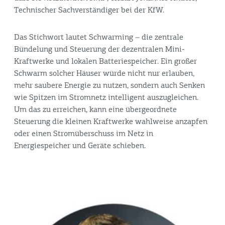
Technischer Sachverständiger bei der KfW.
Das Stichwort lautet Schwarming – die zentrale
Bündelung und Steuerung der dezentralen Mini-
Kraftwerke und lokalen Batteriespeicher. Ein großer
Schwarm solcher Häuser würde nicht nur erlauben,
mehr saubere Energie zu nutzen, sondern auch Senken
wie Spitzen im Stromnetz intelligent auszugleichen.
Um das zu erreichen, kann eine übergeordnete
Steuerung die kleinen Kraftwerke wahlweise anzapfen
oder einen Stromüberschuss im Netz in
Energiespeicher und Geräte schieben.