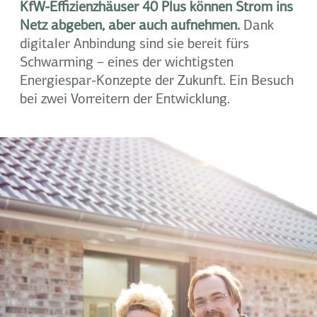
KfW-Effizienzhäuser 40 Plus können Strom ins
Netz abgeben, aber auch aufnehmen.
Dank
digitaler Anbindung sind sie bereit fürs
Schwarming – eines der wichtigsten
Energiespar-Konzepte der Zukunft. Ein Besuch
bei zwei Vorreitern der Entwicklung.