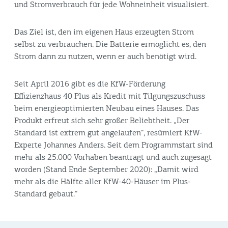
und Stromverbrauch für jede Wohneinheit visualisiert.
Das Ziel ist, den im eigenen Haus erzeugten Strom
selbst zu verbrauchen. Die Batterie ermöglicht es, den
Strom dann zu nutzen, wenn er auch benötigt wird.
Seit April 2016 gibt es die KfW-Förderung
Effizienzhaus 40 Plus als Kredit mit Tilgungszuschuss
beim energieoptimierten Neubau eines Hauses. Das
Produkt erfreut sich sehr großer Beliebtheit. „Der
Standard ist extrem gut angelaufen“, resümiert KfW-
Experte Johannes Anders. Seit dem Programmstart sind
mehr als 25.000 Vorhaben beantragt und auch zugesagt
worden (Stand Ende September 2020): „Damit wird
mehr als die Hälfte aller KfW-40-Häuser im Plus-
Standard gebaut.“