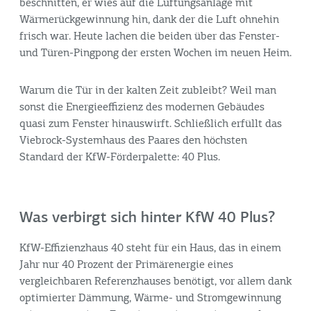
beschnitten, er wies auf die Lüftungsanlage mit
Wärmerückgewinnung hin, dank der die Luft ohnehin
frisch war. Heute lachen die beiden über das Fenster-
und Türen-Pingpong der ersten Wochen im neuen Heim.
Warum die Tür in der kalten Zeit zubleibt? Weil man
sonst die Energieeffizienz des modernen Gebäudes
quasi zum Fenster hinauswirft. Schließlich erfüllt das
Viebrock-Systemhaus des Paares den höchsten
Standard der KfW-Förderpalette: 40 Plus.
Was verbirgt sich hinter KfW 40 Plus?
KfW-Effizienzhaus 40 steht für ein Haus, das in einem
Jahr nur 40 Prozent der Primärenergie eines
vergleichbaren Referenzhauses benötigt, vor allem dank
optimierter Dämmung, Wärme- und Stromgewinnung