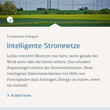
Erneuerbare Energien
Intelligente Stromnetze
Leider entsteht Ökostrom nur dann, wenn gerade der
Wind weht oder die Sonne scheint. Das erfordert
Anpassungen seitens der Stromverbraucher. Neue
intelligente Datennetze können mit Hilfe von
Preissignalen dazu beitragen, Energie zu nutzen, wenn
sie entsteht.
Artikel lesen