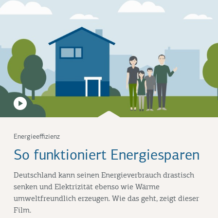
Energieeffizienz
So funktioniert Energiesparen
Deutschland kann seinen Energieverbrauch drastisch
senken und Elektrizität ebenso wie Wärme
umweltfreundlich erzeugen. Wie das geht, zeigt dieser
Film.