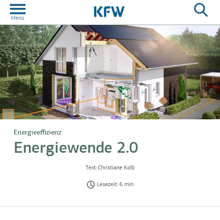
Energieeffizienz
Energiewende 2.0
Text:
Christiane Kolb
Lesezeit: 6 min