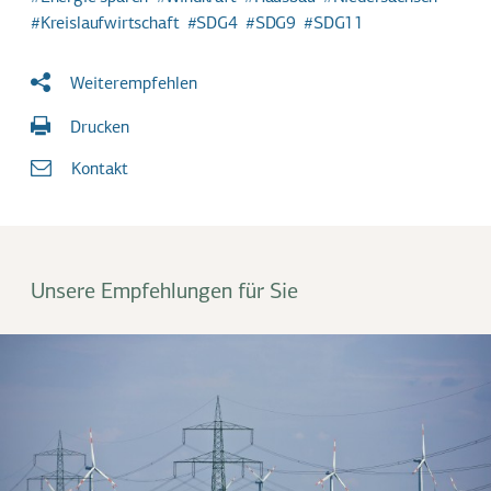
Kreislaufwirtschaft
SDG4
SDG9
SDG11
Weiterempfehlen
Drucken
Kontakt
Unsere Empfehlungen für Sie