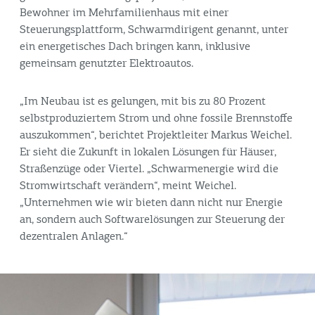
Bewohner im Mehrfamilienhaus mit einer
Steuerungsplattform, Schwarmdirigent genannt, unter
ein energetisches Dach bringen kann, inklusive
gemeinsam genutzter Elektroautos.
„Im Neubau ist es gelungen, mit bis zu 80 Prozent
selbstproduziertem Strom und ohne fossile Brennstoffe
auszukommen“, berichtet Projektleiter Markus Weichel.
Er sieht die Zukunft in lokalen Lösungen für Häuser,
Straßenzüge oder Viertel. „Schwarmenergie wird die
Stromwirtschaft verändern“, meint Weichel.
„Unternehmen wie wir bieten dann nicht nur Energie
an, sondern auch Softwarelösungen zur Steuerung der
dezentralen Anlagen.“