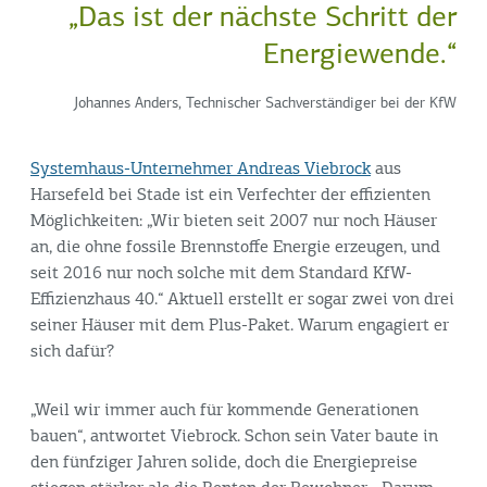
„Das ist der nächste Schritt der
Energiewende.“
Johannes Anders, Technischer Sachverständiger bei der KfW
Systemhaus-Unternehmer Andreas Viebrock
aus
Harsefeld bei Stade ist ein Verfechter der effizienten
Möglichkeiten: „Wir bieten seit 2007 nur noch Häuser
an, die ohne fossile Brennstoffe Energie erzeugen, und
seit 2016 nur noch solche mit dem Standard KfW-
Effizienzhaus 40.“ Aktuell erstellt er sogar zwei von drei
seiner Häuser mit dem Plus-Paket. Warum engagiert er
sich dafür?
„Weil wir immer auch für kommende Generationen
bauen“, antwortet Viebrock. Schon sein Vater baute in
den fünfziger Jahren solide, doch die Energiepreise