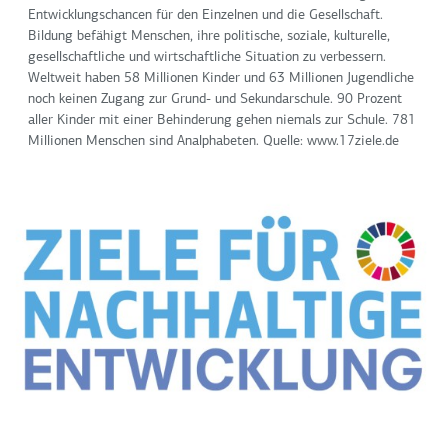
Entwicklungschancen für den Einzelnen und die Gesellschaft.
Bildung befähigt Menschen, ihre politische, soziale, kulturelle,
gesellschaftliche und wirtschaftliche Situation zu verbessern.
Weltweit haben 58 Millionen Kinder und 63 Millionen Jugendliche
noch keinen Zugang zur Grund- und Sekundarschule. 90 Prozent
aller Kinder mit einer Behinderung gehen niemals zur Schule. 781
Millionen Menschen sind Analphabeten. Quelle: www.17ziele.de