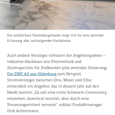
Die ausfahrbare Dunstabzugshaube neigt sich für eine optimale
Erfassung aller aufsteigenden Kochdünste.
Auch andere Versorger schnüren die Angebotspakete –
inklusive Hardware wie Photovoltaik und
Stromspeicher für Endkunden plus zentraler Steuerung.
Die EWE AG aus Oldenburg
zum Beispiel,
Stromversorger zwischen Ems, Weser und Elbe,
entwickelt ein Angebot, das in diesem Jahr auf den
Markt kommt: „Es soll eine echte Schwarm-Community
entstehen, dezentral verortet, aber durch eine
Steuerungseinheit vernetzt“, erklärt Produktmanager
Dirk Achtermann.