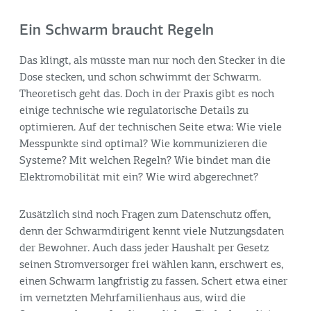
Ein Schwarm braucht Regeln
Das klingt, als müsste man nur noch den Stecker in die
Dose stecken, und schon schwimmt der Schwarm.
Theoretisch geht das. Doch in der Praxis gibt es noch
einige technische wie regulatorische Details zu
optimieren. Auf der technischen Seite etwa: Wie viele
Messpunkte sind optimal? Wie kommunizieren die
Systeme? Mit welchen Regeln? Wie bindet man die
Elektromobilität mit ein? Wie wird abgerechnet?
Zusätzlich sind noch Fragen zum Datenschutz offen,
denn der Schwarmdirigent kennt viele Nutzungsdaten
der Bewohner. Auch dass jeder Haushalt per Gesetz
seinen Stromversorger frei wählen kann, erschwert es,
einen Schwarm langfristig zu fassen. Schert etwa einer
im vernetzten Mehrfamilienhaus aus, wird die