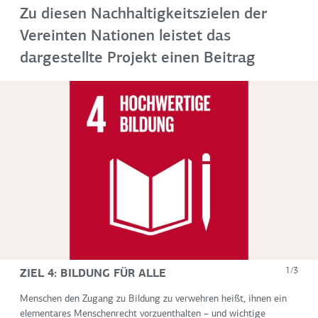
Zu diesen Nachhaltigkeitszielen der
Vereinten Nationen leistet das
dargestellte Projekt einen Beitrag
ZIEL 4: BILDUNG FÜR ALLE
1/3
Menschen den Zugang zu Bildung zu verwehren heißt, ihnen ein
elementares Menschenrecht vorzuenthalten – und wichtige