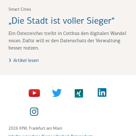
Smart Cities
„Die Stadt ist voller Sieger“
Ein Österreicher treibt in Cottbus den digitalen Wandel
voran. Dafür will er den Datenschatz der Verwaltung
besser nutzen.
Artikel lesen
2026 KfW, Frankfurt am Main