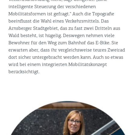
intelligente Steuerung der verschiedenen
Mobilitätsformen ist gefragt.“ Auch die Topografie
beeinflusst die Wahl eines Verkehrsmittels. Das
Arnsberger Stadtgebiet, das zu fast zwei Dritteln aus
Wald besteht, ist hügelig. Deswegen nehmen viele
Bewohner für den Weg zum Bahnhof das E-Bike. Sie
erwarten aber, dass ihr vergleichsweise teures Zweirad
dort sicher untergebracht werden kann. Auch so etwas
wird bei einem integrierten Mobilitätskonzept
berücksichtigt.