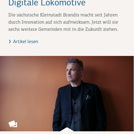
Digitale Lokomotive
Die sächsische Kleinstadt Brandis macht seit Jahren
durch Innovation auf sich aufmerksam. Jetzt will sie
sechs weitere Gemeinden mit in die Zukunft ziehen.
Artikel lesen