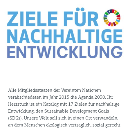
Alle Mitgliedsstaaten der Vereinten Nationen
verabschiedeten im Jahr 2015 die Agenda 2030. Ihr
Herzstück ist ein Katalog mit 17 Zielen für nachhaltige
Entwicklung, den Sustainable Development Goals
(SDGs). Unsere Welt soll sich in einen Ort verwandeln,
an dem Menschen ökologisch verträglich, sozial gerecht