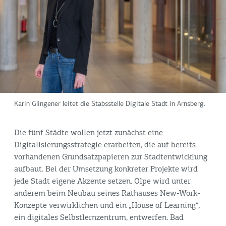
Karin Glingener leitet die Stabsstelle Digitale Stadt in Arnsberg.
Die fünf Städte wollen jetzt zunächst eine
Digitalisierungsstrategie erarbeiten, die auf bereits
vorhandenen Grundsatzpapieren zur Stadtentwicklung
aufbaut. Bei der Umsetzung konkreter Projekte wird
jede Stadt eigene Akzente setzen. Olpe wird unter
anderem beim Neubau seines Rathauses New-Work-
Konzepte verwirklichen und ein „House of Learning“,
ein digitales Selbstlernzentrum, entwerfen. Bad