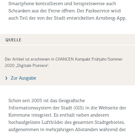
Smartphone kontrollieren und beispielsweise auch
Schranken aus der Ferne öffnen. Der Parkservice wird
auch Teil der von der Stadt entwickelten Arnsberg-App.
QUELLE
Der Artikel ist erschienen in CHANCEN Kompakt Frühjahr/Sommer
2020 „Digitale Pioniere".
Zur Ausgabe
Schon seit 2005 ist das Geografische
Informationssystem der Stadt (GIS) in die Webseite der
Kommune integriert. Es enthält neben anderem
hochaufgelöste Luftbilder des gesamten Stadtgebietes,
aufgenommen in mehrjährigen Abständen während der