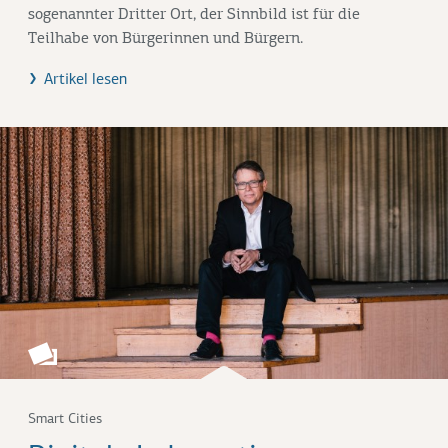
sogenannter Dritter Ort, der Sinnbild ist für die
Teilhabe von Bürgerinnen und Bürgern.
Artikel lesen
Smart Cities