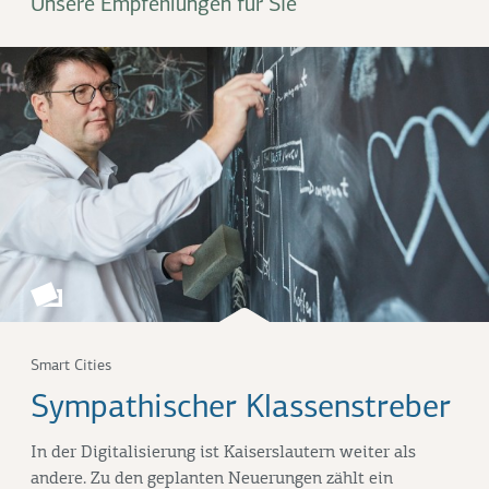
Unsere Empfehlungen für Sie
Smart Cities
Sympathischer Klassenstreber
In der Digitalisierung ist Kaiserslautern weiter als
andere. Zu den geplanten Neuerungen zählt ein