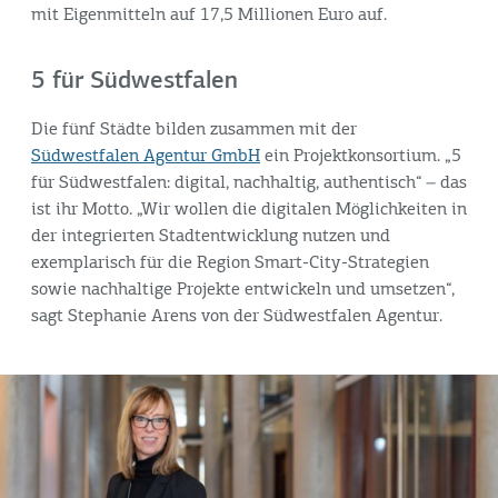
mit Eigenmitteln auf 17,5 Millionen Euro auf.
5 für Südwestfalen
Die fünf Städte bilden zusammen mit der
Südwestfalen Agentur GmbH
ein Projektkonsortium. „5
für Südwestfalen: digital, nachhaltig, authentisch“ – das
ist ihr Motto. „Wir wollen die digitalen Möglichkeiten in
der integrierten Stadtentwicklung nutzen und
exemplarisch für die Region Smart-City-Strategien
sowie nachhaltige Projekte entwickeln und umsetzen“,
sagt Stephanie Arens von der Südwestfalen Agentur.