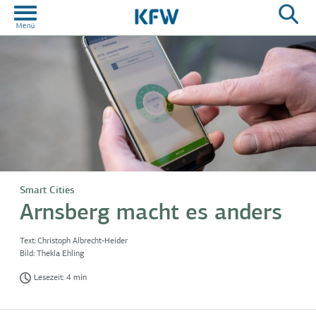
Smart Cities
Arnsberg macht es anders
Text:
Christoph Albrecht-Heider
Bild:
Thekla Ehling
Lesezeit: 4 min