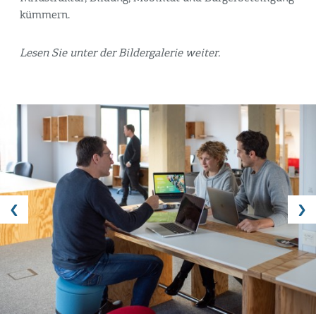
kümmern.
Lesen Sie unter der Bildergalerie weiter.