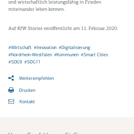
und wirtschaftlich leistungsfähig in Frieden
miteinander leben können.
Auf KfW Stories veröffentlicht am 11. Februar 2020.
Wirtschaft
Innovation
Digitalisierung
Nordrhein-Westfalen
Kommunen
Smart Cities
SDG9
SDG11
Weiterempfehlen
Drucken
Kontakt