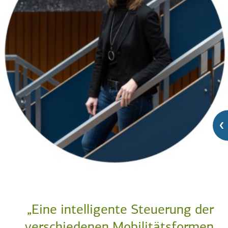
„Eine intelligente Steuerung der
verschiedenen Mobilitätsformen