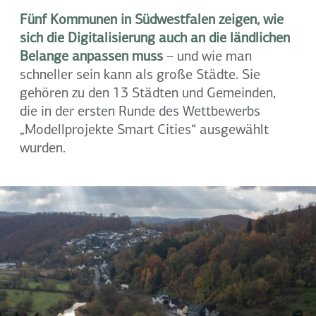
Fünf Kommunen in Südwestfalen zeigen, wie
sich die Digitalisierung auch an die ländlichen
Belange anpassen muss
– und wie man
schneller sein kann als große Städte. Sie
gehören zu den 13 Städten und Gemeinden,
die in der ersten Runde des Wettbewerbs
„Modellprojekte Smart Cities“ ausgewählt
wurden.