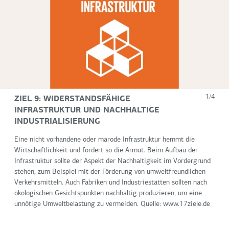
ZIEL 9: WIDERSTANDSFÄHIGE
1/4
INFRASTRUKTUR UND NACHHALTIGE
INDUSTRIALISIERUNG
Eine nicht vorhandene oder marode Infrastruktur hemmt die
Wirtschaftlichkeit und fördert so die Armut. Beim Aufbau der
Infrastruktur sollte der Aspekt der Nachhaltigkeit im Vordergrund
stehen, zum Beispiel mit der Förderung von umweltfreundlichen
Verkehrsmitteln. Auch Fabriken und Industriestätten sollten nach
ökologischen Gesichtspunkten nachhaltig produzieren, um eine
unnötige Umweltbelastung zu vermeiden. Quelle: www.17ziele.de