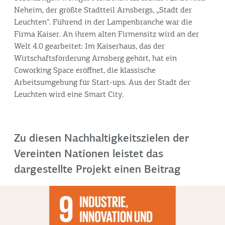
Neheim, der größte Stadtteil Arnsbergs, „Stadt der
Leuchten“. Führend in der Lampenbranche war die
Firma Kaiser. An ihrem alten Firmensitz wird an der
Welt 4.0 gearbeitet: Im Kaiserhaus, das der
Wirtschaftsförderung Arnsberg gehört, hat ein
Coworking Space eröffnet, die klassische
Arbeitsumgebung für Start-ups. Aus der Stadt der
Leuchten wird eine Smart City.
Zu diesen Nachhaltigkeitszielen der
Vereinten Nationen leistet das
dargestellte Projekt einen Beitrag