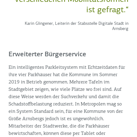
ist gefragt.“
Karin Glingener, Leiterin der Stabsstelle Digitale Stadt in
Arnsberg
Erweiterter Bürgerservice
Ein intelligentes Parkleitsystem mit Echtzeitdaten für
ihre vier Parkhäuser hat die Kommune im Sommer
2019 in Betrieb genommen. Mehrere Tafeln im
Stadtgebiet zeigen, wie viele Plätze wo frei sind. Auf
diese Weise werden der Suchverkehr und damit die
Schadstoffbelastung reduziert. In Metropolen mag so
ein System Standard sein, für eine Kommune von der
Größe Arnsbergs jedoch ist es ungewöhnlich.
Mitarbeiter der Stadtwerke, die die Parkhäuser
bewirtschaften, können diese per Tablet oder