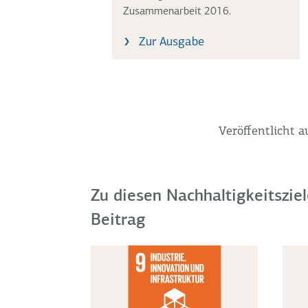
Zusammenarbeit 2016.
Zur Ausgabe
Veröffentlicht a
Zu diesen Nachhaltigkeitsziel
Beitrag