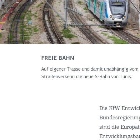
FREIE BAHN
Auf eigener Trasse und damit unabhängig vom
Straßenverkehr: die neue S-Bahn von Tunis.
Die KfW Entwick
Bundesregierung
sind die Europäi
Entwicklungsb