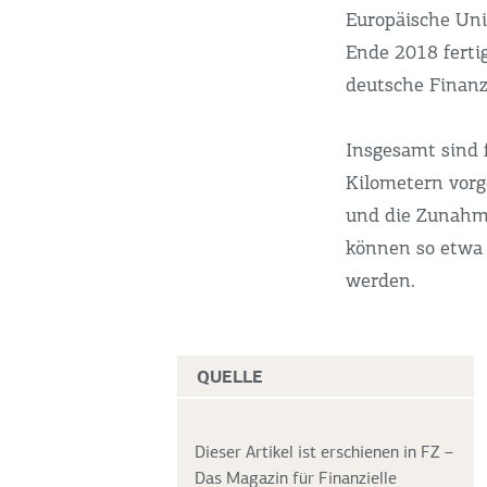
Europäische Uni
Ende 2018 fertig
deutsche Finanz
Insgesamt sind 
Kilometern vorg
und die Zunahm
können so etwa 
werden.
QUELLE
Dieser Artikel ist erschienen in FZ –
Das Magazin für Finanzielle