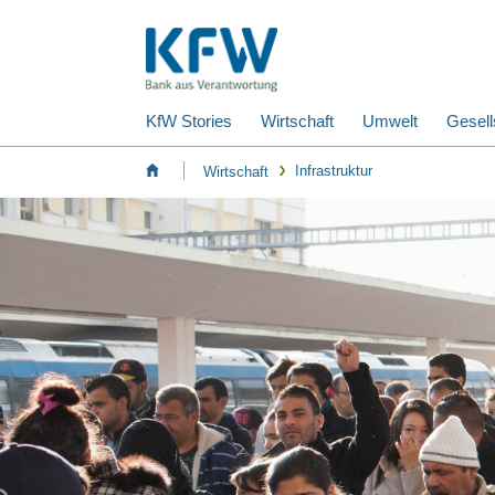
KfW Stories
Wirtschaft
Umwelt
Gesell
Infrastruktur
Wirtschaft