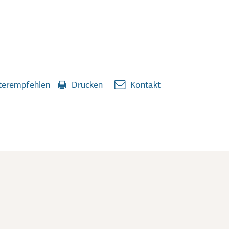
erempfehlen
Drucken
Kontakt