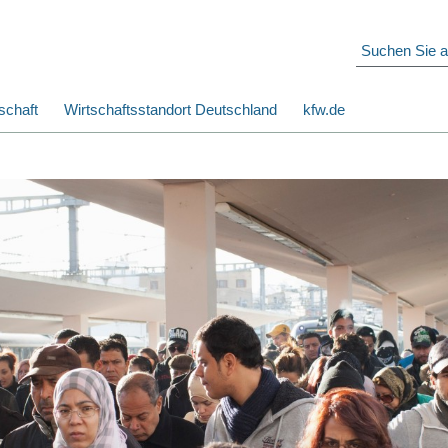
schaft
Wirtschaftsstandort Deutschland
kfw.de