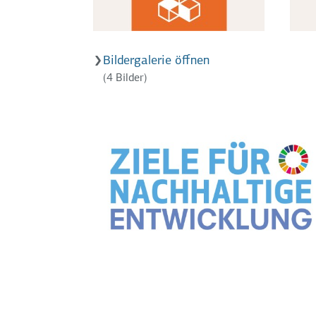
Bildergalerie öffnen
(4 Bilder)