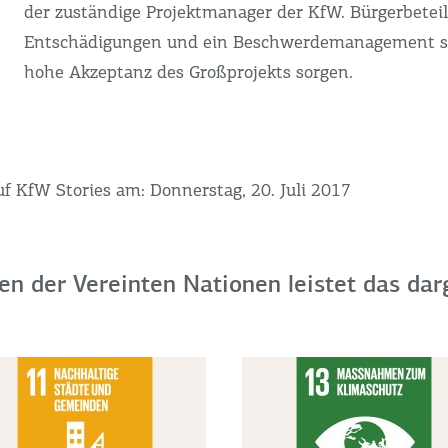
der zuständige Projektmanager der KfW. Bürgerbeteil
Entschädigungen und ein Beschwerdemanagement so
hohe Akzeptanz des Großprojekts sorgen.
uf KfW Stories am: Donnerstag, 20. Juli 2017
en der Vereinten Nationen leistet das dar