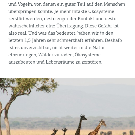
und Vögeln, von denen ein guter Teil auf den Menschen
überspringen könnte. Je mehr intakte Ökosysteme
zerstört werden, desto enger der Kontakt und desto
wahrscheinlicher eine Übertragung. Diese Gefahr ist
also real. Und was das bedeutet, haben wir in den
letzten 1,5 Jahren sehr schmerzhaft erfahren. Deshalb
ist es unverzichtbar, nicht weiter in die Natur
einzudringen, Wälder zu roden, Ökosysteme
auszubeuten und Lebensräume zu zerstören.