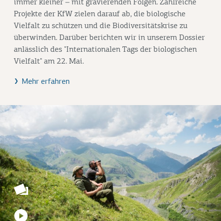
immer kleiner – mit gravierenden Folgen. Zahlreiche
Projekte der KfW zielen darauf ab, die biologische
Vielfalt zu schützen und die Biodiversitätskrise zu
überwinden. Darüber berichten wir in unserem Dossier
anlässlich des "Internationalen Tags der biologischen
Vielfalt" am 22. Mai.
Mehr erfahren