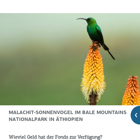
MALACHIT-SONNENVOGEL IM BALE MOUNTAINS
NATIONALPARK IN ÄTHIOPIEN
Wieviel Geld hat der Fonds zur Verfügung?