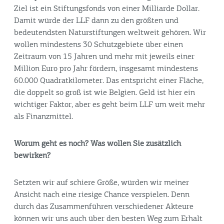
Ziel ist ein Stiftungsfonds von einer Milliarde Dollar.
Damit würde der LLF dann zu den größten und
bedeutendsten Naturstiftungen weltweit gehören. Wir
wollen mindestens 30 Schutzgebiete über einen
Zeitraum von 15 Jahren und mehr mit jeweils einer
Million Euro pro Jahr fördern, insgesamt mindestens
60.000 Quadratkilometer. Das entspricht einer Fläche,
die doppelt so groß ist wie Belgien. Geld ist hier ein
wichtiger Faktor, aber es geht beim LLF um weit mehr
als Finanzmittel.
Worum geht es noch? Was wollen Sie zusätzlich
bewirken?
Setzten wir auf schiere Größe, würden wir meiner
Ansicht nach eine riesige Chance verspielen. Denn
durch das Zusammenführen verschiedener Akteure
können wir uns auch über den besten Weg zum Erhalt