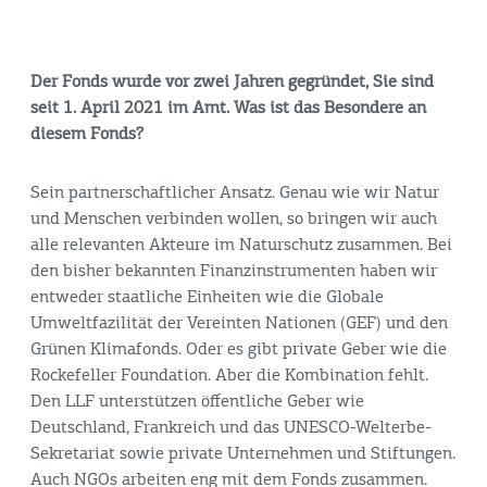
Der Fonds wurde vor zwei Jahren gegründet, Sie sind
seit 1. April 2021 im Amt. Was ist das Besondere an
diesem Fonds?
Sein partnerschaftlicher Ansatz. Genau wie wir Natur
und Menschen verbinden wollen, so bringen wir auch
alle relevanten Akteure im Naturschutz zusammen. Bei
den bisher bekannten Finanzinstrumenten haben wir
entweder staatliche Einheiten wie die Globale
Umweltfazilität der Vereinten Nationen (GEF) und den
Grünen Klimafonds. Oder es gibt private Geber wie die
Rockefeller
Foundation
. Aber die Kombination fehlt.
Den LLF unterstützen öffentliche Geber wie
Deutschland, Frankreich und das UNESCO-Welterbe-
Sekretariat sowie private Unternehmen und Stiftungen.
Auch NGOs arbeiten eng mit dem Fonds zusammen.