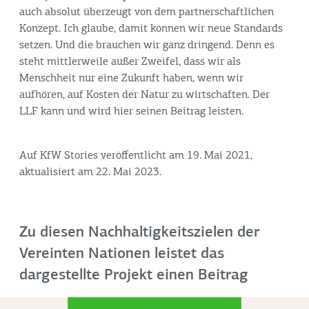
auch absolut überzeugt von dem partnerschaftlichen
Konzept. Ich glaube, damit können wir neue Standards
setzen. Und die brauchen wir ganz dringend. Denn es
steht mittlerweile außer Zweifel, dass wir als
Menschheit nur eine Zukunft haben, wenn wir
aufhören, auf Kosten der Natur zu wirtschaften. Der
LLF kann und wird hier seinen Beitrag leisten.
Auf KfW Stories veröffentlicht am 19. Mai 2021,
aktualisiert am 22. Mai 2023.
Zu diesen Nachhaltigkeitszielen der
Vereinten Nationen leistet das
dargestellte Projekt einen Beitrag