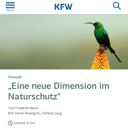
Umwelt
„Eine neue Dimension im
Naturschutz“
Text:
Friederike Bauer
Bild:
Daniel Rosengren,
Stefanie Lang
Lesezeit: 6 min