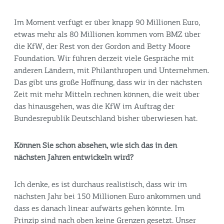
Im Moment verfügt er über knapp 90 Millionen Euro,
etwas mehr als 80 Millionen kommen vom BMZ über
die KfW, der Rest von der Gordon and Betty Moore
Foundation
. Wir führen derzeit viele Gespräche mit
anderen Ländern, mit Philanthropen und Unternehmen.
Das gibt uns große Hoffnung, dass wir in der nächsten
Zeit mit mehr Mitteln rechnen können, die weit über
das hinausgehen, was die KfW im Auftrag der
Bundesrepublik Deutschland bisher überwiesen hat.
Können Sie schon absehen, wie sich das in den
nächsten Jahren entwickeln wird?
Ich denke, es ist durchaus realistisch, dass wir im
nächsten Jahr bei 150 Millionen Euro ankommen und
dass es danach linear aufwärts gehen könnte. Im
Prinzip sind nach oben keine Grenzen gesetzt. Unser