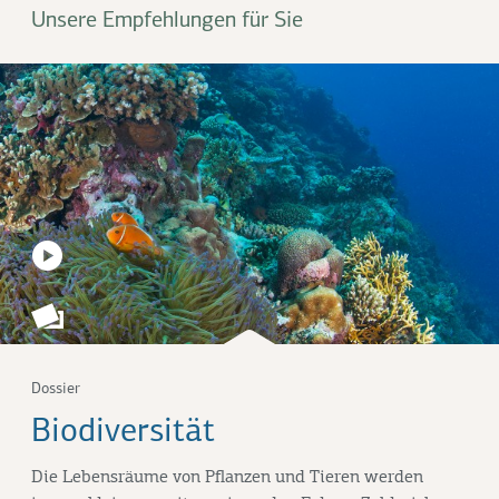
Unsere Empfehlungen für Sie
Dossier
Biodiversität
Die Lebensräume von Pflanzen und Tieren werden