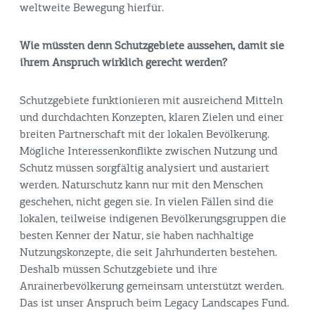
weltweite Bewegung hierfür.
Wie müssten denn Schutzgebiete aussehen, damit sie
ihrem Anspruch wirklich gerecht werden?
Schutzgebiete funktionieren mit ausreichend Mitteln
und durchdachten Konzepten, klaren Zielen und einer
breiten Partnerschaft mit der lokalen Bevölkerung.
Mögliche Interessenkonflikte zwischen Nutzung und
Schutz müssen sorgfältig analysiert und austariert
werden. Naturschutz kann nur mit den Menschen
geschehen, nicht gegen sie. In vielen Fällen sind die
lokalen, teilweise indigenen Bevölkerungsgruppen die
besten Kenner der Natur, sie haben nachhaltige
Nutzungskonzepte, die seit Jahrhunderten bestehen.
Deshalb müssen Schutzgebiete und ihre
Anrainerbevölkerung gemeinsam unterstützt werden.
Das ist unser Anspruch beim Legacy Landscapes Fund.