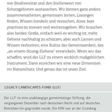
von Biodiversität und den Stellenwert von
Schutzgebieten austauschen. Wir können ganz anders
zusammenarbeiten, gemeinsam lernen, Lösungen
finden, Wissen bündeln und versuchen, diese
best
practices
zu streuen und weiterzugeben. Wir brauchen
also beides: Größe, einfach weil es wichtig ist, mehr
Gebiete nachhaltig zu schützen, aber auch Lernen und
Wissen verbreiten, eine Kultur der Gemeinsamkeit, des
„an-einem-Strang-Ziehens“ entwickeln. Wenn wir das
schaffen, wird der LLF zu einem wirklich maßgeblichen
Instrument. Dann erreichen wir eine neue Dimension
im Naturschutz. Und genau das ist unser Ziel.
LEGACY LANDSCAPES FUND (LLF)
Der LLF ist eine unabhängige gemeinnützige Stiftung, die
vergangenen Dezember nach deutschem Recht und auf deutsches
Betreiben hin gegründet wurde. Die KfW war an der Gründung