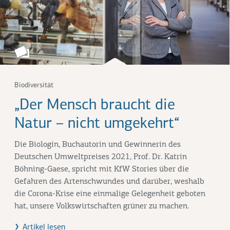
Biodiversität
„Der Mensch braucht die
Natur – nicht umgekehrt“
Die Biologin, Buchautorin und Gewinnerin des
Deutschen Umweltpreises 2021, Prof. Dr. Katrin
Böhning-Gaese, spricht mit KfW Stories über die
Gefahren des Artenschwundes und darüber, weshalb
die Corona-Krise eine einmalige Gelegenheit geboten
hat, unsere Volkswirtschaften grüner zu machen.
Artikel lesen