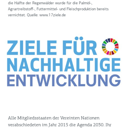
die Hälfte der Regenwälder wurde für die Palmöl-,
Agrartreibstoff-, Futtermittel- und Fleischproduktion bereits
vernichtet. Quelle: www.17ziele.de
Alle Mitgliedsstaaten der Vereinten Nationen
verabschiedeten im Jahr 2015 die Agenda 2030. Ihr