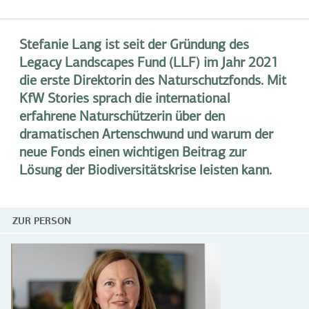
Stefanie Lang ist seit der Gründung des
Legacy Landscapes Fund
(LLF) im Jahr 2021
die erste Direktorin des Naturschutzfonds. Mit
KfW Stories sprach die international
erfahrene Naturschützerin über den
dramatischen Artenschwund und warum der
neue Fonds einen wichtigen Beitrag zur
Lösung der Biodiversitätskrise leisten kann.
ZUR PERSON