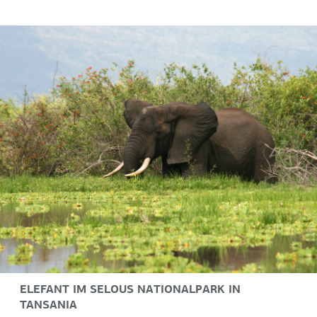
ELEFANT IM SELOUS NATIONALPARK IN
TANSANIA