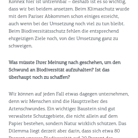
Konnex hier ist untrennbar – deshalb ist es so wichtig,
dass wir bei beidem ansetzen. Beim Klimaschutz wurde
mit dem Pariser Abkommen schon einiges erreicht,
auch wenn bei der Umsetzung noch viel zu tun bleibt.
Beim Biodiversitätsschutz fehlen die entsprechend
ehrgeizigen Ziele noch, von der Umsetzung ganz zu
schweigen.
Was müsste Ihrer Meinung nach geschehen, um den
Schwund an Biodiversität aufzuhalten? Ist das
überhaupt noch zu schaffen?
Wir können auf jeden Fall etwas dagegen unternehmen,
denn wir Menschen sind die Haupttreiber des
Artenschwundes. Ein wichtiger Baustein sind gut
verwaltete Schutzgebiete, die nicht allein auf dem
Papier bestehen, sondern Natur wirklich schützen. Das
Dilemma liegt derzeit aber darin, dass sich etwa 80