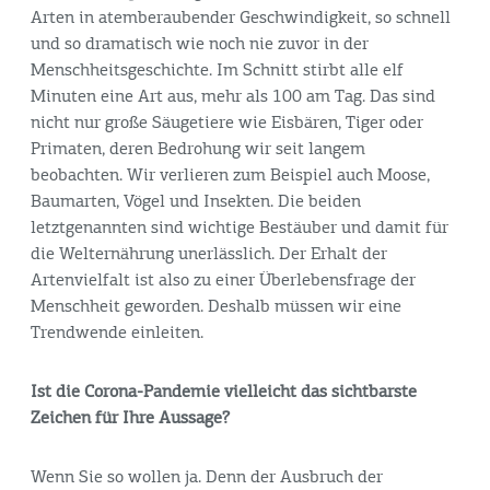
Arten in atemberaubender Geschwindigkeit, so schnell
und so dramatisch wie noch nie zuvor in der
Menschheitsgeschichte. Im Schnitt stirbt alle elf
Minuten eine Art aus, mehr als 100 am Tag. Das sind
nicht nur große Säugetiere wie Eisbären, Tiger oder
Primaten, deren Bedrohung wir seit langem
beobachten. Wir verlieren zum Beispiel auch Moose,
Baumarten, Vögel und Insekten. Die beiden
letztgenannten sind wichtige Bestäuber und damit für
die Welternährung unerlässlich. Der Erhalt der
Artenvielfalt ist also zu einer Überlebensfrage der
Menschheit geworden. Deshalb müssen wir eine
Trendwende einleiten.
Ist die Corona-Pandemie vielleicht das sichtbarste
Zeichen für Ihre Aussage?
Wenn Sie so wollen ja. Denn der Ausbruch der