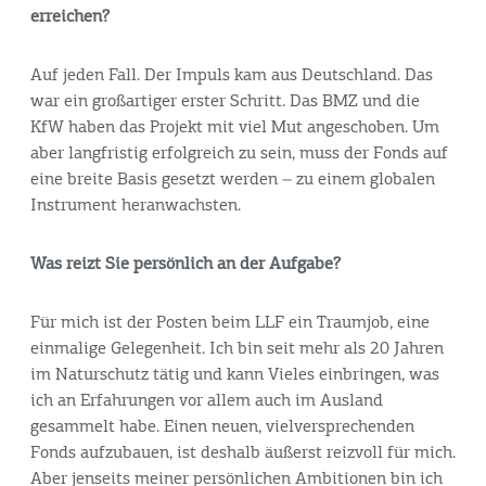
erreichen?
Auf jeden Fall. Der Impuls kam aus Deutschland. Das
war ein großartiger erster Schritt. Das BMZ und die
KfW haben das Projekt mit viel Mut angeschoben. Um
aber langfristig erfolgreich zu sein, muss der Fonds auf
eine breite Basis gesetzt werden – zu einem globalen
Instrument heranwachsten.
Was reizt Sie persönlich an der Aufgabe?
Für mich ist der Posten beim LLF ein Traumjob, eine
einmalige Gelegenheit. Ich bin seit mehr als 20 Jahren
im Naturschutz tätig und kann Vieles einbringen, was
ich an Erfahrungen vor allem auch im Ausland
gesammelt habe. Einen neuen, vielversprechenden
Fonds aufzubauen, ist deshalb äußerst reizvoll für mich.
Aber jenseits meiner persönlichen Ambitionen bin ich