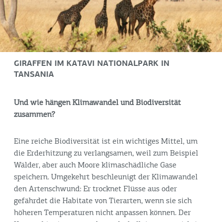
GIRAFFEN IM KATAVI NATIONALPARK IN
TANSANIA
Und wie hängen Klimawandel und Biodiversität
zusammen?
Eine reiche Biodiversität ist ein wichtiges Mittel, um
die Erderhitzung zu verlangsamen, weil zum Beispiel
Wälder, aber auch Moore klimaschädliche Gase
speichern. Umgekehrt beschleunigt der Klimawandel
den Artenschwund: Er trocknet Flüsse aus oder
gefährdet die Habitate von Tierarten, wenn sie sich
höheren Temperaturen nicht anpassen können. Der