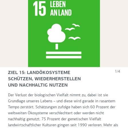
ZIEL 15: LANDÖKOSYSTEME
1/4
SCHÜTZEN, WIEDERHERSTELLEN
UND NACHHALTIG NUTZEN
Der Verlust der biologischen Vielfalt nimmt zu, dabei ist sie
Grundlage unseres Lebens – und diese wird gerade in rasantem
Tempo zerstört. Schätzungen zufolge haben sich 60 Prozent der
weltweiten Ökosysteme verschlechtert oder werden nicht
nachhaltig genutzt. 75 Prozent der genetischen Vielfalt
landwirtschaftlicher Kulturen gingen seit 1990 verloren. Mehr als