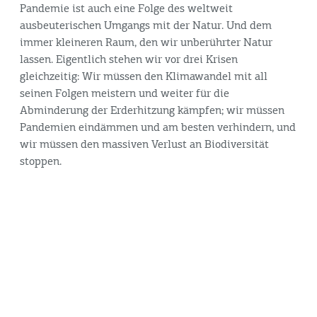
Pandemie ist auch eine Folge des weltweit
ausbeuterischen Umgangs mit der Natur. Und dem
immer kleineren Raum, den wir unberührter Natur
lassen. Eigentlich stehen wir vor drei Krisen
gleichzeitig: Wir müssen den Klimawandel mit all
seinen Folgen meistern und weiter für die
Abminderung der Erderhitzung kämpfen; wir müssen
Pandemien eindämmen und am besten verhindern, und
wir müssen den massiven Verlust an Biodiversität
stoppen.