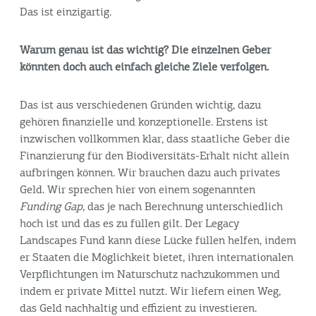
Das ist einzigartig.
Warum genau ist das wichtig? Die einzelnen Geber
könnten doch auch einfach gleiche Ziele verfolgen.
Das ist aus verschiedenen Gründen wichtig, dazu
gehören finanzielle und konzeptionelle. Erstens ist
inzwischen vollkommen klar, dass staatliche Geber die
Finanzierung für den Biodiversitäts-Erhalt nicht allein
aufbringen können. Wir brauchen dazu auch privates
Geld. Wir sprechen hier von einem sogenannten
Funding Gap
, das je nach Berechnung unterschiedlich
hoch ist und das es zu füllen gilt. Der
Legacy
Landscapes Fund
kann diese Lücke füllen helfen, indem
er Staaten die Möglichkeit bietet, ihren internationalen
Verpflichtungen im Naturschutz nachzukommen und
indem er private Mittel nutzt. Wir liefern einen Weg,
das Geld nachhaltig und effizient zu investieren.