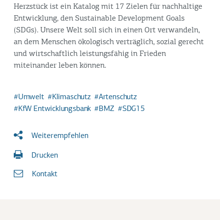
Herzstück ist ein Katalog mit 17 Zielen für nachhaltige
Entwicklung, den Sustainable Development Goals
(SDGs). Unsere Welt soll sich in einen Ort verwandeln,
an dem Menschen ökologisch verträglich, sozial gerecht
und wirtschaftlich leistungsfähig in Frieden
miteinander leben können.
Umwelt
Klimaschutz
Artenschutz
KfW Entwicklungsbank
BMZ
SDG15
Weiterempfehlen
Drucken
Kontakt