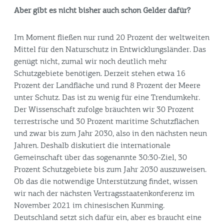
Aber gibt es nicht bisher auch schon Gelder dafür?
Im Moment fließen nur rund 20 Prozent der weltweiten
Mittel für den Naturschutz in Entwicklungsländer. Das
genügt nicht, zumal wir noch deutlich mehr
Schutzgebiete benötigen. Derzeit stehen etwa 16
Prozent der Landfläche und rund 8 Prozent der Meere
unter Schutz. Das ist zu wenig für eine Trendumkehr.
Der Wissenschaft zufolge bräuchten wir 30 Prozent
terrestrische und 30 Prozent maritime Schutzflächen
und zwar bis zum Jahr 2030, also in den nächsten neun
Jahren. Deshalb diskutiert die internationale
Gemeinschaft über das sogenannte 30:30-Ziel, 30
Prozent Schutzgebiete bis zum Jahr 2030 auszuweisen.
Ob das die notwendige Unterstützung findet, wissen
wir nach der nächsten Vertragsstaatenkonferenz im
November 2021 im chinesischen Kunming.
Deutschland setzt sich dafür ein, aber es braucht eine