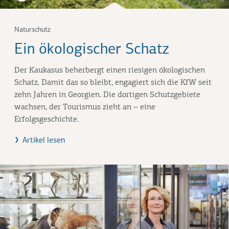
Naturschutz
Ein ökologischer Schatz
Der Kaukasus beherbergt einen riesigen ökologischen
Schatz. Damit das so bleibt, engagiert sich die KfW seit
zehn Jahren in Georgien. Die dortigen Schutzgebiete
wachsen, der Tourismus zieht an – eine
Erfolgsgeschichte.
Artikel lesen