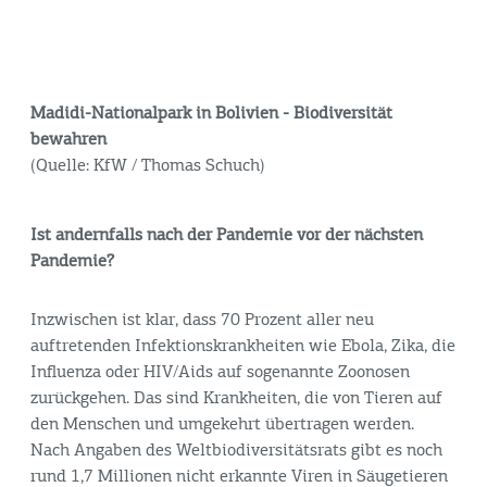
Madidi-Nationalpark in Bolivien - Biodiversität
bewahren
(Quelle: KfW / Thomas Schuch)
Ist andernfalls nach der Pandemie vor der nächsten
Pandemie?
Inzwischen ist klar, dass 70 Prozent aller neu
auftretenden Infektionskrankheiten wie Ebola, Zika, die
Influenza oder HIV/Aids auf sogenannte Zoonosen
zurückgehen. Das sind Krankheiten, die von Tieren auf
den Menschen und umgekehrt übertragen werden.
Nach Angaben des Weltbiodiversitätsrats gibt es noch
rund 1,7 Millionen nicht erkannte Viren in Säugetieren