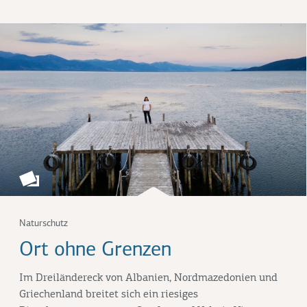
Naturschutz
Ort ohne Grenzen
Im Dreiländereck von Albanien, Nordmazedonien und
Griechenland breitet sich ein riesiges