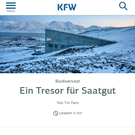
Biodiversität
Ein Tresor für Saatgut
Text:
Tim Farin
Lesezeit: 5 min