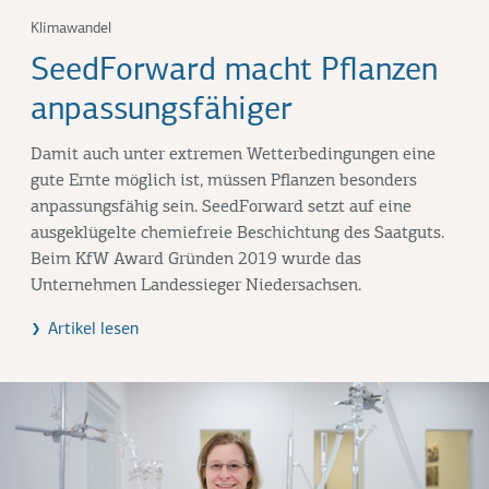
Klimawandel
SeedForward macht Pflanzen
anpassungsfähiger
Damit auch unter extremen Wetterbedingungen eine
gute Ernte möglich ist, müssen Pflanzen besonders
anpassungsfähig sein. SeedForward setzt auf eine
ausgeklügelte chemiefreie Beschichtung des Saatguts.
Beim KfW Award Gründen 2019 wurde das
Unternehmen Landessieger Niedersachsen.
Artikel lesen