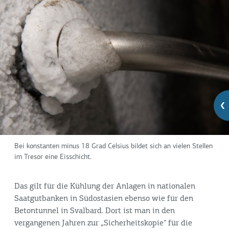
Bei konstanten minus 18 Grad Celsius bildet sich an vielen Stellen
im Tresor eine Eisschicht.
Das gilt für die Kühlung der Anlagen in nationalen
Saatgutbanken in Südostasien ebenso wie für den
Betontunnel in Svalbard. Dort ist man in den
vergangenen Jahren zur „Sicherheitskopie“ für die