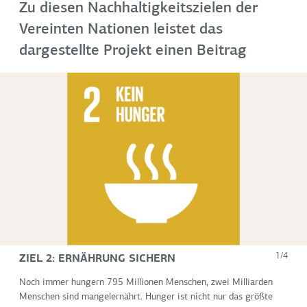
Zu diesen Nachhaltigkeitszielen der
Vereinten Nationen leistet das
dargestellte Projekt einen Beitrag
ZIEL 2: ERNÄHRUNG SICHERN
1/4
Noch immer hungern 795 Millionen Menschen, zwei Milliarden
Menschen sind mangelernährt. Hunger ist nicht nur das größte