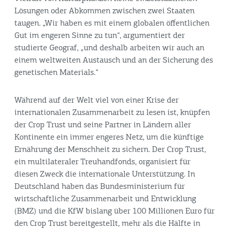
Lösungen oder Abkommen zwischen zwei Staaten
taugen. „Wir haben es mit einem globalen öffentlichen
Gut im engeren Sinne zu tun“, argumentiert der
studierte Geograf, „und deshalb arbeiten wir auch an
einem weltweiten Austausch und an der Sicherung des
genetischen Materials.“
Während auf der Welt viel von einer Krise der
internationalen Zusammenarbeit zu lesen ist, knüpfen
der Crop Trust und seine Partner in Ländern aller
Kontinente ein immer engeres Netz, um die künftige
Ernährung der Menschheit zu sichern. Der Crop Trust,
ein multilateraler Treuhandfonds, organisiert für
diesen Zweck die internationale Unterstützung. In
Deutschland haben das Bundesministerium für
wirtschaftliche Zusammenarbeit und Entwicklung
(BMZ) und die KfW bislang über 100 Millionen Euro für
den Crop Trust bereitgestellt, mehr als die Hälfte in