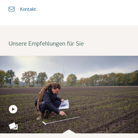
Kontakt
Unsere Empfehlungen für Sie