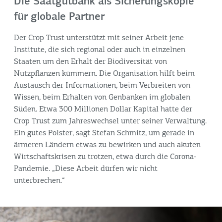
Die Saatgutbank als Sicherungskopie
für globale Partner
Der Crop Trust unterstützt mit seiner Arbeit jene
Institute, die sich regional oder auch in einzelnen
Staaten um den Erhalt der Biodiversität von
Nutzpflanzen kümmern. Die Organisation hilft beim
Austausch der Informationen, beim Verbreiten von
Wissen, beim Erhalten von Genbanken im globalen
Süden. Etwa 300 Millionen Dollar Kapital hatte der
Crop Trust zum Jahreswechsel unter seiner Verwaltung.
Ein gutes Polster, sagt Stefan Schmitz, um gerade in
ärmeren Ländern etwas zu bewirken und auch akuten
Wirtschaftskrisen zu trotzen, etwa durch die Corona-
Pandemie. „Diese Arbeit dürfen wir nicht
unterbrechen.“