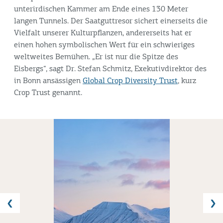
unterirdischen Kammer am Ende eines 130 Meter
langen Tunnels. Der Saatguttresor sichert einerseits die
Vielfalt unserer Kulturpflanzen, andererseits hat er
einen hohen symbolischen Wert für ein schwieriges
weltweites Bemühen. „Er ist nur die Spitze des
Eisbergs“, sagt Dr. Stefan Schmitz, Exekutivdirektor des
in Bonn ansässigen
Global Crop Diversity Trust
, kurz
Crop Trust
genannt.