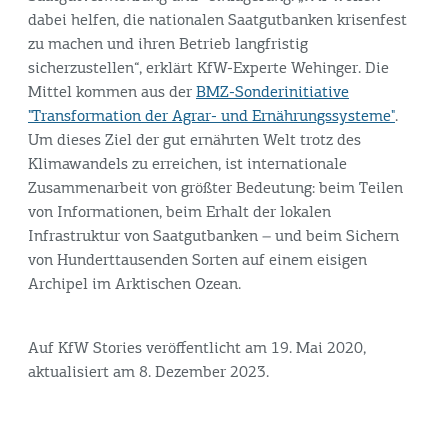
dabei helfen, die nationalen Saatgutbanken krisenfest
zu machen und ihren Betrieb langfristig
sicherzustellen“, erklärt KfW-Experte Wehinger. Die
Mittel kommen aus der
BMZ-Sonderinitiative
"Transformation der Agrar- und Ernährungssysteme"
.
Um dieses Ziel der gut ernährten Welt trotz des
Klimawandels zu erreichen, ist internationale
Zusammenarbeit von größter Bedeutung: beim Teilen
von Informationen, beim Erhalt der lokalen
Infrastruktur von Saatgutbanken – und beim Sichern
von Hunderttausenden Sorten auf einem eisigen
Archipel im Arktischen Ozean.
Auf KfW Stories veröffentlicht am 19. Mai 2020,
aktualisiert am 8. Dezember 2023.