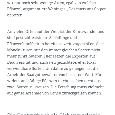
wir nur noch sehr wenige Arten, egal von welcher
Pflanze“, argumentiert Wehinger. „Das muss uns Sorgen
bereiten.“
An vielen Orten auf der Welt ist der Klimawandel und
sind pestizidresistente Schädlinge und
Pflanzenkrankheiten bereits so weit vorgestoßen, dass
Monokulturen mit den immer gleichen Saaten nicht
mehr funktionieren. Hier setzen die Experten auf
Biodiversität und auch neu gezüchtete, eher lokal
verwendbare Sorten. Um dahin zu gelangen, ist die
Arbeit der Saatgutbewahrer von höchstem Wert. Für
widerstandsfähige Pflanzen reicht es eben nicht aus,
zwei Sorten zu kreuzen. Die Forschung muss vielmehr
auf ganze Arsenale von Genen zurückgreifen können.