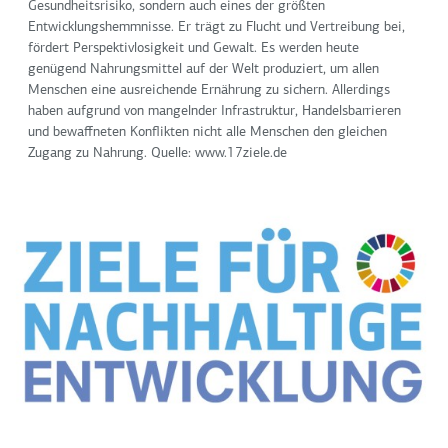
Gesundheitsrisiko, sondern auch eines der größten
Entwicklungshemmnisse. Er trägt zu Flucht und Vertreibung bei,
fördert Perspektivlosigkeit und Gewalt. Es werden heute
genügend Nahrungsmittel auf der Welt produziert, um allen
Menschen eine ausreichende Ernährung zu sichern. Allerdings
haben aufgrund von mangelnder Infrastruktur, Handelsbarrieren
und bewaffneten Konflikten nicht alle Menschen den gleichen
Zugang zu Nahrung. Quelle: www.17ziele.de