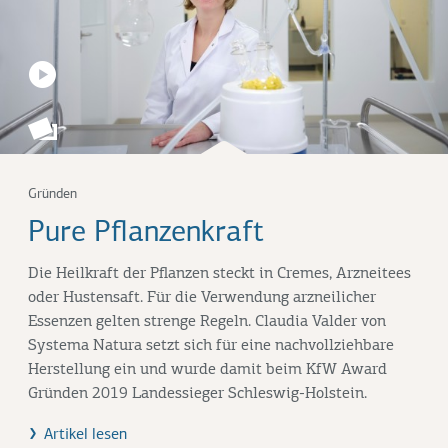
Gründen
Pure Pflanzenkraft
Die Heilkraft der Pflanzen steckt in Cremes, Arzneitees
oder Hustensaft. Für die Verwendung arzneilicher
Essenzen gelten strenge Regeln. Claudia Valder von
Systema Natura setzt sich für eine nachvollziehbare
Herstellung ein und wurde damit beim KfW Award
Gründen 2019 Landessieger Schleswig-Holstein.
Artikel lesen