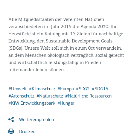
Alle Mitgliedsstaaten der Vereinten Nationen
verabschiedeten im Jahr 2015 die Agenda 2030. Ihr
Herzstück ist ein Katalog mit 17 Zielen für nachhaltige
Entwicklung, den Sustainable Development Goals
(SDGs). Unsere Welt soll sich in einen Ort verwandeln,
an dem Menschen ökologisch verträglich, sozial gerecht
und wirtschaftlich leistungsfähig in Frieden
miteinander leben können.
Umwelt
Klimaschutz
Europa
SDG2
SDG15
Artenschutz
Naturschutz
Natürliche Ressourcen
KfW Entwicklungsbank
Hunger
Weiterempfehlen
Drucken