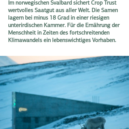
Im norwegischen Svalbard sichert Crop Trust
wertvolles Saatgut aus aller Welt. Die Samen
lagern bei minus 18 Grad in einer riesigen
unterirdischen Kammer. Für die Ernährung der
Menschheit in Zeiten des fortschreitenden
Klimawandels ein lebenswichtiges Vorhaben.