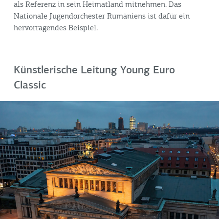
als Referenz in sein Heimatland mitnehmen. Das
Nationale Jugendorchester Rumäniens ist dafür ein
hervorragendes Beispiel.
Künstlerische Leitung Young Euro
Classic