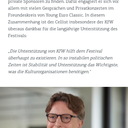
private Sponsoren zu finden. Dafür engagiert er sich vor
allem mit vielen Gesprächen und Privatkonzerten im
Freundeskreis von Young Euro Classic. In diesem
Zusammenhang ist der Cellist insbesondere der KfW
überaus dankbar für die langjährige Unterstützung des
Festivals:
„Die Unterstützung von KfW hilft dem Festival
überhaupt zu existieren. In so instabilen politischen
Zeiten ist Stabilität und Unterstützung das Wichtigste,
was die Kulturorganisationen benötigen."