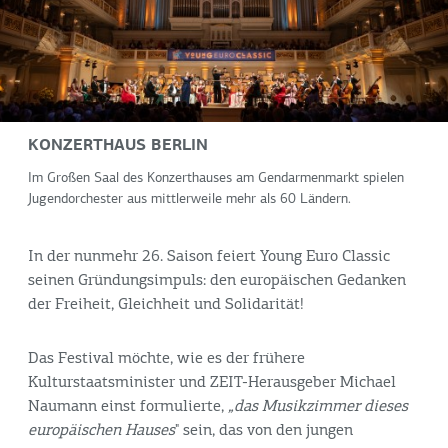
KONZERTHAUS BERLIN
Im Großen Saal des Konzerthauses am Gendarmenmarkt spielen
Jugendorchester aus mittlerweile mehr als 60 Ländern.
In der nunmehr 26. Saison feiert Young Euro Classic
seinen Gründungsimpuls: den europäischen Gedanken
der Freiheit, Gleichheit und Solidarität!
Das Festival möchte, wie es der frühere
Kulturstaatsminister und ZEIT-Herausgeber Michael
Naumann einst formulierte,
„das Musikzimmer dieses
europäischen Hauses
" sein, das von den jungen