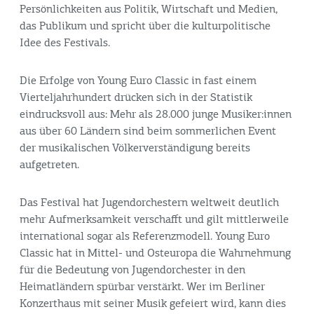
Persönlichkeiten aus Politik, Wirtschaft und Medien,
das Publikum und spricht über die kulturpolitische
Idee des Festivals.
Die Erfolge von Young Euro Classic in fast einem
Vierteljahrhundert drücken sich in der Statistik
eindrucksvoll aus: Mehr als 28.000 junge Musiker:innen
aus über 60 Ländern sind beim sommerlichen Event
der musikalischen Völkerverständigung bereits
aufgetreten.
Das Festival hat Jugendorchestern weltweit deutlich
mehr Aufmerksamkeit verschafft und gilt mittlerweile
international sogar als Referenzmodell. Young Euro
Classic hat in Mittel- und Osteuropa die Wahrnehmung
für die Bedeutung von Jugendorchester in den
Heimatländern spürbar verstärkt. Wer im Berliner
Konzerthaus mit seiner Musik gefeiert wird, kann dies