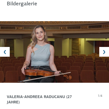
Bildergalerie
VALERIA-ANDREEA RADUCANU (27
1/4
JAHRE)