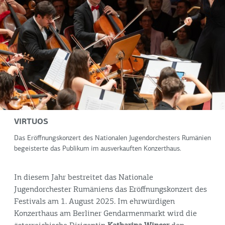
VIRTUOS
Das Eröffnungskonzert des Nationalen Jugendorchesters Rumänien
begeisterte das Publikum im ausverkauften Konzerthaus.
In diesem Jahr bestreitet das Nationale
Jugendorchester Rumäniens das Eröffnungskonzert des
Festivals am 1. August 2025. Im ehrwürdigen
Konzerthaus am Berliner Gendarmenmarkt wird die