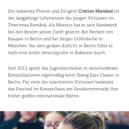
Der bekannte Pianist und Dirigent
Cristian Mandeal
ist
der langjährige Lehrmeister der jungen Virtuosen im
Tinerimea Română. Als Maestro hat er sein Handwerk
bei den Besten seiner Zunft gelernt: Bei Herbert von
Karajan in Berlin und bei Sergiu Celibidache in
München. Vor dem großen Auftritt in Berlin führt er
noch eine letzte Generalprobe in Bukarest durch.
Seit 2012 spielt das Jugendorchester in verschiedenen
Konstellationen regelmäßig beim Young Euro Classic in
Berlin. Für viele der talentierten Virtuosen bedeutet
das Festival im Konzerthaus am Gendarmenmarkt ihre
bisher größte internationale Bühne.