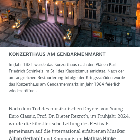
KONZERTHAUS AM GENDARMENMARKT
Im Jahr 1821 wurde das Konzerthaus nach den Plänen Karl
Friedrich Schinkels im Stil des Klassizismus errichtet. Nach der
umfangreichen Restaurierung infolge der Kriegsschäden wurde
das Konzerthaus am Gendarmenmarkt im Jahr 1984 feierlich
wiedereröffnet.
Nach dem Tod des musikalischen Doyens von Young
Euro Classic, Prof. Dr. Dieter Rexroth, im Frühjahr 2024,
wurde die künstlerische Leitung des Festivals
gemeinsam auf die international erfahrenen Musiker
Alban Gerhardt
und Komponisten
Mathias Hinke