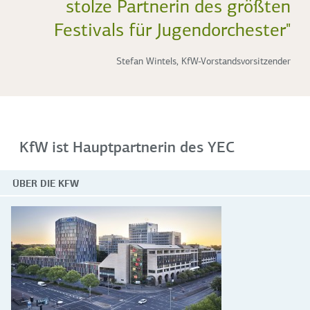
stolze Partnerin des größten
Festivals für Jugendorchester"
Stefan Wintels, KfW-Vorstandsvorsitzender
KfW ist Hauptpartnerin des YEC
ÜBER DIE KFW