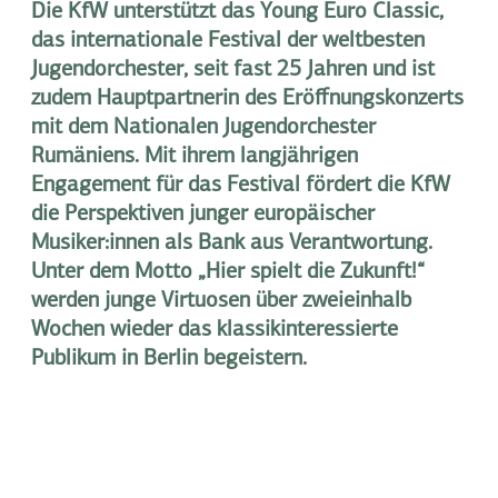
Die KfW unterstützt das Young Euro Classic,
das internationale Festival der weltbesten
Jugendorchester, seit fast 25 Jahren und ist
zudem Hauptpartnerin des Eröffnungskonzerts
mit dem Nationalen Jugendorchester
Rumäniens. Mit ihrem langjährigen
Engagement für das Festival fördert die KfW
die Perspektiven junger europäischer
Musiker:innen als Bank aus Verantwortung.
Unter dem Motto „Hier spielt die Zukunft!“
werden junge Virtuosen über zweieinhalb
Wochen wieder das klassikinteressierte
Publikum in Berlin begeistern.