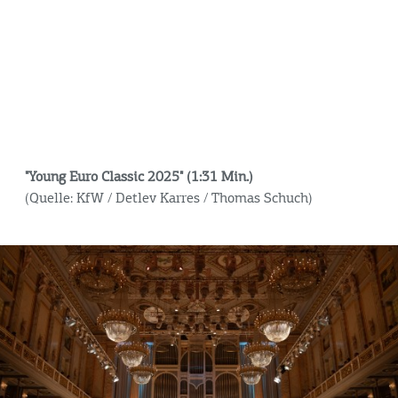
"Young Euro Classic 2025" (1:31 Min.)
(Quelle: KfW / Detlev Karres / Thomas Schuch)