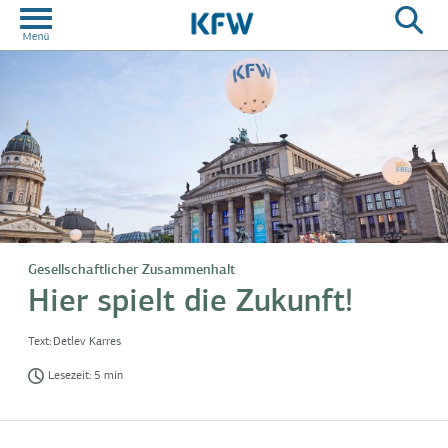
Gesellschaftlicher Zusammenhalt
Hier spielt die Zukunft!
Text:
Detlev Karres
Lesezeit: 5 min