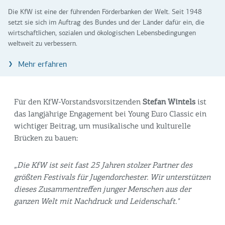
Die KfW ist eine der führenden Förderbanken der Welt. Seit 1948
setzt sie sich im Auftrag des Bundes und der Länder dafür ein, die
wirtschaftlichen, sozialen und ökologischen Lebensbedingungen
weltweit zu verbessern.
Mehr erfahren
Für den KfW-Vorstandsvorsitzenden
Stefan Wintels
ist
das langjährige Engagement bei Young Euro Classic ein
wichtiger Beitrag, um musikalische und kulturelle
Brücken zu bauen:
„Die KfW ist seit fast 25 Jahren stolzer Partner des
größten Festivals für Jugendorchester. Wir unterstützen
dieses Zusammentreffen junger Menschen aus der
ganzen Welt mit Nachdruck und Leidenschaft."