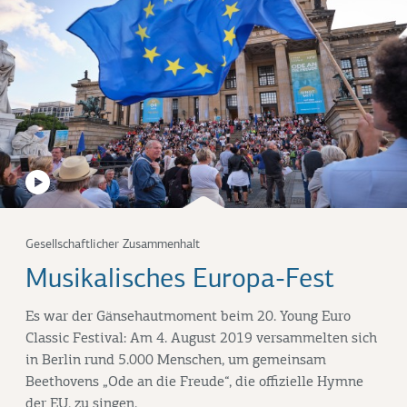
Gesellschaftlicher Zusammenhalt
Musikalisches Europa-Fest
Es war der Gänsehautmoment beim 20. Young Euro
Classic Festival: Am 4. August 2019 versammelten sich
in Berlin rund 5.000 Menschen, um gemeinsam
Beethovens „Ode an die Freude“, die offizielle Hymne
der EU, zu singen.