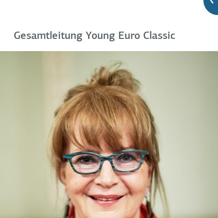
Gesamtleitung Young Euro Classic