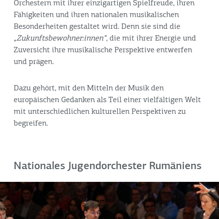
Orchestern mit ihrer einzigartigen Spielfreude, ihren
Fähigkeiten und ihren nationalen musikalischen
Besonderheiten gestaltet wird. Denn sie sind die
„Zukunftsbewohner:innen“
, die mit ihrer Energie und
Zuversicht ihre musikalische Perspektive entwerfen
und prägen.
Dazu gehört, mit den Mitteln der Musik den
europäischen Gedanken als Teil einer vielfältigen Welt
mit unterschiedlichen kulturellen Perspektiven zu
begreifen.
Nationales Jugendorchester Rumäniens