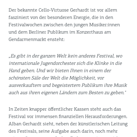
Der bekannte Cello-Virtuose Gerhardt ist vor allem
fasziniert von der besonderen Energie, die in den
Festivalwochen zwischen den jungen Musiker:innen
und dem Berliner Publikum im Konzerthaus am
Gendarmenmarkt ensteht:
„Es gibt in der ganzen Welt kein anderes Festival, wo
internationale Jugendorchester sich die Klinke in die
Hand geben. Und wir bieten Ihnen in einem der
schönsten Säle der Welt die Möglichkeit, vor
ausverkauftem und begeistertem Publikum ihre Musik
auch aus ihren eigenen Ländern zum Besten zu geben."
In Zeiten knapper öffentlicher Kassen steht auch das
Festival vor immensen finanziellen Herausforderungen.
Alban Gerhardt sieht, neben der künstlerischen Leitung
des Festivals, seine Aufgabe auch darin, noch mehr