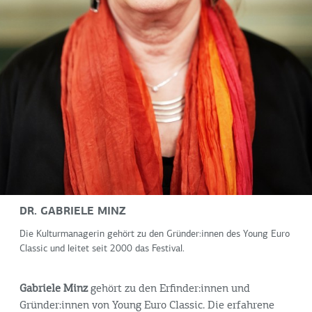
DR. GABRIELE MINZ
Die Kulturmanagerin gehört zu den Gründer:innen des Young Euro
Classic und leitet seit 2000 das Festival.
Gabriele Minz
gehört zu den Erfinder:innen und
Gründer:innen von Young Euro Classic. Die erfahrene