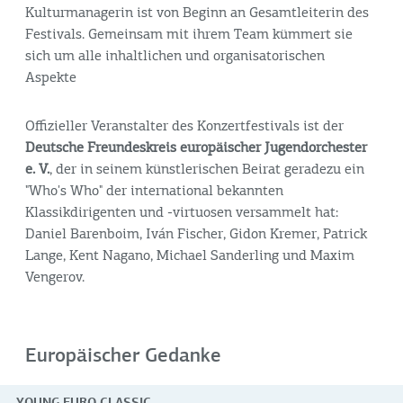
Kulturmanagerin ist von Beginn an Gesamtleiterin des
Festivals. Gemeinsam mit ihrem Team kümmert sie
sich um alle inhaltlichen und organisatorischen
Aspekte
Offizieller Veranstalter des Konzertfestivals ist der
Deutsche Freundeskreis europäischer Jugendorchester
e. V.
, der in seinem künstlerischen Beirat geradezu ein
"Who's Who" der international bekannten
Klassikdirigenten und -virtuosen versammelt hat:
Daniel Barenboim, Iván Fischer, Gidon Kremer, Patrick
Lange, Kent Nagano, Michael Sanderling und Maxim
Vengerov.
Europäischer Gedanke
YOUNG EURO CLASSIC