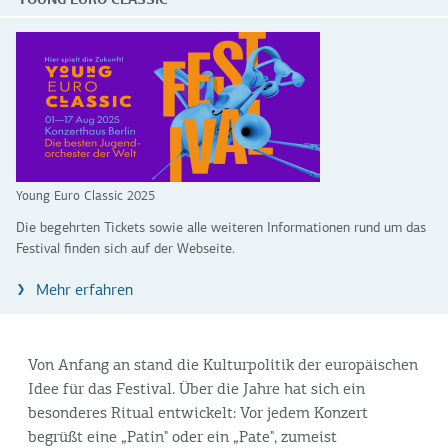
Young Euro Classic 2025
Die begehrten Tickets sowie alle weiteren Informationen rund um das
Festival finden sich auf der Webseite.
Mehr erfahren
Von Anfang an stand die Kulturpolitik der europäischen
Idee für das Festival. Über die Jahre hat sich ein
besonderes Ritual entwickelt: Vor jedem Konzert
begrüßt eine „Patin" oder ein „Pate", zumeist