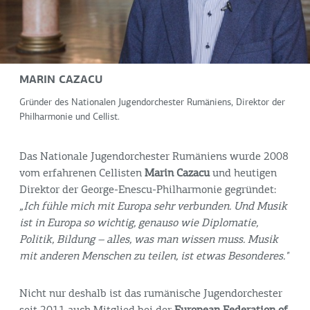
MARIN CAZACU
Gründer des Nationalen Jugendorchester Rumäniens, Direktor der
Philharmonie und Cellist.
Das Nationale Jugendorchester Rumäniens wurde 2008
vom erfahrenen Cellisten
Marin Cazacu
und heutigen
Direktor der George-Enescu-Philharmonie gegründet:
„Ich fühle mich mit Europa sehr verbunden. Und Musik
ist in Europa so wichtig, genauso wie Diplomatie,
Politik, Bildung – alles, was man wissen muss. Musik
mit anderen Menschen zu teilen, ist etwas Besonderes."
Nicht nur deshalb ist das rumänische Jugendorchester