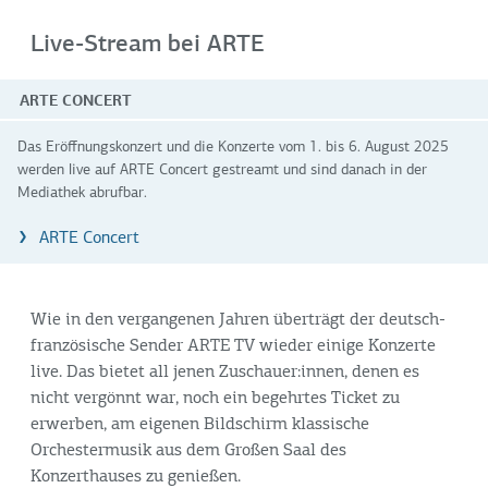
Live-Stream bei ARTE
ARTE CONCERT
Das Eröffnungskonzert und die Konzerte vom 1. bis 6. August 2025
werden live auf ARTE Concert gestreamt und sind danach in der
Mediathek abrufbar.
ARTE Concert
Wie in den vergangenen Jahren überträgt der deutsch-
französische Sender ARTE TV wieder einige Konzerte
live. Das bietet all jenen Zuschauer:innen, denen es
nicht vergönnt war, noch ein begehrtes Ticket zu
erwerben, am eigenen Bildschirm klassische
Orchestermusik aus dem Großen Saal des
Konzerthauses zu genießen.