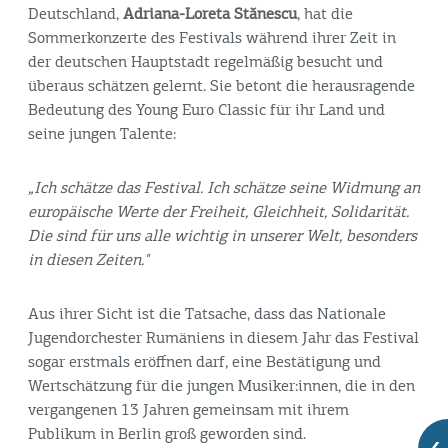
Deutschland,
Adriana-Loreta Stănescu
, hat die
Sommerkonzerte des Festivals während ihrer Zeit in
der deutschen Hauptstadt regelmäßig besucht und
überaus schätzen gelernt. Sie betont die herausragende
Bedeutung des Young Euro Classic für ihr Land und
seine jungen Talente:
„Ich schätze das Festival. Ich schätze seine Widmung an
europäische Werte der Freiheit, Gleichheit, Solidarität.
Die sind für uns alle wichtig in unserer Welt, besonders
in diesen Zeiten."
Aus ihrer Sicht ist die Tatsache, dass das Nationale
Jugendorchester Rumäniens in diesem Jahr das Festival
sogar erstmals eröffnen darf, eine Bestätigung und
Wertschätzung für die jungen Musiker:innen, die in den
vergangenen 13 Jahren gemeinsam mit ihrem
Publikum in Berlin groß geworden sind.