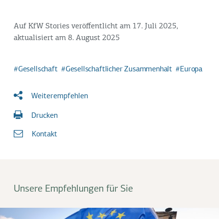
Auf KfW Stories veröffentlicht am 17. Juli 2025,
aktualisiert am 8. August 2025
Gesellschaft
Gesellschaftlicher Zusammenhalt
Europa
Weiterempfehlen
Drucken
Kontakt
Unsere Empfehlungen für Sie