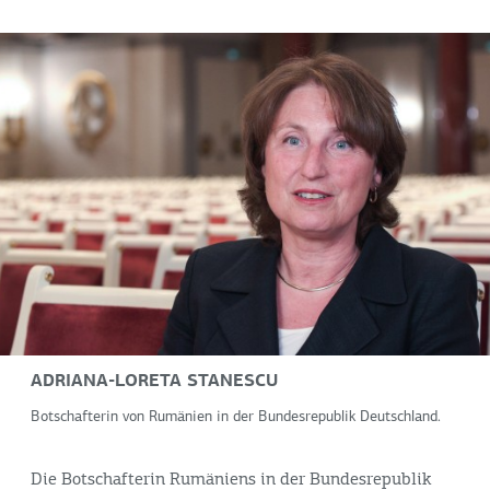
ADRIANA-LORETA STANESCU
Botschafterin von Rumänien in der Bundesrepublik Deutschland.
Die Botschafterin Rumäniens in der Bundesrepublik