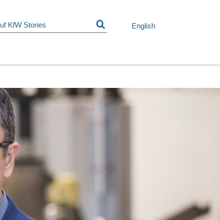
Navigation
überspringen
English