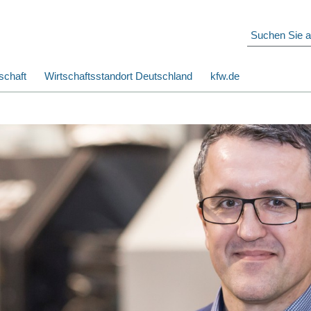
schaft
Wirtschaftsstandort Deutschland
kfw.de