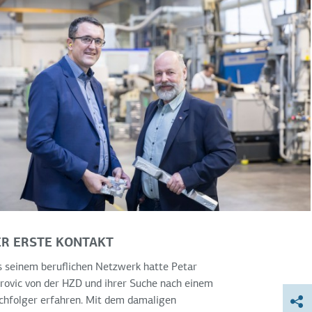
ER ERSTE KONTAKT
 seinem beruflichen Netzwerk hatte Petar
ovic von der HZD und ihrer Suche nach einem
chfolger erfahren. Mit dem damaligen