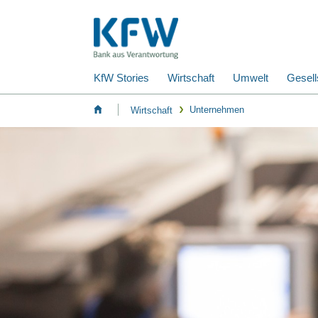
KfW Stories
Wirtschaft
Umwelt
Gesell
Unternehmen
Wirtschaft