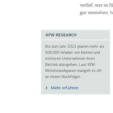
verlief, war es 
gut verstehen, h
KFW RESEARCH
Bis zum Jahr 2022 planen mehr als
500.000 Inhaber von kleinen und
mittleren Unternehmen ihren
Betrieb abzugeben. Laut KfW-
Mittelstandspanel mangelt es oft
an einem Nachfolger.
Mehr erfahren