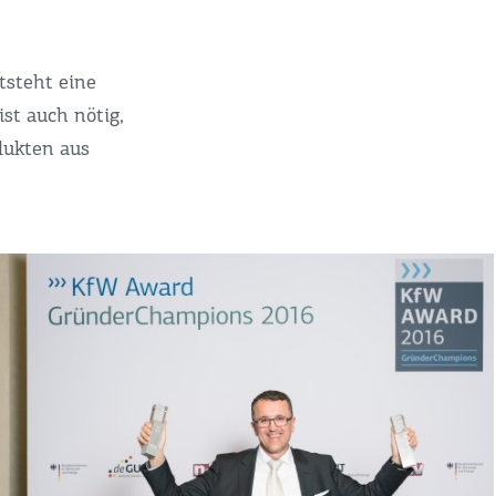
tsteht eine
ist auch nötig,
dukten aus