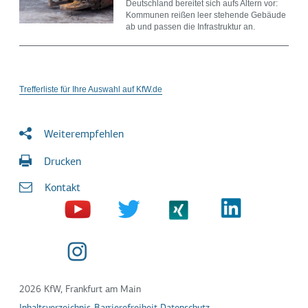
Deutschland bereitet sich aufs Altern vor:
Kommunen reißen leer stehende Gebäude
ab und passen die Infrastruktur an.
Trefferliste für Ihre Auswahl auf KfW.de
Weiterempfehlen
Drucken
Kontakt
2026 KfW, Frankfurt am Main