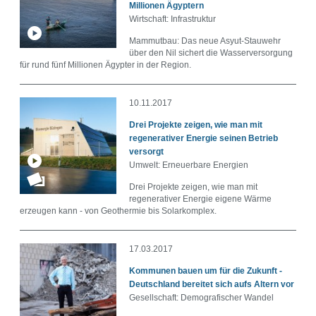
Millionen Ägyptern
Wirtschaft: Infrastruktur
Mammutbau: Das neue Asyut-Stauwehr
über den Nil sichert die Wasserversorgung
für rund fünf Millionen Ägypter in der Region.
10.11.2017
Drei Projekte zeigen, wie man mit
regenerativer Energie seinen Betrieb
versorgt
Umwelt: Erneuerbare Energien
Drei Projekte zeigen, wie man mit
regenerativer Energie eigene Wärme
erzeugen kann - von Geothermie bis Solarkomplex.
17.03.2017
Kommunen bauen um für die Zukunft -
Deutschland bereitet sich aufs Altern vor
Gesellschaft: Demografischer Wandel