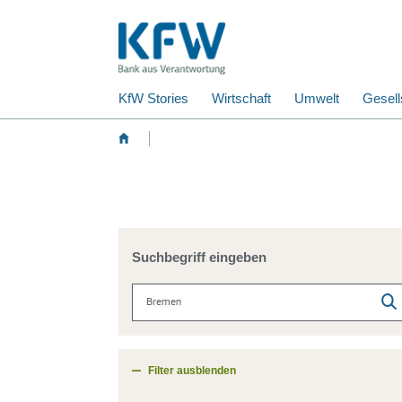
KfW Stories
Wirtschaft
Umwelt
Gesell
Suchbegriff eingeben
Filter ausblenden