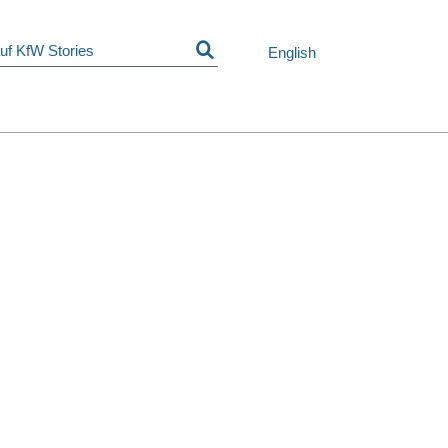
Navigation
überspringen
English