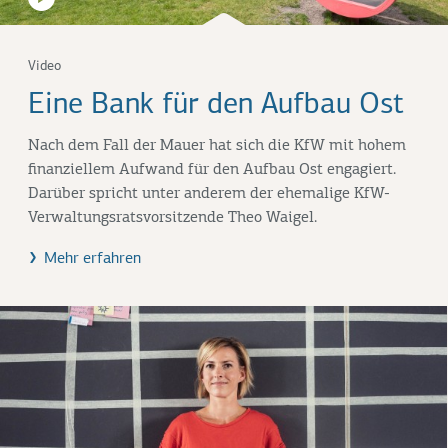
Video
Eine Bank für den Aufbau Ost
Nach dem Fall der Mauer hat sich die KfW mit hohem
finanziellem Aufwand für den Aufbau Ost engagiert.
Darüber spricht unter anderem der ehemalige KfW-
Verwaltungsratsvorsitzende Theo Waigel.
Mehr erfahren