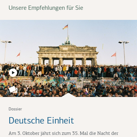
Unsere Empfehlungen für Sie
Dossier
Deutsche Einheit
Am 3. Oktober jährt sich zum 35. Mal die Nacht der