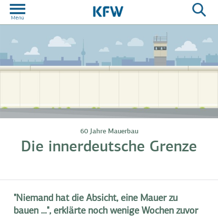
60 Jahre Mauerbau
Die innerdeutsche Grenze
"Niemand hat die Absicht, eine Mauer zu
bauen ...", erklärte noch wenige Wochen zuvor