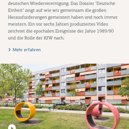
deutschen Wiedervereinigung. Das Dossier "Deutsche
Einheit" zeigt auf wie wir gemeinsam die großen
Herausforderungen gemeistert haben und noch immer
meistern. Ein vor sechs Jahren produziertes Video
zeichnet die epochalen Ereignisse der Jahre 1989/90
und die Rolle der KfW nach.
Mehr erfahren