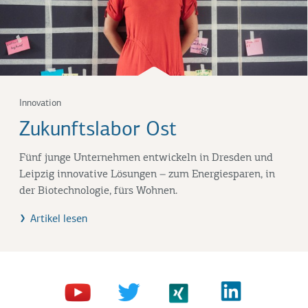
Innovation
Zukunftslabor Ost
Fünf junge Unternehmen entwickeln in Dresden und
Leipzig innovative Lösungen – zum Energiesparen, in
der Biotechnologie, fürs Wohnen.
Artikel lesen