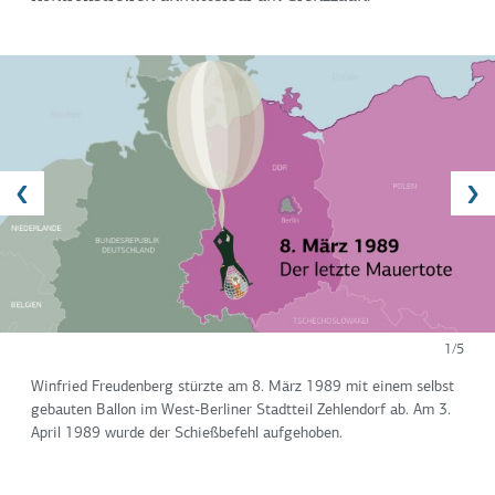
1/5
Winfried Freudenberg stürzte am 8. März 1989 mit einem selbst
gebauten Ballon im West-Berliner Stadtteil Zehlendorf ab. Am 3.
April 1989 wurde der Schießbefehl aufgehoben.