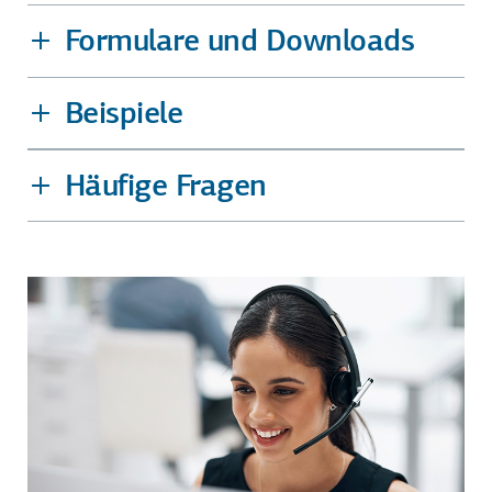
Formulare und Downloads
Beispiele
Häufige Fragen