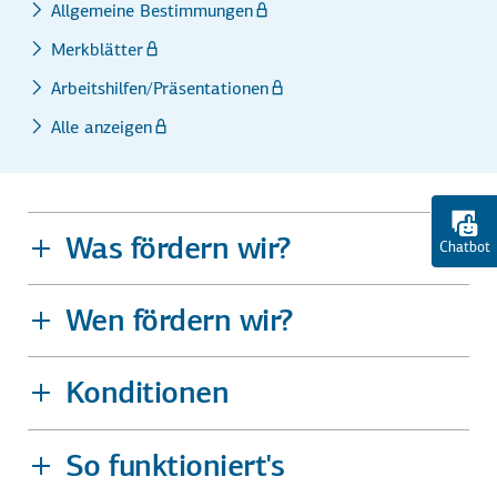
Allgemeine Bestimmungen
Merkblätter
Arbeitshilfen/Präsentationen
Alle anzeigen
Was fördern wir?
Chatbot
Wen fördern wir?
Konditionen
So funktioniert's