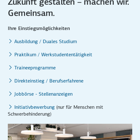
Zukunft gestalten – machen wir.
Gemeinsam.
Ihre Einstiegsmöglichkeiten
Ausbildung / Duales Studium
Praktikum / Werkstudententätigkeit
Traineeprogramme
Direkteinstieg / Berufserfahrene
Jobbörse - Stellenanzeigen
Initiativbewerbung
(nur für Menschen mit
Schwerbehinderung)