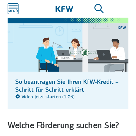
Zum
Hauptinhalt
So beantragen Sie Ihren KfW-Kredit –
Schritt für Schritt erklärt
Video jetzt starten (1:03)
Welche Förderung suchen Sie?