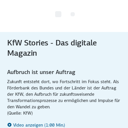
KfW Stories - Das digitale
Magazin
Aufbruch ist unser Auftrag
Zukunft entsteht dort, wo Fortschritt im Fokus steht. Als
Förderbank des Bundes und der Länder ist der Auftrag
der KfW, den Aufbruch für zukunftsweisende
Transformationsprozesse zu ermöglichen und Impulse für
den Wandel zu geben.
(Quelle: KfW)
Video anzeigen (1:00 Min.)