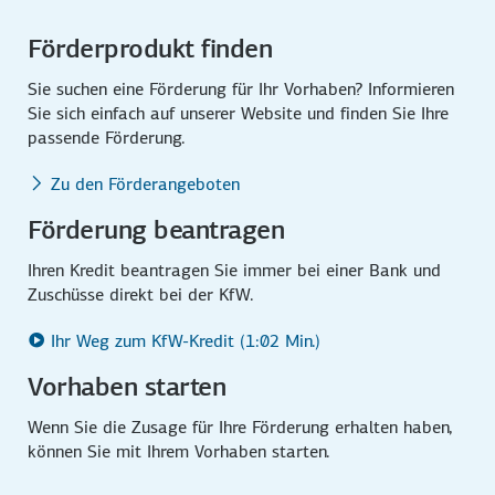
Förderprodukt finden
Sie suchen eine Förderung für Ihr Vorhaben? Informieren
Sie sich einfach auf unserer Website und finden Sie Ihre
passende Förderung.
Zu den Förderangeboten
Förderung beantragen
Ihren Kredit beantragen Sie immer bei einer Bank und
Zuschüsse direkt bei der KfW.
Ihr Weg zum KfW-Kredit (1:02 Min.)
Vorhaben starten
Wenn Sie die Zusage für Ihre Förderung erhalten haben,
können Sie mit Ihrem Vorhaben starten.