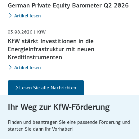
German Private Equity Barometer Q2 2026
Artikel lesen
03.08.2026 | KfW
KfW stärkt Investitionen in die
Energieinfrastruktur mit neuen
Kreditinstrumenten
Artikel lesen
Lesen Sie alle Nachrichten
Ihr Weg zur KfW-Förderung
Finden und beantragen Sie eine passende Förderung und
starten Sie dann Ihr Vorhaben!