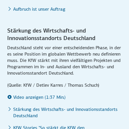
Aufbruch ist unser Auftrag
Stärkung des Wirtschafts- und
Innovationsstandorts Deutschland
Deutschland steht vor einer entscheidenden Phase, in der
es seine Position im globalen Wettbewerb neu definieren
muss. Die KfW stärkt mit ihren vielfältigen Projekten und
Programmen im In- und Ausland den Wirtschafts- und
Innovationsstandort Deutschland.
(Quelle: KfW / Detlev Karres / Thomas Schuch)
Video anzeigen (1:37 Min.)
Stärkung des Wirtschafts- und Innovationsstandorts
Deutschland
KfW Stories "So stärkt die KfW den