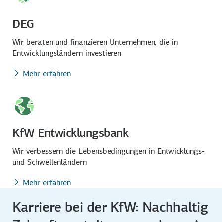
DEG
Wir beraten und finanzieren Unternehmen, die in
Entwicklungs­ländern investieren
Mehr erfahren
KfW Entwicklungsbank
Wir verbessern die Lebens­bedingungen in Entwicklungs-
und Schwellen­ländern
Mehr erfahren
Karriere bei der KfW: Nachhaltig