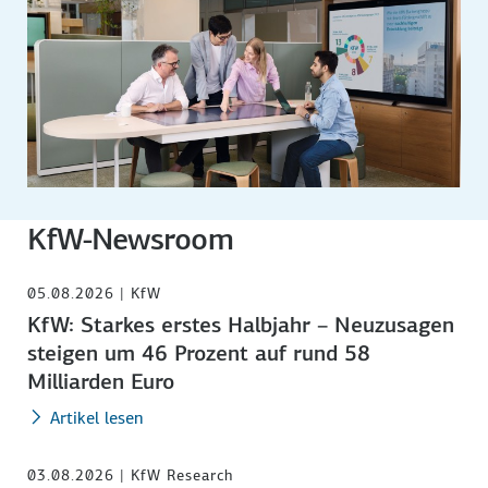
KfW-Newsroom
05.08.2026 | KfW
KfW: Starkes erstes Halbjahr – Neuzusagen
steigen um 46 Prozent auf rund 58
Milliarden Euro
Artikel lesen
03.08.2026 | KfW Research