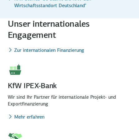
Wirtschaftsstandort Deutschland"
Unser internationales
Engagement
Zur internationalen Finanzierung
KfW IPEX-Bank
Wir sind Ihr Partner für inter­nationale Projekt- und
Exportfinanzierung
Mehr erfahren