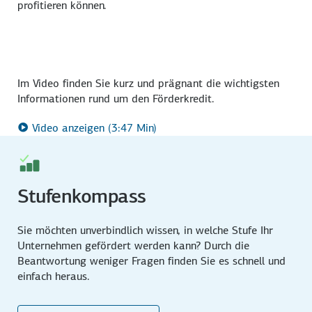
profitieren können.
Im Video finden Sie kurz und prägnant die wichtigsten
Informa­tionen rund um den Förder­kredit.
Video anzeigen (3:47 Min)
Stufenkompass
Sie möchten unverbindlich wissen, in welche Stufe Ihr
Unternehmen gefördert werden kann? Durch die
Beantwortung weniger Fragen finden Sie es schnell und
einfach heraus.