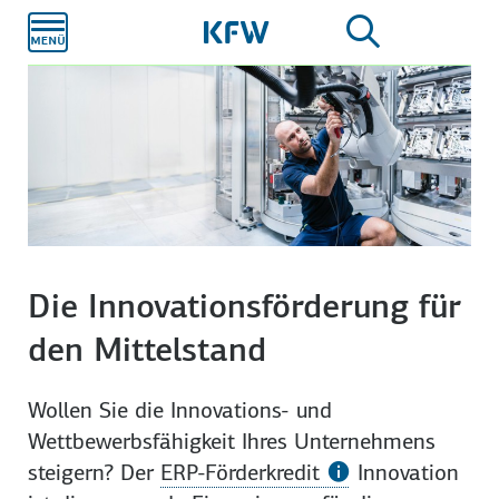
Zum
Hauptinhalt
Die Innovationsförderung für
den Mittelstand
Wollen Sie die Innovations- und
Wettbewerbs­fähigkeit Ihres Unternehmens
steigern? Der
ERP-Förderkredit
Innovation