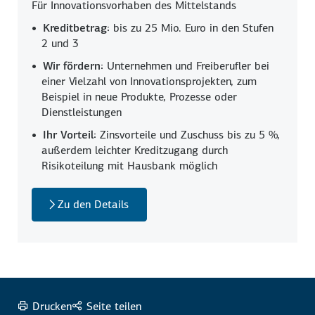
Für Innovationsvorhaben des Mittelstands
Kreditbetrag:
bis zu 25 Mio. Euro in den Stufen
2 und 3
Wir fördern:
Unternehmen und Freiberufler bei
einer Vielzahl von Innovationsprojekten, zum
Beispiel in neue Produkte, Prozesse oder
Dienstleistungen
Ihr Vorteil:
Zinsvorteile und Zuschuss bis zu 5 %,
außerdem leichter Kreditzugang durch
Risikoteilung mit Hausbank möglich
Zu den Details
Drucken
Seite teilen