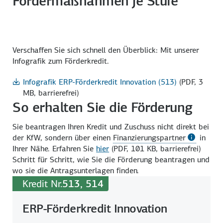
Fördermaßnahmen je Stufe
Verschaffen Sie sich schnell den Überblick: Mit unserer
Infografik zum Förderkredit.
Infografik ERP-Förderkredit Innovation (513)
(PDF, 3
MB, barrierefrei)
So erhalten Sie die Förderung
Sie beantragen Ihren Kredit und Zuschuss nicht direkt bei
der KfW, sondern über einen
Finanzierungspartner
in
Ihrer Nähe. Erfahren Sie
hier
(PDF, 101 KB, barrierefrei)
Schritt für Schritt, wie Sie die Förderung beantragen und
wo sie die Antrags­unterlagen finden.
Kredit Nr.
513, 514
ERP-Förderkredit Innovation