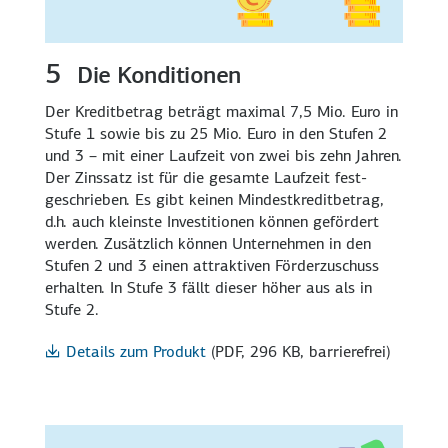
5
Die Konditionen
Der Kreditbetrag beträgt maximal 7,5 Mio. Euro in
Stufe 1 sowie bis zu 25 Mio. Euro in den Stufen 2
und 3 – mit einer Laufzeit von zwei bis zehn Jahren.
Der Zinssatz ist für die gesamte Laufzeit fest­
geschrie­ben. Es gibt keinen Mindest­kreditbetrag,
d.h. auch kleinste Investitionen können gefördert
werden. Zusätzlich können Unternehmen in den
Stufen 2 und 3 einen attraktiven Förder­zuschuss
erhalten. In Stufe 3 fällt dieser höher aus als in
Stufe 2.
Details zum Produkt
(PDF, 296 KB, barrierefrei)