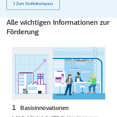
Zum Stufenkompass
Alle wichtigen Informationen zur
Förderung
1
Basisinnovationen