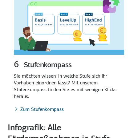
6
Stufenkompass
Sie möchten wissen, in welche Stufe sich Ihr
Vorhaben einordnen lässt? Mit unserem
Stufenkompass finden Sie es mit wenigen Klicks
heraus.
Zum Stufenkompass
Infografik: Alle