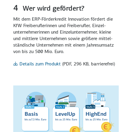
4
Wer wird gefördert?
Mit dem ERP-Förderkredit Innovation fördert die
KfW Freiberuf­lerinnen und Freiberufler, Einzel­
unterneh­merinnen und Einzel­unternehmer, kleine
und mittlere Unternehmen sowie größere mittel­
ständische Unternehmen mit einem Jahres­umsatz
von bis zu 500 Mio. Euro.
Details zum Produkt
(PDF, 296 KB, barrierefrei)