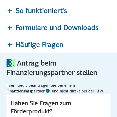
So funktioniert's
Formulare und Downloads
Häufige Fragen
Antrag beim
Finanzierungspartner stellen
Ihren Kredit beantragen Sie bei einem
Finanzierungspartner
und nicht direkt bei der KfW.
Haben Sie Fragen zum
Förderprodukt?