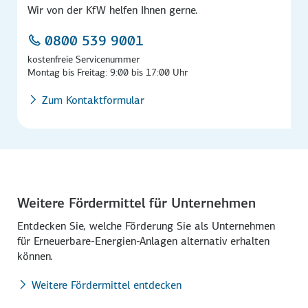
Wir von der KfW helfen Ihnen gerne.
0800 539 9001
kostenfreie Servicenummer
Montag bis Freitag: 9:00 bis 17:00 Uhr
Zum Kontaktformular
Weitere Fördermittel für Unternehmen
Entdecken Sie, welche Förderung Sie als Unternehmen
für Erneuerbare-Energien-Anlagen alternativ erhalten
können.
Weitere Fördermittel entdecken