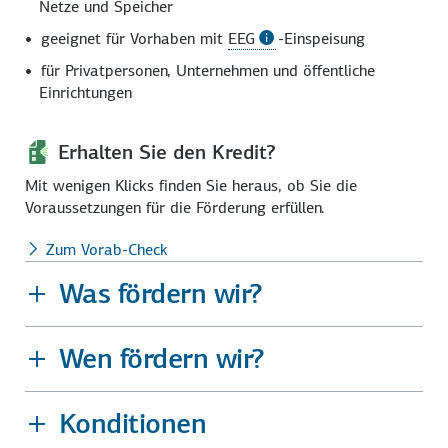
Netze und Speicher
geeignet für Vorhaben mit
EEG
-Einspeisung
für Privatpersonen, Unternehmen und öffentliche
Einrichtungen
Erhalten Sie den Kredit?
Mit wenigen Klicks finden Sie heraus, ob Sie die
Voraussetzungen für die Förderung erfüllen.
Zum Vorab-Check
Was fördern wir?
Wen fördern wir?
Konditionen