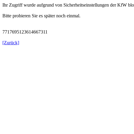
Ihr Zugriff wurde aufgrund von Sicherheitseinstellungen der KfW blo
Bitte probieren Sie es später noch einmal.
7717695123614667311
[Zurück]