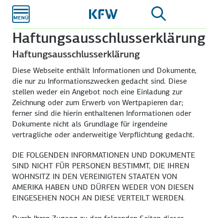
Zum
Hauptinhalt
Haftungs­ausschluss­erklärung
Haftungs­ausschluss­erklärung
Diese Webseite enthält Informationen und Dokumente,
die nur zu Informationszwecken gedacht sind. Diese
stellen weder ein Angebot noch eine Einladung zur
Zeichnung oder zum Erwerb von Wertpapieren dar;
ferner sind die hierin enthaltenen Informationen oder
Dokumente nicht als Grundlage für irgendeine
vertragliche oder anderweitige Verpflichtung gedacht.
DIE FOLGENDEN INFORMATIONEN UND DOKUMENTE
SIND NICHT FÜR PERSONEN BESTIMMT, DIE IHREN
WOHNSITZ IN DEN VEREINIGTEN STAATEN VON
AMERIKA HABEN UND DÜRFEN WEDER VON DIESEN
EINGESEHEN NOCH AN DIESE VERTEILT WERDEN.