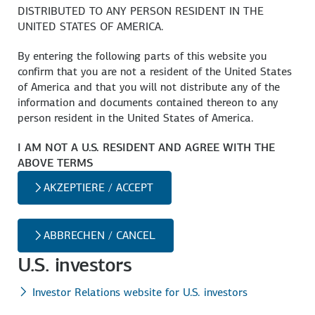
DISTRIBUTED TO ANY PERSON RESIDENT IN THE
UNITED STATES OF AMERICA.
By entering the following parts of this website you
confirm that you are not a resident of the United States
of America and that you will not distribute any of the
information and documents contained thereon to any
person resident in the United States of America.
I AM NOT A U.S. RESIDENT AND AGREE WITH THE
ABOVE TERMS
AKZEPTIERE / ACCEPT
ABBRECHEN / CANCEL
U.S. investors
Investor Relations website for U.S. investors